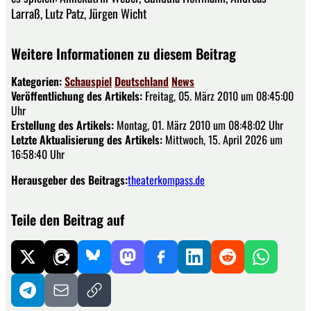
Larraß, Lutz Patz, Jürgen Wicht
Weitere Informationen zu diesem Beitrag
Kategorien:
Schauspiel
Deutschland
News
Veröffentlichung des Artikels:
Freitag, 05. März 2010 um 08:45:00
Uhr
Erstellung des Artikels:
Montag, 01. März 2010 um 08:48:02 Uhr
Letzte Aktualisierung des Artikels:
Mittwoch, 15. April 2026 um
16:58:40 Uhr
Herausgeber des Beitrags:
theaterkompass.de
Teile den Beitrag auf