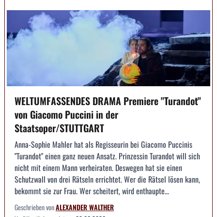
WELTUMFASSENDES DRAMA Premiere "Turandot"
von Giacomo Puccini in der
Staatsoper/STUTTGART
Anna-Sophie Mahler hat als Regisseurin bei Giacomo Puccinis
"Turandot" einen ganz neuen Ansatz. Prinzessin Turandot will sich
nicht mit einem Mann verheiraten. Deswegen hat sie einen
Schutzwall von drei Rätseln errichtet. Wer die Rätsel lösen kann,
bekommt sie zur Frau. Wer scheitert, wird enthaupte...
Geschrieben von
ALEXANDER WALTHER