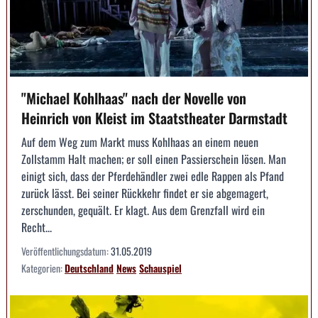
"Michael Kohlhaas" nach der Novelle von
Heinrich von Kleist im Staatstheater Darmstadt
Auf dem Weg zum Markt muss Kohlhaas an einem neuen
Zollstamm Halt machen; er soll einen Passierschein lösen. Man
einigt sich, dass der Pferdehändler zwei edle Rappen als Pfand
zurück lässt. Bei seiner Rückkehr findet er sie abgemagert,
zerschunden, gequält. Er klagt. Aus dem Grenzfall wird ein
Recht...
Veröffentlichungsdatum:
31.05.2019
Kategorien:
Deutschland
News
Schauspiel