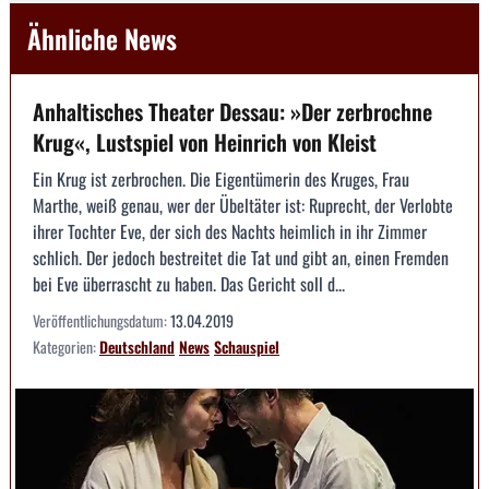
Ähnliche News
Anhaltisches Theater Dessau: »Der zerbrochne
Krug«, Lustspiel von Heinrich von Kleist
Ein Krug ist zerbrochen. Die Eigentümerin des Kruges, Frau
Marthe, weiß genau, wer der Übeltäter ist: Ruprecht, der Verlobte
ihrer Tochter Eve, der sich des Nachts heimlich in ihr Zimmer
schlich. Der jedoch bestreitet die Tat und gibt an, einen Fremden
bei Eve überrascht zu haben. Das Gericht soll d...
Veröffentlichungsdatum:
13.04.2019
Kategorien:
Deutschland
News
Schauspiel