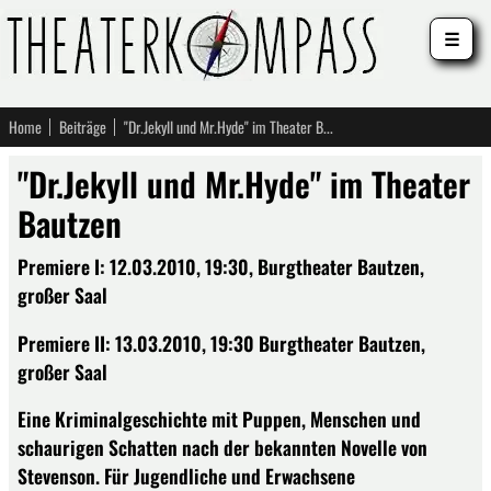
☰
Home
Beiträge
"Dr.Jekyll und Mr.Hyde" im Theater Bautzen
"Dr.Jekyll und Mr.Hyde" im Theater
Bautzen
Premiere I: 12.03.2010, 19:30, Burgtheater Bautzen,
großer Saal
Premiere II: 13.03.2010, 19:30 Burgtheater Bautzen,
großer Saal
Eine Kriminalgeschichte mit Puppen, Menschen und
schaurigen Schatten nach der bekannten Novelle von
Stevenson. Für Jugendliche und Erwachsene