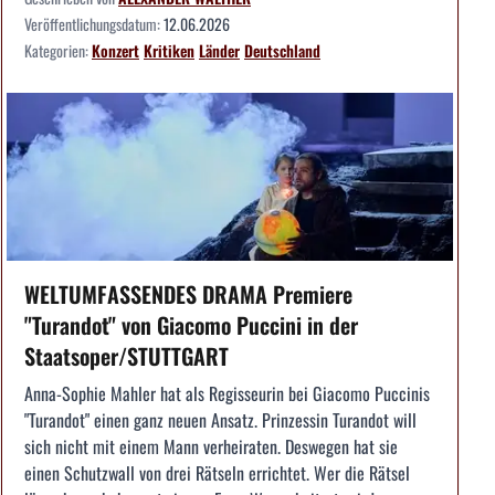
Veröffentlichungsdatum:
12.06.2026
Kategorien:
Konzert
Kritiken
Länder
Deutschland
WELTUMFASSENDES DRAMA Premiere
"Turandot" von Giacomo Puccini in der
Staatsoper/STUTTGART
Anna-Sophie Mahler hat als Regisseurin bei Giacomo Puccinis
"Turandot" einen ganz neuen Ansatz. Prinzessin Turandot will
sich nicht mit einem Mann verheiraten. Deswegen hat sie
einen Schutzwall von drei Rätseln errichtet. Wer die Rätsel