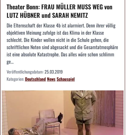
Theater Bonn: FRAU MÜLLER MUSS WEG von
LUTZ HÜBNER und SARAH NEMITZ
Die Elternschaft der Klasse 4b ist alarmiert. Denn ihrer völlig
objektiven Meinung zufolge ist das Klima in der Klasse
schlecht. Die Kinder wollen nicht in die Schule gehen, die
schriftlichen Noten sind abgesackt und die Gesamtatmosphäre
ist eine absolute Katastrophe. Das alles wäre schon schlimm
ge...
Veröffentlichungsdatum:
25.03.2019
Kategorien:
Deutschland
News
Schauspiel