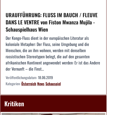
URAUFFÜHRUNG: FLUSS IM BAUCH / FLEUVE
DANS LE VENTRE von Fiston Mwanza Mujila -
Schauspielhaus Wien
Der Kongo-Fluss dient in der europäischen Literatur als
koloniale Metapher: Der Fluss, seine Umgebung und die
Menschen, die an ihm wohnen, werden mit denselben
rassistischen Stereotypen belegt, die auf den gesamten
afrikanischen Kontinent angewendet werden: Er ist das Andere
der Vernunft – die Finst...
Veröffentlichungsdatum:
18.06.2019
Kategorien:
Österreich
News
Schauspiel
Kritiken