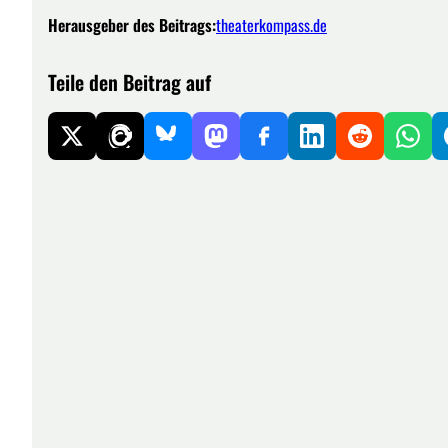
Herausgeber des Beitrags:
theaterkompass.de
Teile den Beitrag auf