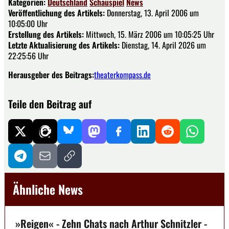
Kategorien:
Deutschland
Schauspiel
News
Veröffentlichung des Artikels:
Donnerstag, 13. April 2006 um
10:05:00 Uhr
Erstellung des Artikels:
Mittwoch, 15. März 2006 um 10:05:25 Uhr
Letzte Aktualisierung des Artikels:
Dienstag, 14. April 2026 um
22:25:56 Uhr
Herausgeber des Beitrags:
theaterkompass.de
Teile den Beitrag auf
Ähnliche News
»Reigen« - Zehn Chats nach Arthur Schnitzler -