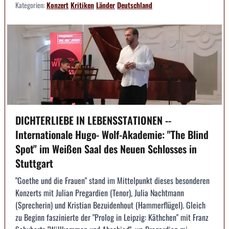
Kategorien:
Konzert
Kritiken
Länder
Deutschland
DICHTERLIEBE IN LEBENSSTATIONEN --
Internationale Hugo- Wolf-Akademie: "The Blind
Spot" im Weißen Saal des Neuen Schlosses in
Stuttgart
"Goethe und die Frauen" stand im Mittelpunkt dieses besonderen
Konzerts mit Julian Pregardien (Tenor), Julia Nachtmann
(Sprecherin) und Kristian Bezuidenhout (Hammerflügel). Gleich
zu Beginn faszinierte der "Prolog in Leipzig: Käthchen" mit Franz