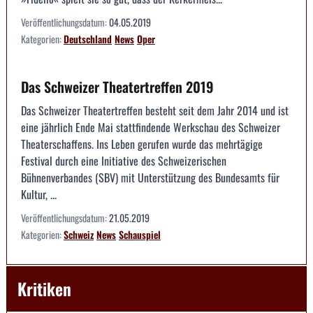
Veröffentlichungsdatum:
04.05.2019
Kategorien:
Deutschland
News
Oper
Das Schweizer Theatertreffen 2019
Das Schweizer Theatertreffen besteht seit dem Jahr 2014 und ist
eine jährlich Ende Mai stattfindende Werkschau des Schweizer
Theaterschaffens. Ins Leben gerufen wurde das mehrtägige
Festival durch eine Initiative des Schweizerischen
Bühnenverbandes (SBV) mit Unterstützung des Bundesamts für
Kultur, ...
Veröffentlichungsdatum:
21.05.2019
Kategorien:
Schweiz
News
Schauspiel
Kritiken