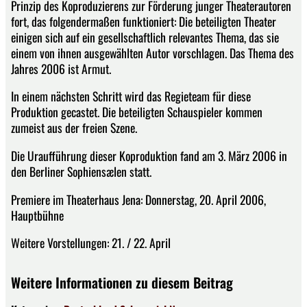
Prinzip des Koproduzierens zur Förderung junger Theaterautoren
fort, das folgendermaßen funktioniert: Die beteiligten Theater
einigen sich auf ein gesellschaftlich relevantes Thema, das sie
einem von ihnen ausgewählten Autor vorschlagen. Das Thema des
Jahres 2006 ist Armut.
In einem nächsten Schritt wird das Regieteam für diese
Produktion gecastet. Die beteiligten Schauspieler kommen
zumeist aus der freien Szene.
Die Uraufführung dieser Koproduktion fand am 3. März 2006 in
den Berliner Sophiensælen statt.
Premiere im Theaterhaus Jena: Donnerstag, 20. April 2006,
Hauptbühne
Weitere Vorstellungen: 21. / 22. April
Weitere Informationen zu diesem Beitrag