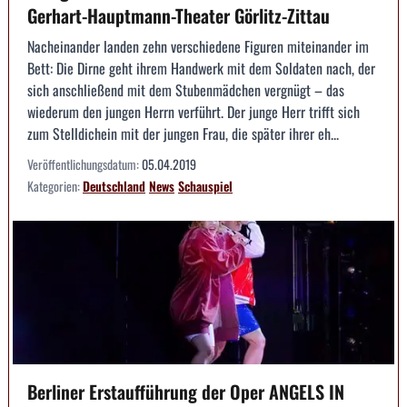
Gerhart-Hauptmann-Theater Görlitz-Zittau
Nacheinander landen zehn verschiedene Figuren miteinander im
Bett: Die Dirne geht ihrem Handwerk mit dem Soldaten nach, der
sich anschließend mit dem Stubenmädchen vergnügt – das
wiederum den jungen Herrn verführt. Der junge Herr trifft sich
zum Stelldichein mit der jungen Frau, die später ihrer eh...
Veröffentlichungsdatum:
05.04.2019
Kategorien:
Deutschland
News
Schauspiel
Berliner Erstaufführung der Oper ANGELS IN