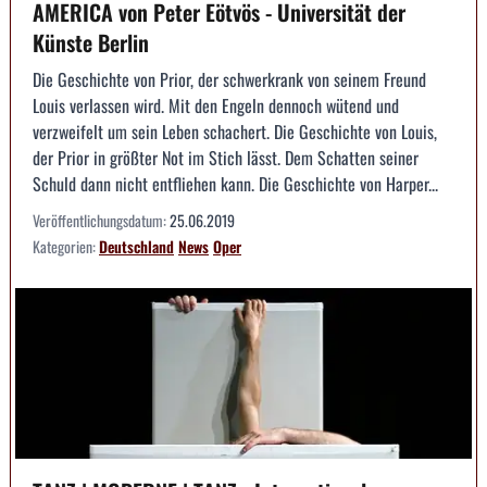
AMERICA von Peter Eötvös - Universität der
Künste Berlin
Die Geschichte von Prior, der schwerkrank von seinem Freund
Louis verlassen wird. Mit den Engeln dennoch wütend und
verzweifelt um sein Leben schachert. Die Geschichte von Louis,
der Prior in größter Not im Stich lässt. Dem Schatten seiner
Schuld dann nicht entfliehen kann. Die Geschichte von Harper...
Veröffentlichungsdatum:
25.06.2019
Kategorien:
Deutschland
News
Oper