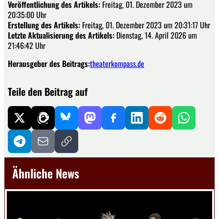
Veröffentlichung des Artikels:
Freitag, 01. Dezember 2023 um
20:35:00 Uhr
Erstellung des Artikels:
Freitag, 01. Dezember 2023 um 20:31:17 Uhr
Letzte Aktualisierung des Artikels:
Dienstag, 14. April 2026 um
21:46:42 Uhr
Herausgeber des Beitrags:
theaterkompass.de
Teile den Beitrag auf
Ähnliche News