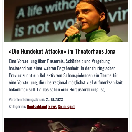
»Die Hundekot-Attacke« im Theaterhaus Jena
Eine Vorstellung über Finsternis, Schönheit und Vergebung,
basierend auf einer wahren Begebenheit. In der thüringischen
Provinz sucht ein Kollektiv von Schauspielenden ein Thema für
eine Vorstellung, die überregional möglichst viel Aufmerksamkeit
bekommen soll. Da das schon eine Herausforderung ist,...
Veröffentlichungsdatum:
27.10.2023
Kategorien:
Deutschland
News
Schauspiel