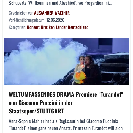
Schuberts "Willkommen und Abschied", wo Pregardien mi...
Geschrieben von
ALEXANDER WALTHER
Veröffentlichungsdatum:
12.06.2026
Kategorien:
Konzert
Kritiken
Länder
Deutschland
WELTUMFASSENDES DRAMA Premiere "Turandot"
von Giacomo Puccini in der
Staatsoper/STUTTGART
Anna-Sophie Mahler hat als Regisseurin bei Giacomo Puccinis
"Turandot" einen ganz neuen Ansatz. Prinzessin Turandot will sich