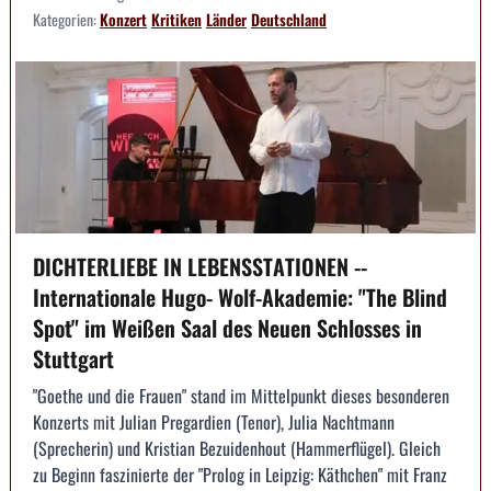
Kategorien:
Konzert
Kritiken
Länder
Deutschland
DICHTERLIEBE IN LEBENSSTATIONEN --
Internationale Hugo- Wolf-Akademie: "The Blind
Spot" im Weißen Saal des Neuen Schlosses in
Stuttgart
"Goethe und die Frauen" stand im Mittelpunkt dieses besonderen
Konzerts mit Julian Pregardien (Tenor), Julia Nachtmann
(Sprecherin) und Kristian Bezuidenhout (Hammerflügel). Gleich
zu Beginn faszinierte der "Prolog in Leipzig: Käthchen" mit Franz