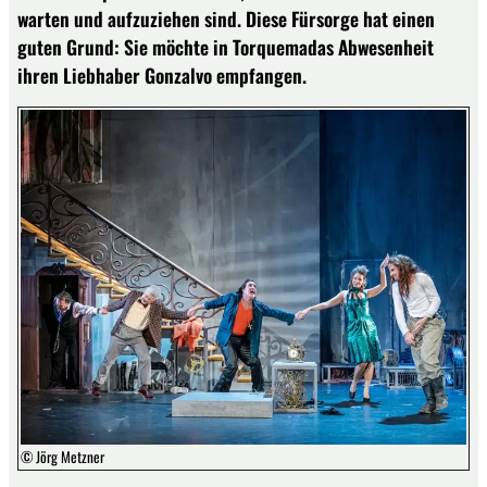
warten und aufzuziehen sind. Diese Fürsorge hat einen
guten Grund: Sie möchte in Torquemadas Abwesenheit
ihren Liebhaber Gonzalvo empfangen.
© Jörg Metzner