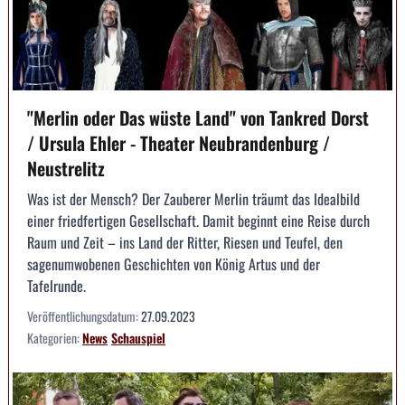
"Merlin oder Das wüste Land" von Tankred Dorst
/ Ursula Ehler - Theater Neubrandenburg /
Neustrelitz
Was ist der Mensch? Der Zauberer Merlin träumt das Idealbild
einer friedfertigen Gesellschaft. Damit beginnt eine Reise durch
Raum und Zeit – ins Land der Ritter, Riesen und Teufel, den
sagenumwobenen Geschichten von König Artus und der
Tafelrunde.
Veröffentlichungsdatum:
27.09.2023
Kategorien:
News
Schauspiel