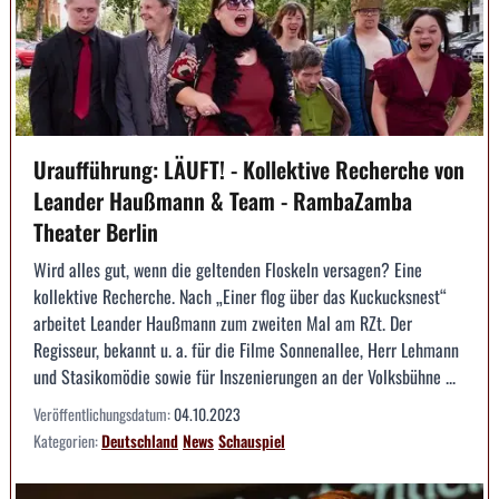
Uraufführung: LÄUFT! - Kollektive Recherche von
Leander Haußmann & Team - RambaZamba
Theater Berlin
Wird alles gut, wenn die geltenden Floskeln versagen? Eine
kollektive Recherche. Nach „Einer flog über das Kuckucksnest“
arbeitet Leander Haußmann zum zweiten Mal am RZt. Der
Regisseur, bekannt u. a. für die Filme Sonnenallee, Herr Lehmann
und Stasikomödie sowie für Inszenierungen an der Volksbühne ...
Veröffentlichungsdatum:
04.10.2023
Kategorien:
Deutschland
News
Schauspiel