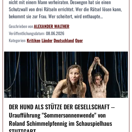
nicht mit einem Mann verheiraten. Deswegen hat sie einen
Schutzwall von drei Rätseln errichtet. Wer die Rätsel lösen kann,
bekommt sie zur Frau. Wer scheitert, wird enthaupte...
Geschrieben von
ALEXANDER WALTHER
Veröffentlichungsdatum:
08.06.2026
Kategorien:
Kritiken
Länder
Deutschland
Oper
DER HUND ALS STÜTZE DER GESELLSCHAFT --
Uraufführung "Sommersonnenwende" von
Roland Schimmelpfennig im Schauspielhaus
STUTTGART