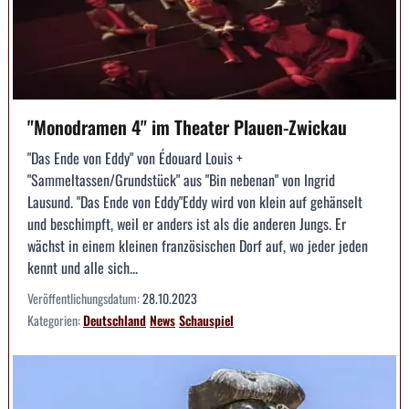
"Monodramen 4" im Theater Plauen-Zwickau
"Das Ende von Eddy" von Édouard Louis +
"Sammeltassen/Grundstück" aus "Bin nebenan" von Ingrid
Lausund. "Das Ende von Eddy"Eddy wird von klein auf gehänselt
und beschimpft, weil er anders ist als die anderen Jungs. Er
wächst in einem kleinen französischen Dorf auf, wo jeder jeden
kennt und alle sich...
Veröffentlichungsdatum:
28.10.2023
Kategorien:
Deutschland
News
Schauspiel