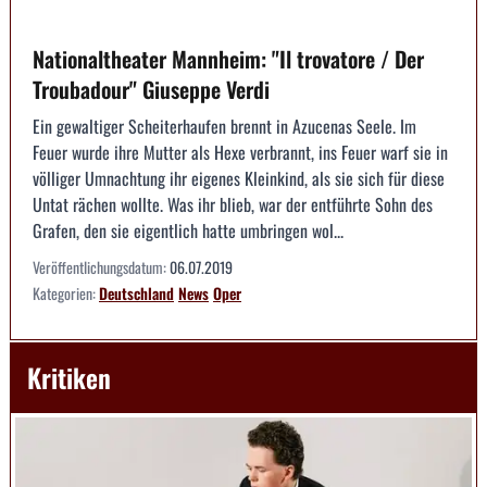
Nationaltheater Mannheim: "Il trovatore / Der
Troubadour" Giuseppe Verdi
Ein gewaltiger Scheiterhaufen brennt in Azucenas Seele. Im
Feuer wurde ihre Mutter als Hexe verbrannt, ins Feuer warf sie in
völliger Umnachtung ihr eigenes Kleinkind, als sie sich für diese
Untat rächen wollte. Was ihr blieb, war der entführte Sohn des
Grafen, den sie eigentlich hatte umbringen wol...
Veröffentlichungsdatum:
06.07.2019
Kategorien:
Deutschland
News
Oper
Kritiken