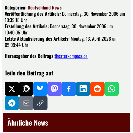
Kategorien:
Deutschland
News
Veröffentlichung des Artikels:
Donnerstag, 30. November 2006 um
10:39:18 Uhr
Erstellung des Artikels:
Donnerstag, 30. November 2006 um
10:40:05 Uhr
Letzte Aktualisierung des Artikels:
Montag, 13. April 2026 um
05:09:44 Uhr
Herausgeber des Beitrags:
theaterkompass.de
Teile den Beitrag auf
Ähnliche News