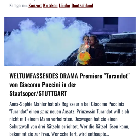
Kategorien:
Konzert
Kritiken
Länder
Deutschland
WELTUMFASSENDES DRAMA Premiere "Turandot"
von Giacomo Puccini in der
Staatsoper/STUTTGART
Anna-Sophie Mahler hat als Regisseurin bei Giacomo Puccinis
"Turandot" einen ganz neuen Ansatz. Prinzessin Turandot will sich
nicht mit einem Mann verheiraten. Deswegen hat sie einen
Schutzwall von drei Rätseln errichtet. Wer die Rätsel lösen kann,
bekommt sie zur Frau. Wer scheitert, wird enthaupte...