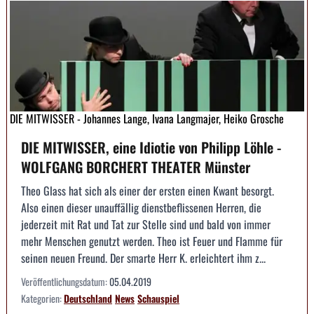
DIE MITWISSER - Johannes Lange, Ivana Langmajer, Heiko Grosche
DIE MITWISSER, eine Idiotie von Philipp Löhle -
WOLFGANG BORCHERT THEATER Münster
Theo Glass hat sich als einer der ersten einen Kwant besorgt.
Also einen dieser unauffällig dienstbeflissenen Herren, die
jederzeit mit Rat und Tat zur Stelle sind und bald von immer
mehr Menschen genutzt werden. Theo ist Feuer und Flamme für
seinen neuen Freund. Der smarte Herr K. erleichtert ihm z...
Veröffentlichungsdatum:
05.04.2019
Kategorien:
Deutschland
News
Schauspiel