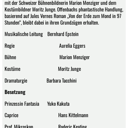
mit der Schweizer Bühnenbildnerin Marion Menziger und dem
Kostümbildner Moritz Junge. Offenbachs phantastische Handlung,
basierend auf Jules Vernes Roman „Von der Erde zum Mond in 97
Stunden“, bleibt dabei in ihren Grundzügen erhalten.
Musikalische Leitung Bernhard Epstein
Regie Aurelia Eggers
Bühne Marion Menziger
Kostüme Moritz Junge
Dramaturgie Barbara Tacchini
Besetzung
Prinzessin Fantasia Yuko Kakuta
Caprice Hans Kittelmann
Prof. Mikroskop Roderic Keating