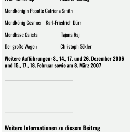
Mondkönigin Popotte Catriona Smith
Mondkönig Cosmos Karl-Friedrich Dürr
Mondhase Calista Tajana Raj
Der große Wagen Christoph Sökler
Weitere Aufführungen:
8., 14., 17. und 26. Dezember 2006
und 15., 17., 18. Februar sowie am 8. März 2007
Weitere Informationen zu diesem Beitrag