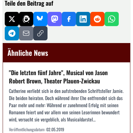
Teile den Beitrag auf
Ähnliche News
"Die letzten fünf Jahre", Musical von Jason
Robert Brown, Theater Plauen-Zwickau
Catherine verliebt sich in den aufstrebenden Schriftsteller Jamie.
Die beiden heiraten. Doch während ihrer Ehe entfremdet sich das
Paar mehr und mehr: Während er zunehmend Erfolg mit seinen
Romanen feiert und vor allem von seinen Leserinnen bewundert
wird, versucht sie vergeblich, als Musicaldarstel...
Veröffentlichungsdatum:
02.05.2019