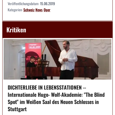
Veröffentlichungsdatum:
15.06.2019
Kategorien:
Schweiz
News
Oper
Kritiken
DICHTERLIEBE IN LEBENSSTATIONEN --
Internationale Hugo- Wolf-Akademie: "The Blind
Spot" im Weißen Saal des Neuen Schlosses in
Stuttgart