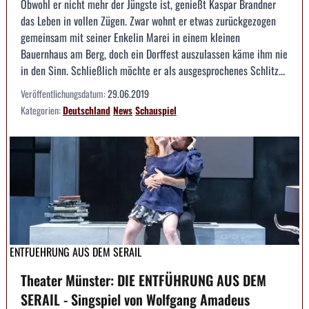
Obwohl er nicht mehr der Jüngste ist, genießt Kaspar Brandner
das Leben in vollen Zügen. Zwar wohnt er etwas zurückgezogen
gemeinsam mit seiner Enkelin Marei in einem kleinen
Bauernhaus am Berg, doch ein Dorffest auszulassen käme ihm nie
in den Sinn. Schließlich möchte er als ausgesprochenes Schlitz...
Veröffentlichungsdatum:
29.06.2019
Kategorien:
Deutschland
News
Schauspiel
ENTFUEHRUNG AUS DEM SERAIL
Theater Münster: DIE ENTFÜHRUNG AUS DEM
SERAIL - Singspiel von Wolfgang Amadeus