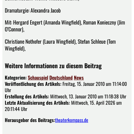
Dramaturgie: Alexandra Jacob
Mit: Hergard Engert (Amanda Wingfield), Roman Konieczny (Jim
O’Connor),
Christiane Nothofer (Laura Wingfield), Stefan Schleue (Tom
Wingfield),
Weitere Informationen zu diesem Beitrag
Kategorien:
Schauspiel
Deutschland
News
Veröffentlichung des Artikels:
Freitag, 15. Januar 2010 um 11:14:00
Uhr
Erstellung des Artikels:
Mittwoch, 13. Januar 2010 um 11:18:38 Uhr
Letzte Aktualisierung des Artikels:
Mittwoch, 15. April 2026 um
20:11:44 Uhr
Herausgeber des Beitrags:
theaterkompass.de