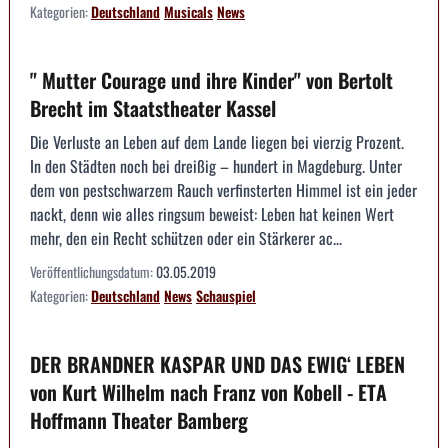
Kategorien:
Deutschland
Musicals
News
" Mutter Courage und ihre Kinder" von Bertolt
Brecht im Staatstheater Kassel
Die Verluste an Leben auf dem Lande liegen bei vierzig Prozent.
In den Städten noch bei dreißig – hundert in Magdeburg. Unter
dem von pestschwarzem Rauch verfinsterten Himmel ist ein jeder
nackt, denn wie alles ringsum beweist: Leben hat keinen Wert
mehr, den ein Recht schützen oder ein Stärkerer ac...
Veröffentlichungsdatum:
03.05.2019
Kategorien:
Deutschland
News
Schauspiel
DER BRANDNER KASPAR UND DAS EWIG‘ LEBEN
von Kurt Wilhelm nach Franz von Kobell - ETA
Hoffmann Theater Bamberg