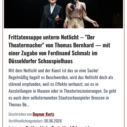
Frittatensuppe unterm Notlicht -- "Der
Theatermacher" von Thomas Bernhard — mit
einer Zugabe von Ferdinand Schmalz im
Düsseldorfer Schauspielhaus
Mit dem Notlicht und der Kunst ist das so eine Sache!
Regelmäßig hagelt es Beschwerden, wird das Notlicht doch als
störend empfunden, weil es Effekte verhunzt, sei es in
Ausstellungen in Museen oder in Theaterinszenierungen. So geht
es auch dem selbsternannten Staatsschauspieler Bruscon in
Thomas Be...
Geschrieben von
Dagmar Kurtz
Veröffentlichungsdatum:
05.06.2026