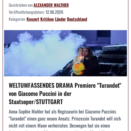
Geschrieben von
ALEXANDER WALTHER
Veröffentlichungsdatum:
12.06.2026
Kategorien:
Konzert
Kritiken
Länder
Deutschland
WELTUMFASSENDES DRAMA Premiere "Turandot"
von Giacomo Puccini in der
Staatsoper/STUTTGART
Anna-Sophie Mahler hat als Regisseurin bei Giacomo Puccinis
"Turandot" einen ganz neuen Ansatz. Prinzessin Turandot will sich
nicht mit einem Mann verheiraten. Deswegen hat sie einen