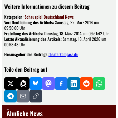
Weitere Informationen zu diesem Beitrag
Kategorien:
Schauspiel
Deutschland
News
Veröffentlichung des Artikels:
Samstag, 22. März 2014 um
09:50:00 Uhr
Erstellung des Artikels:
Dienstag, 18. März 2014 um 09:51:42 Uhr
Letzte Aktualisierung des Artikels:
Samstag, 18. April 2026 um
00:58:48 Uhr
Herausgeber des Beitrags:
theaterkompass.de
Teile den Beitrag auf
Ähnliche News