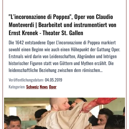
"L’incoronazione di Poppea", Oper von Claudio
Monteverdi | Bearbeitet und instrumentiert von
Ernst Krenek - Theater St. Gallen
Die 1642 entstandene Oper L’incoronazione di Poppea markiert
sowohl einen Beginn wie auch einen Höhepunkt der Gattung Oper.
Erstmals wird darin von Leidenschaften, Abgründen und Intrigen
historischer Figuren statt von Göttern und Mythen erzählt. Die
leidenschaftliche Beziehung zwischen dem römischen...
Veröffentlichungsdatum:
04.05.2019
Kategorien:
Schweiz
News
Oper