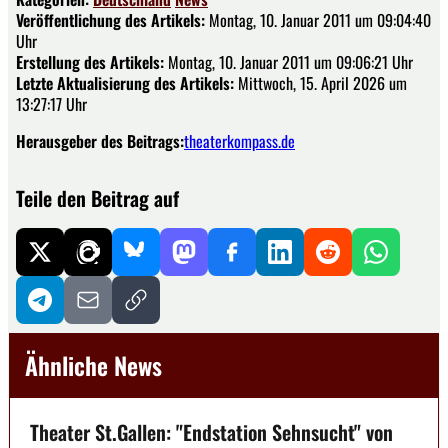
Veröffentlichung des Artikels:
Montag, 10. Januar 2011 um 09:04:40
Uhr
Erstellung des Artikels:
Montag, 10. Januar 2011 um 09:06:21 Uhr
Letzte Aktualisierung des Artikels:
Mittwoch, 15. April 2026 um
13:27:17 Uhr
Herausgeber des Beitrags:
theaterkompass.de
Teile den Beitrag auf
Ähnliche News
Theater St.Gallen: "Endstation Sehnsucht" von