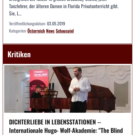
Tanzlehrer, der älteren Damen in Florida Privatunterricht gibt.
Sie, L...
Veröffentlichungsdatum:
03.05.2019
Kategorien:
Österreich
News
Schauspiel
Kritiken
DICHTERLIEBE IN LEBENSSTATIONEN --
Internationale Hugo- Wolf-Akademie: "The Blind