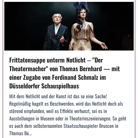
Frittatensuppe unterm Notlicht -- "Der
Theatermacher" von Thomas Bernhard — mit
einer Zugabe von Ferdinand Schmalz im
Düsseldorfer Schauspielhaus
Mit dem Notlicht und der Kunst ist das so eine Sache!
Regelmäßig hagelt es Beschwerden, wird das Notlicht doch als
störend empfunden, weil es Effekte verhunzt, sei es in
Ausstellungen in Museen oder in Theaterinszenierungen. So geht
es auch dem selbsternannten Staatsschauspieler Bruscon in
Thomas Be...