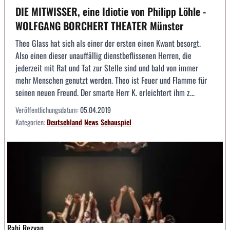
DIE MITWISSER, eine Idiotie von Philipp Löhle -
WOLFGANG BORCHERT THEATER Münster
Theo Glass hat sich als einer der ersten einen Kwant besorgt.
Also einen dieser unauffällig dienstbeflissenen Herren, die
jederzeit mit Rat und Tat zur Stelle sind und bald von immer
mehr Menschen genutzt werden. Theo ist Feuer und Flamme für
seinen neuen Freund. Der smarte Herr K. erleichtert ihm z...
Veröffentlichungsdatum:
05.04.2019
Kategorien:
Deutschland
News
Schauspiel
Rahi Rezvan