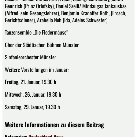
Gennrich (Prinz Orlofsky), Daniel Szeili/ Mindaugas Jankauskas
(Alfred, sein Gesangslehrer), Benjamin Kradolfer Roth, (Frosch,
Gerichtsdiener), Arabella Noh (Ida, Adeles Schwester)
Tanzensemble „Die Fledermäuse“
Chor der Städtischen Bühnen Münster
Sinfonieorchester Münster
Weitere Vorstellungen im Januar:
Freitag, 21. Januar, 19.30 h
Mittwoch, 26. Januar, 19.30 h
Samstag, 29. Januar, 19.30 h
Weitere Informationen zu diesem Beitrag
Kategorien:
Deutschland
News