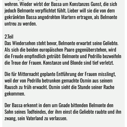
wehren. Wieder wirbt der Bassa um Konstanzes Gunst, die sich
jedoch Belmonte verpflichtet fühlt. Lieber will sie die von dem
gekränkten Bassa angedrohten Martern ertragen, als Belmonte
untreu zu werden.
2.Teil
Das Wiedersehen steht bevor, Belmonte erwartet seine Geliebte.
Als sich die beiden europäischen Paare gegenüberstehen, wird
die Freude empfindlich getrübt: Belmonte und Pedrillo bezweifeln
die Treue der Frauen. Konstanze und Blonde sind tief verletzt.
Die für Mitternacht geplante Entführung der Frauen misslingt,
weil der von Pedrillo betrunken gemachte Osmin aus seinem
Rausch zu früh erwacht. Osmin sieht die Stunde seiner Rache
gekommen.
Der Bassa erkennt in dem um Gnade bittenden Belmonte den
Sohn seines Todfeindes, der ihm einst die Geliebte raubte und ihn
zwang, sein Vaterland zu verlassen.