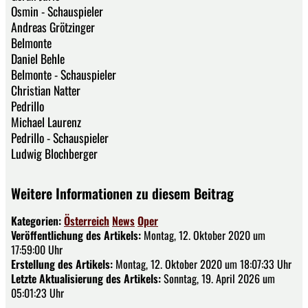
Osmin - Schauspieler
Andreas Grötzinger
Belmonte
Daniel Behle
Belmonte - Schauspieler
Christian Natter
Pedrillo
Michael Laurenz
Pedrillo - Schauspieler
Ludwig Blochberger
Weitere Informationen zu diesem Beitrag
Kategorien:
Österreich
News
Oper
Veröffentlichung des Artikels:
Montag, 12. Oktober 2020 um
17:59:00 Uhr
Erstellung des Artikels:
Montag, 12. Oktober 2020 um 18:07:33 Uhr
Letzte Aktualisierung des Artikels:
Sonntag, 19. April 2026 um
05:01:23 Uhr