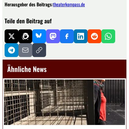
Herausgeber des Beitrags:
theaterkompass.de
Teile den Beitrag auf
Ähnliche News