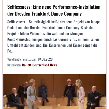
Selflessness: Eine neue Performance-Installation
der Dresden Frankfurt Dance Company
Selflessness – Selbstlosigkeit heißt das neue Projekt von Jacopo
Godani und der Dresden Frankfurt Dance Company. Basis des
Projekts bilden Videoclips, die während der strengen
Kontakteinschränkungen durch das Corona-Virus im heimischen
Umfeld entstanden sind. Die Tänzerinnen und Tänzer zeigen die
Pe...
Veröffentlichungsdatum:
07.06.2020
Kategorien:
Ballett
Deutschland
News