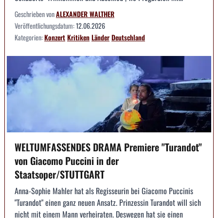
Geschrieben von
ALEXANDER WALTHER
Veröffentlichungsdatum:
12.06.2026
Kategorien:
Konzert
Kritiken
Länder
Deutschland
WELTUMFASSENDES DRAMA Premiere "Turandot"
von Giacomo Puccini in der
Staatsoper/STUTTGART
Anna-Sophie Mahler hat als Regisseurin bei Giacomo Puccinis
"Turandot" einen ganz neuen Ansatz. Prinzessin Turandot will sich
nicht mit einem Mann verheiraten. Deswegen hat sie einen