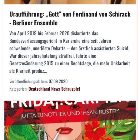
Uraufführung: „Gott“ von Ferdinand von Schirach
- Berliner Ensemble
Von April 2019 bis Februar 2020 diskutierte das
Bundesverfassungsgericht in Karlsruhe eine seit Jahren
schwelende, unerlöste Debatte – den ärztlich assistierten Suizid.
War dieser jahrzehntelang straffrei, führte eine
Gesetzesänderung 2015 zu einer Rechtslage, die mehr Unklarheit
als Klarheit produz...
Veröffentlichungsdatum:
07.09.2020
Kategorien:
Deutschland
News
Schauspiel