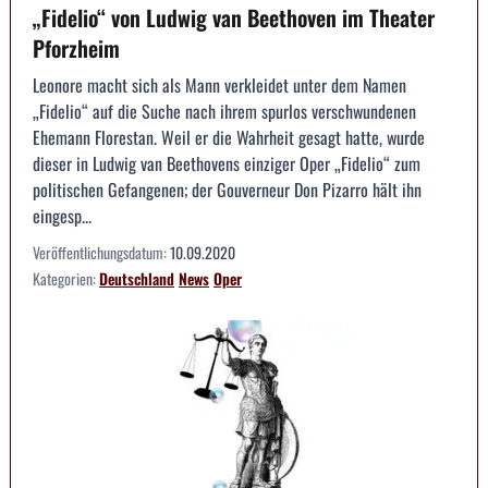
„Fidelio“ von Ludwig van Beethoven im Theater
Pforzheim
Leonore macht sich als Mann verkleidet unter dem Namen
„Fidelio“ auf die Suche nach ihrem spurlos verschwundenen
Ehemann Florestan. Weil er die Wahrheit gesagt hatte, wurde
dieser in Ludwig van Beethovens einziger Oper „Fidelio“ zum
politischen Gefangenen; der Gouverneur Don Pizarro hält ihn
eingesp...
Veröffentlichungsdatum:
10.09.2020
Kategorien:
Deutschland
News
Oper