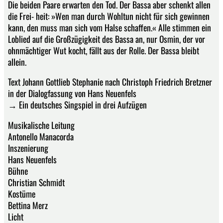
Die beiden Paare erwarten den Tod. Der Bassa aber schenkt allen
die Frei- heit: »Wen man durch Wohltun nicht für sich gewinnen
kann, den muss man sich vom Halse schaffen.« Alle stimmen ein
Loblied auf die Großzügigkeit des Bassa an, nur Osmin, der vor
ohnmächtiger Wut kocht, fällt aus der Rolle. Der Bassa bleibt
allein.
Text Johann Gottlieb Stephanie nach Christoph Friedrich Bretzner
in der Dialogfassung von Hans Neuenfels
→ Ein deutsches Singspiel in drei Aufzügen
Musikalische Leitung
Antonello Manacorda
Inszenierung
Hans Neuenfels
Bühne
Christian Schmidt
Kostüme
Bettina Merz
Licht