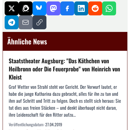
Ähnliche News
Staatstheater Augsburg: "Das Käthchen von
Heilbronn oder Die Feuerprobe" von Heinrich von
Kleist
Graf Wetter von Strahl steht vor Gericht. Der Vorwurf lautet, er
habe die junge Katharina dazu gebracht, alles für ihn zu tun und
ihm auf Schritt und Tritt zu folgen. Doch es stellt sich heraus: Sie
tut dies aus freien Stücken – und denkt überhaupt nicht daran,
ihre Leidenschaft für den Ritter aufzu...
Veröffentlichungsdatum:
27.04.2019