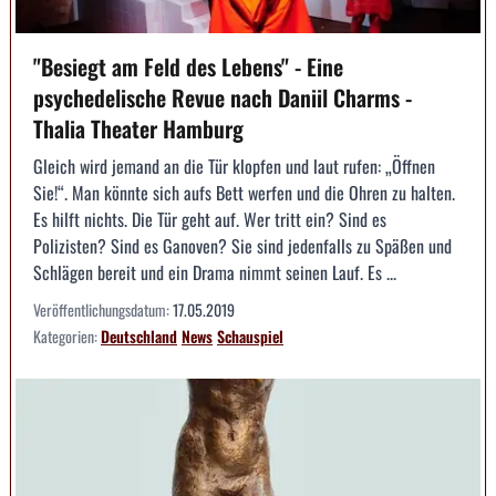
"Besiegt am Feld des Lebens" - Eine
psychedelische Revue nach Daniil Charms -
Thalia Theater Hamburg
Gleich wird jemand an die Tür klopfen und laut rufen: „Öffnen
Sie!“. Man könnte sich aufs Bett werfen und die Ohren zu halten.
Es hilft nichts. Die Tür geht auf. Wer tritt ein? Sind es
Polizisten? Sind es Ganoven? Sie sind jedenfalls zu Späßen und
Schlägen bereit und ein Drama nimmt seinen Lauf. Es ...
Veröffentlichungsdatum:
17.05.2019
Kategorien:
Deutschland
News
Schauspiel