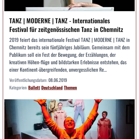
TANZ | MODERNE | TANZ - Internationales
Festival für zeitgenössischen Tanz in Chemnitz
2019 feiert das internationale Festival TANZ | MODERNE | TANZ in
Chemnitz bereits sein fünfjähriges Jubiläum. Gemeinsam mit dem
Publikum soll ein Fest der Bewegung, der Erzählungen, der
kreativen Höhen-flüge und bildstarken Erlebnisse entstehen, das
einer Kontinent-übergreifenden, unvergesslichen Re...
Veröffentlichungsdatum:
08.06.2019
Kategorien:
Ballett
Deutschland
Themen