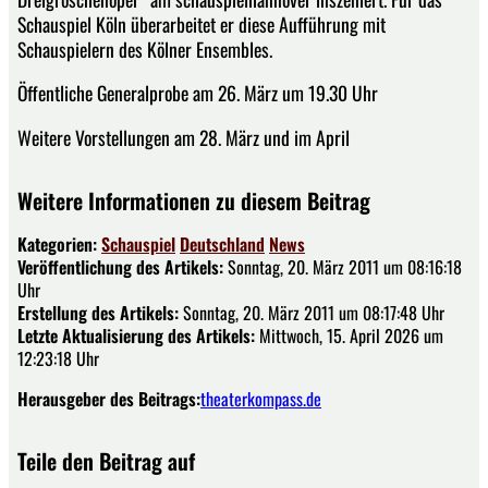
Schauspiel Köln überarbeitet er diese Aufführung mit
Schauspielern des Kölner Ensembles.
Öffentliche Generalprobe am 26. März um 19.30 Uhr
Weitere Vorstellungen am 28. März und im April
Weitere Informationen zu diesem Beitrag
Kategorien:
Schauspiel
Deutschland
News
Veröffentlichung des Artikels:
Sonntag, 20. März 2011 um 08:16:18
Uhr
Erstellung des Artikels:
Sonntag, 20. März 2011 um 08:17:48 Uhr
Letzte Aktualisierung des Artikels:
Mittwoch, 15. April 2026 um
12:23:18 Uhr
Herausgeber des Beitrags:
theaterkompass.de
Teile den Beitrag auf