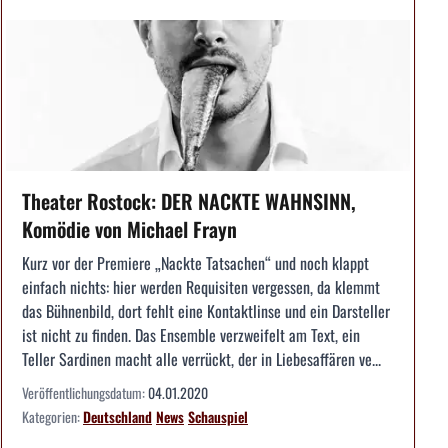
Theater Rostock: DER NACKTE WAHNSINN,
Komödie von Michael Frayn
Kurz vor der Premiere „Nackte Tatsachen“ und noch klappt
einfach nichts: hier werden Requisiten vergessen, da klemmt
das Bühnenbild, dort fehlt eine Kontaktlinse und ein Darsteller
ist nicht zu finden. Das Ensemble verzweifelt am Text, ein
Teller Sardinen macht alle verrückt, der in Liebesaffären ve...
Veröffentlichungsdatum:
04.01.2020
Kategorien:
Deutschland
News
Schauspiel