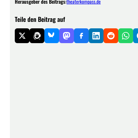
Herausgeber des Beitrags:
theaterkompass.de
Teile den Beitrag auf