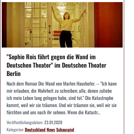
"Sophie Rois fährt gegen die Wand im
Deutschen Theater" im Deutschen Theater
Berlin
Nach dem Roman Die Wand von Marlen Haushofer. -- "Ich kann
mir erlauben, die Wahrheit zu schreiben; alle, denen zuliebe
ich mein Leben lang gelogen habe, sind tot." Die Katastrophe
kommt, weil wir sie träumen. Und wir träumen sie, weil wir sie
fürchten und uns nach ihr sehnen. Wenn die Katastr...
Veröffentlichungsdatum:
23.01.2020
Kategorien:
Deutschland
News
Schauspiel