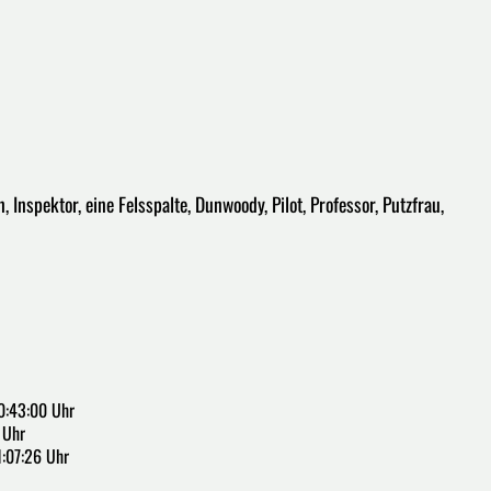
 Inspektor, eine Felsspalte, Dunwoody, Pilot, Professor, Putzfrau,
0:43:00 Uhr
 Uhr
1:07:26 Uhr