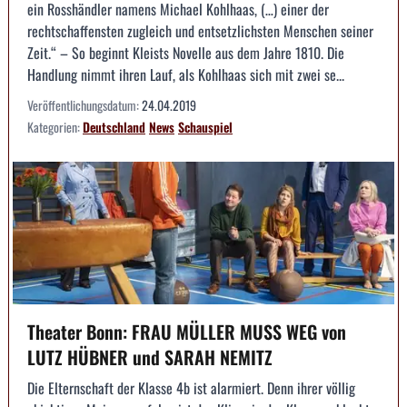
ein Rosshändler namens Michael Kohlhaas, (…) einer der
rechtschaffensten zugleich und entsetzlichsten Menschen seiner
Zeit.“ – So beginnt Kleists Novelle aus dem Jahre 1810. Die
Handlung nimmt ihren Lauf, als Kohlhaas sich mit zwei se...
Veröffentlichungsdatum:
24.04.2019
Kategorien:
Deutschland
News
Schauspiel
Theater Bonn: FRAU MÜLLER MUSS WEG von
LUTZ HÜBNER und SARAH NEMITZ
Die Elternschaft der Klasse 4b ist alarmiert. Denn ihrer völlig