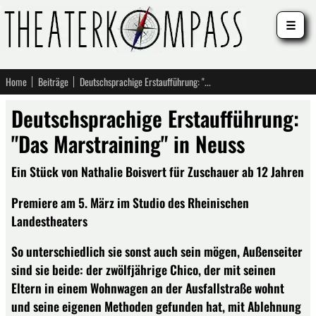
☰
Home
Beiträge
Deutschsprachige Erstaufführung: "Das Marstraining" in Neuss
Deutschsprachige Erstaufführung:
"Das Marstraining" in Neuss
Ein Stück von Nathalie Boisvert für Zuschauer ab 12 Jahren
Premiere am 5. März im Studio des Rheinischen
Landestheaters
So unterschiedlich sie sonst auch sein mögen, Außenseiter
sind sie beide: der zwölfjährige Chico, der mit seinen
Eltern in einem Wohnwagen an der Ausfallstraße wohnt
und seine eigenen Methoden gefunden hat, mit Ablehnung