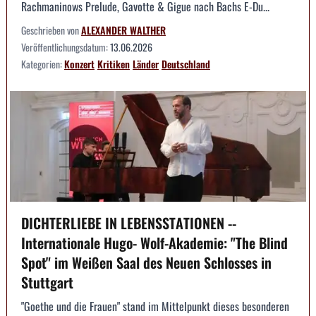
Rachmaninows Prelude, Gavotte & Gigue nach Bachs E-Du...
Geschrieben von
ALEXANDER WALTHER
Veröffentlichungsdatum:
13.06.2026
Kategorien:
Konzert
Kritiken
Länder
Deutschland
DICHTERLIEBE IN LEBENSSTATIONEN --
Internationale Hugo- Wolf-Akademie: "The Blind
Spot" im Weißen Saal des Neuen Schlosses in
Stuttgart
"Goethe und die Frauen" stand im Mittelpunkt dieses besonderen