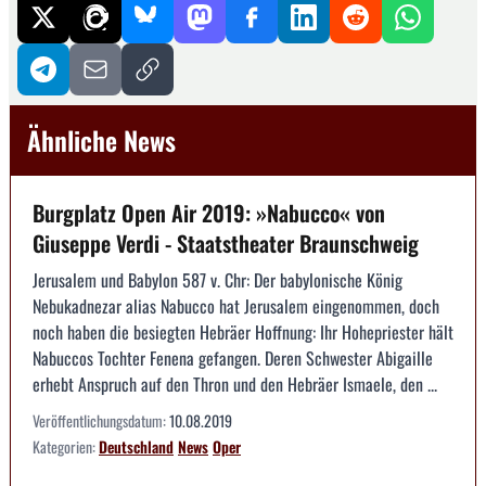
Ähnliche News
Burgplatz Open Air 2019: »Nabucco« von
Giuseppe Verdi - Staatstheater Braunschweig
Jerusalem und Babylon 587 v. Chr: Der babylonische König
Nebukadnezar alias Nabucco hat Jerusalem eingenommen, doch
noch haben die besiegten Hebräer Hoffnung: Ihr Hohepriester hält
Nabuccos Tochter Fenena gefangen. Deren Schwester Abigaille
erhebt Anspruch auf den Thron und den Hebräer Ismaele, den ...
Veröffentlichungsdatum:
10.08.2019
Kategorien:
Deutschland
News
Oper