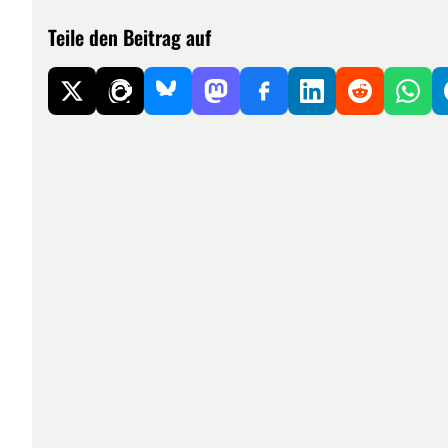
Teile den Beitrag auf