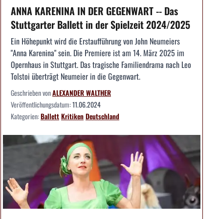
ANNA KARENINA IN DER GEGENWART -- Das
Stuttgarter Ballett in der Spielzeit 2024/2025
Ein Höhepunkt wird die Erstaufführung von John Neumeiers
"Anna Karenina" sein. Die Premiere ist am 14. März 2025 im
Opernhaus in Stuttgart. Das tragische Familiendrama nach Leo
Tolstoi überträgt Neumeier in die Gegenwart.
Geschrieben von
ALEXANDER WALTHER
Veröffentlichungsdatum:
11.06.2024
Kategorien:
Ballett
Kritiken
Deutschland