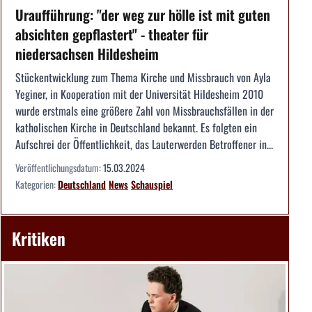
Uraufführung: "der weg zur hölle ist mit guten
absichten gepflastert" - theater für
niedersachsen Hildesheim
Stückentwicklung zum Thema Kirche und Missbrauch von Ayla
Yeginer, in Kooperation mit der Universität Hildesheim 2010
wurde erstmals eine größere Zahl von Missbrauchsfällen in der
katholischen Kirche in Deutschland bekannt. Es folgten ein
Aufschrei der Öffentlichkeit, das Lauterwerden Betroffener in...
Veröffentlichungsdatum:
15.03.2024
Kategorien:
Deutschland
News
Schauspiel
Kritiken