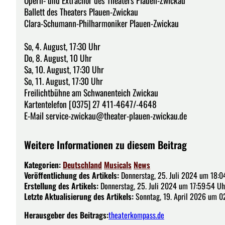
Ballett des Theaters Plauen-Zwickau
Clara-Schumann-Philharmoniker Plauen-Zwickau
So, 4. August, 17:30 Uhr
Do, 8. August, 10 Uhr
Sa, 10. August, 17:30 Uhr
So, 11. August, 17:30 Uhr
Freilichtbühne am Schwanenteich Zwickau
Kartentelefon [0375] 27 411-4647/-4648
E-Mail service-zwickau@theater-plauen-zwickau.de
Weitere Informationen zu diesem Beitrag
Kategorien:
Deutschland
Musicals
News
Veröffentlichung des Artikels:
Donnerstag, 25. Juli 2024 um 18:0
Erstellung des Artikels:
Donnerstag, 25. Juli 2024 um 17:59:54 Uh
Letzte Aktualisierung des Artikels:
Sonntag, 19. April 2026 um 0
Herausgeber des Beitrags:
theaterkompass.de