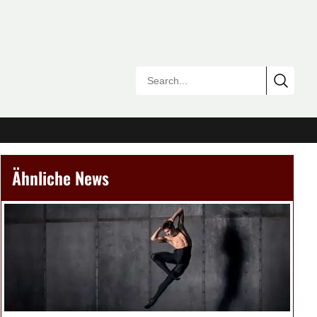
Ähnliche News