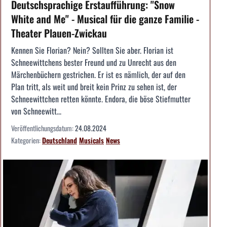
Deutschsprachige Erstaufführung: "Snow
White and Me" - Musical für die ganze Familie -
Theater Plauen-Zwickau
Kennen Sie Florian? Nein? Sollten Sie aber. Florian ist
Schneewittchens bester Freund und zu Unrecht aus den
Märchenbüchern gestrichen. Er ist es nämlich, der auf den
Plan tritt, als weit und breit kein Prinz zu sehen ist, der
Schneewittchen retten könnte. Endora, die böse Stiefmutter
von Schneewitt...
Veröffentlichungsdatum:
24.08.2024
Kategorien:
Deutschland
Musicals
News