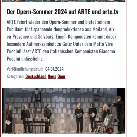
Der Opern-Sommer 2024 auf ARTE und arte.tv
ARTE feiert wieder den Opern-Sommer und bietet seinem
Publikum fünf spannende Neuproduktionen aus Mailand, Aix-
en-Provence und Salzburg. Einem Komponisten kommt dabei
besondere Aufmerksamkeit zu Gute: Unter dem Motto Viva
Puccini! lässt ARTE den italienischen Komponisten Giacomo
Puccini anlässlich s...
Veröffentlichungsdatum:
04.07.2024
Kategorien:
Deutschland
News
Oper