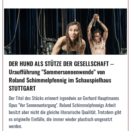
DER HUND ALS STÜTZE DER GESELLSCHAFT --
Uraufführung "Sommersonnenwende" von
Roland Schimmelpfennig im Schauspielhaus
STUTTGART
Der Titel des Stücks erinnert irgendwie an Gerhard Hauptmanns
Opus "Vor Sonnenuntergang". Roland Schimmelpfennigs Arbeit
besitzt aber nicht die gleiche literarische Qualität. Trotzdem gibt
es originelle Einfälle, die immer wieder plastisch umgesetzt
werden.