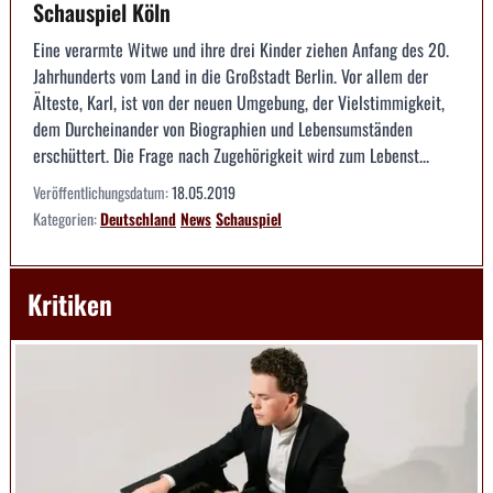
Schauspiel Köln
Eine verarmte Witwe und ihre drei Kinder ziehen Anfang des 20.
Jahrhunderts vom Land in die Großstadt Berlin. Vor allem der
Älteste, Karl, ist von der neuen Umgebung, der Vielstimmigkeit,
dem Durcheinander von Biographien und Lebensumständen
erschüttert. Die Frage nach Zugehörigkeit wird zum Lebenst...
Veröffentlichungsdatum:
18.05.2019
Kategorien:
Deutschland
News
Schauspiel
Kritiken