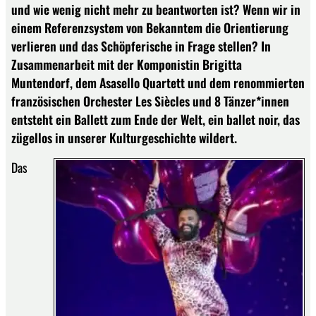
und wie wenig nicht mehr zu beantworten ist? Wenn wir in
einem Referenzsystem von Bekanntem die Orientierung
verlieren und das Schöpferische in Frage stellen? In
Zusammenarbeit mit der Komponistin Brigitta
Muntendorf, dem Asasello Quartett und dem renommierten
französischen Orchester Les Siècles und 8 Tänzer*innen
entsteht ein Ballett zum Ende der Welt, ein ballet noir, das
zügellos in unserer Kulturgeschichte wildert.
Das