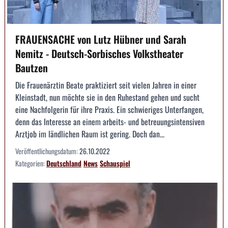
FRAUENSACHE von Lutz Hübner und Sarah
Nemitz - Deutsch-Sorbisches Volkstheater
Bautzen
Die Frauenärztin Beate praktiziert seit vielen Jahren in einer
Kleinstadt, nun möchte sie in den Ruhestand gehen und sucht
eine Nachfolgerin für ihre Praxis. Ein schwieriges Unterfangen,
denn das Interesse an einem arbeits- und betreuungsintensiven
Arztjob im ländlichen Raum ist gering. Doch dan...
Veröffentlichungsdatum:
26.10.2022
Kategorien:
Deutschland
News
Schauspiel