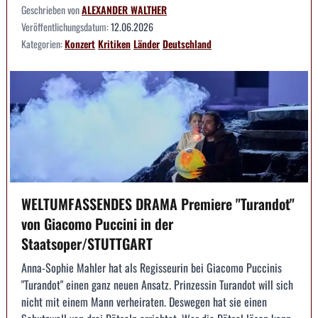
Geschrieben von
ALEXANDER WALTHER
Veröffentlichungsdatum:
12.06.2026
Kategorien:
Konzert
Kritiken
Länder
Deutschland
WELTUMFASSENDES DRAMA Premiere "Turandot"
von Giacomo Puccini in der
Staatsoper/STUTTGART
Anna-Sophie Mahler hat als Regisseurin bei Giacomo Puccinis
"Turandot" einen ganz neuen Ansatz. Prinzessin Turandot will sich
nicht mit einem Mann verheiraten. Deswegen hat sie einen