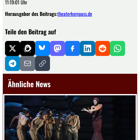
11:19:01 Uhr
Herausgeber des Beitrags:
theaterkompass.de
Teile den Beitrag auf
Ähnliche News