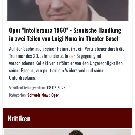
Oper "Intolleranza 1960" - Szenische Handlung
in zwei Teilen von Luigi Nono im Theater Basel
Auf der Suche nach seiner Heimat irrt ein Vertriebener durch die
Trümmer des 20. Jahrhunderts. In der Begegnung mit
verschiedenen Kollektiven erfährt er von den Ungerechtigkeiten
seiner Epoche, von politischem Widerstand und seiner
Unterdrückung.
Veröffentlichungsdatum:
08.02.2023
Kategorien:
Schweiz
News
Oper
Kritiken