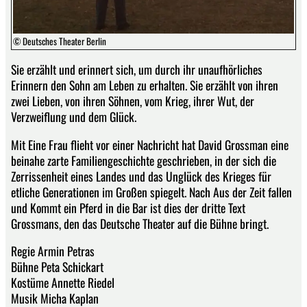
© Deutsches Theater Berlin
Sie erzählt und erinnert sich, um durch ihr unaufhörliches
Erinnern den Sohn am Leben zu erhalten. Sie erzählt von ihren
zwei Lieben, von ihren Söhnen, vom Krieg, ihrer Wut, der
Verzweiflung und dem Glück.
Mit Eine Frau flieht vor einer Nachricht hat David Grossman eine
beinahe zarte Familiengeschichte geschrieben, in der sich die
Zerrissenheit eines Landes und das Unglück des Krieges für
etliche Generationen im Großen spiegelt. Nach Aus der Zeit fallen
und Kommt ein Pferd in die Bar ist dies der dritte Text
Grossmans, den das Deutsche Theater auf die Bühne bringt.
Regie Armin Petras
Bühne Peta Schickart
Kostüme Annette Riedel
Musik Micha Kaplan