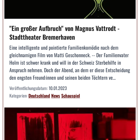
"Ein großer Aufbruch" von Magnus Vattrodt -
Stadttheater Bremerhaven
Eine intelligente und pointierte Familienkomödie nach dem
gleichnamigen Film von Matti Geschonneck. -- Der Familienvater
Holm ist schwer krank und will in der Schweiz Sterbehilfe in
Anspruch nehmen. Doch der Abend, an dem er diese Entscheidung
den engsten Freund:innen und seinen beiden Töchtern ve...
Veröffentlichungsdatum:
10.01.2023
Kategorien:
Deutschland
News
Schauspiel