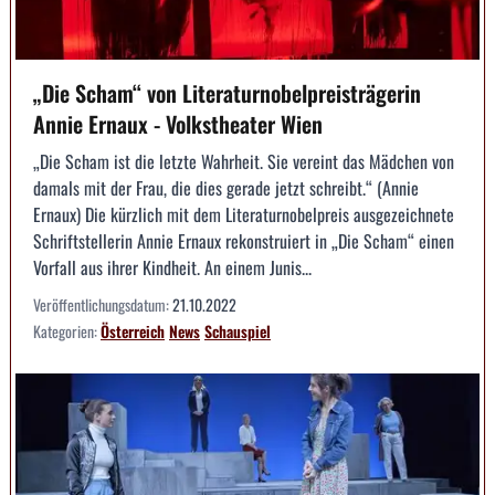
„Die Scham“ von Literaturnobelpreisträgerin
Annie Ernaux - Volkstheater Wien
„Die Scham ist die letzte Wahrheit. Sie vereint das Mädchen von
damals mit der Frau, die dies gerade jetzt schreibt.“ (Annie
Ernaux) Die kürzlich mit dem Literaturnobelpreis ausgezeichnete
Schriftstellerin Annie Ernaux rekonstruiert in „Die Scham“ einen
Vorfall aus ihrer Kindheit. An einem Junis...
Veröffentlichungsdatum:
21.10.2022
Kategorien:
Österreich
News
Schauspiel