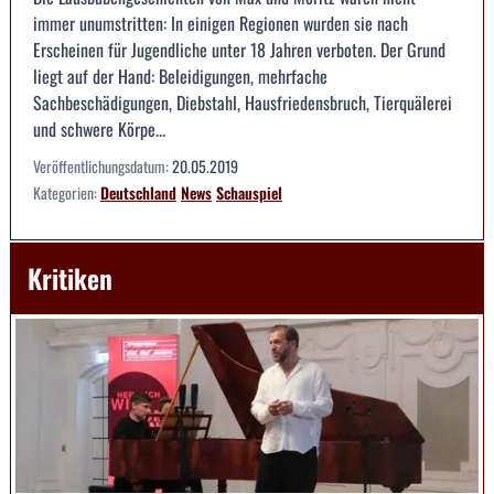
immer unumstritten: In einigen Regionen wurden sie nach
Erscheinen für Jugendliche unter 18 Jahren verboten. Der Grund
liegt auf der Hand: Beleidigungen, mehrfache
Sachbeschädigungen, Diebstahl, Hausfriedensbruch, Tierquälerei
und schwere Körpe...
Veröffentlichungsdatum:
20.05.2019
Kategorien:
Deutschland
News
Schauspiel
Kritiken