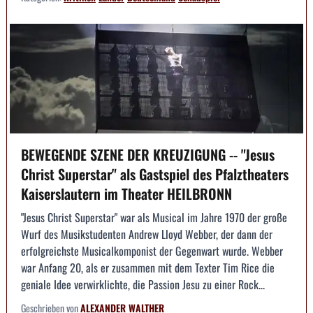
BEWEGENDE SZENE DER KREUZIGUNG -- "Jesus
Christ Superstar" als Gastspiel des Pfalztheaters
Kaiserslautern im Theater HEILBRONN
"Jesus Christ Superstar" war als Musical im Jahre 1970 der große
Wurf des Musikstudenten Andrew Lloyd Webber, der dann der
erfolgreichste Musicalkomponist der Gegenwart wurde. Webber
war Anfang 20, als er zusammen mit dem Texter Tim Rice die
geniale Idee verwirklichte, die Passion Jesu zu einer Rock...
Geschrieben von
ALEXANDER WALTHER