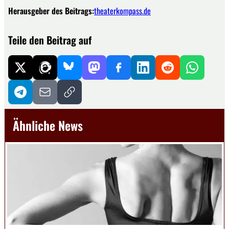
Herausgeber des Beitrags:
theaterkompass.de
Teile den Beitrag auf
Ähnliche News