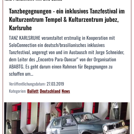
Tanzbegegnungen - ein inklusives Tanzfestival im
Kulturzentrum Tempel & Kulturzentrum jubez,
Karlsruhe
TANZ KARLSRUHE veranstaltet erstmalig in Kooperation mit
SoloConnection ein deutsch/brasilianisches inklusives
Tanzfestival, angeregt von und im Austausch mit Jorge Schneider,
dem Leiter des „Encontro Para-Dancar“ von der Organisation
ABABTG. Es geht darum einen Rahmen für Begegnungen zu
schaffen um...
Veröffentlichungsdatum:
27.03.2019
Kategorien:
Ballett
Deutschland
News