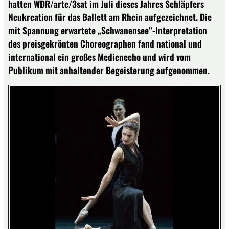
hatten WDR/arte/3sat im Juli dieses Jahres Schläpfers
Neukreation für das Ballett am Rhein aufgezeichnet. Die
mit Spannung erwartete „Schwanensee“-Interpretation
des preisgekrönten Choreographen fand national und
international ein großes Medienecho und wird vom
Publikum mit anhaltender Begeisterung aufgenommen.