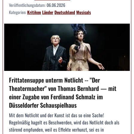
Veröffentlichungsdatum:
06.06.2026
Kategorien:
Kritiken
Länder
Deutschland
Musicals
Frittatensuppe unterm Notlicht -- "Der
Theatermacher" von Thomas Bernhard — mit
einer Zugabe von Ferdinand Schmalz im
Düsseldorfer Schauspielhaus
Mit dem Notlicht und der Kunst ist das so eine Sache!
Regelmäßig hagelt es Beschwerden, wird das Notlicht doch als
störend empfunden, weil es Effekte verhunzt, sei es in