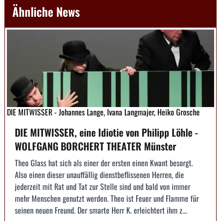
Ähnliche News
DIE MITWISSER - Johannes Lange, Ivana Langmajer, Heiko Grosche
DIE MITWISSER, eine Idiotie von Philipp Löhle -
WOLFGANG BORCHERT THEATER Münster
Theo Glass hat sich als einer der ersten einen Kwant besorgt.
Also einen dieser unauffällig dienstbeflissenen Herren, die
jederzeit mit Rat und Tat zur Stelle sind und bald von immer
mehr Menschen genutzt werden. Theo ist Feuer und Flamme für
seinen neuen Freund. Der smarte Herr K. erleichtert ihm z...