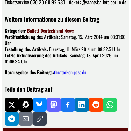
Ticketservice 030 20 60 92 630 | tickets@staatsballett-berlin.de
Weitere Informationen zu diesem Beitrag
Kategorien:
Ballett
Deutschland
News
Veröffentlichung des Artikels:
Samstag, 15. März 2014 um 08:31:00
Uhr
Erstellung des Artikels:
Dienstag, 11. März 2014 um 08:32:51 Uhr
Letzte Aktualisierung des Artikels:
Samstag, 18. April 2026 um
01:06:34 Uhr
Herausgeber des Beitrags:
theaterkompass.de
Teile den Beitrag auf