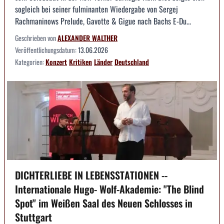
sogleich bei seiner fulminanten Wiedergabe von Sergej
Rachmaninows Prelude, Gavotte & Gigue nach Bachs E-Du...
Geschrieben von
ALEXANDER WALTHER
Veröffentlichungsdatum:
13.06.2026
Kategorien:
Konzert
Kritiken
Länder
Deutschland
DICHTERLIEBE IN LEBENSSTATIONEN --
Internationale Hugo- Wolf-Akademie: "The Blind
Spot" im Weißen Saal des Neuen Schlosses in
Stuttgart