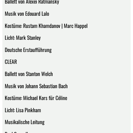
Ballett von Alexei Ratmansky
Musik von Edouard Lalo
Kostüme: Rustam Khamdanov | Marc Happel
Licht: Mark Stanley
Deutsche Erstaufführung
CLEAR
Ballett von Stanton Welch
Musik von Johann Sebastian Bach
Kostüme: Michael Kors für Céline
Licht: Lisa Pinkham
Musikalische Leitung