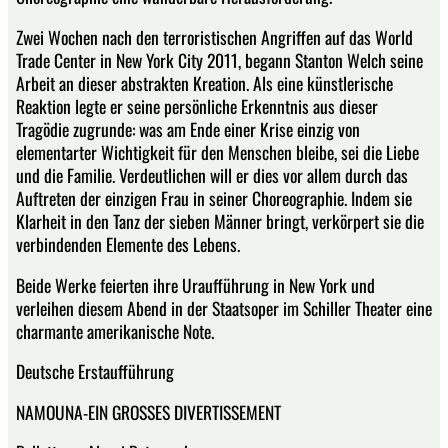
Zwei Wochen nach den terroristischen Angriffen auf das World
Trade Center in New York City 2011, begann Stanton Welch seine
Arbeit an dieser abstrakten Kreation. Als eine künstlerische
Reaktion legte er seine persönliche Erkenntnis aus dieser
Tragödie zugrunde: was am Ende einer Krise einzig von
elementarter Wichtigkeit für den Menschen bleibe, sei die Liebe
und die Familie. Verdeutlichen will er dies vor allem durch das
Auftreten der einzigen Frau in seiner Choreographie. Indem sie
Klarheit in den Tanz der sieben Männer bringt, verkörpert sie die
verbindenden Elemente des Lebens.
Beide Werke feierten ihre Uraufführung in New York und
verleihen diesem Abend in der Staatsoper im Schiller Theater eine
charmante amerikanische Note.
Deutsche Erstaufführung
NAMOUNA-EIN GROSSES DIVERTISSEMENT