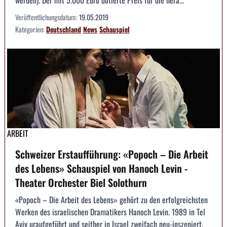
Veröffentlichungsdatum:
19.05.2019
Kategorien:
Deutschland
News
Schauspiel
ARBEIT
Schweizer Erstaufführung: «Popoch – Die Arbeit
des Lebens» Schauspiel von Hanoch Levin -
Theater Orchester Biel Solothurn
«Popoch – Die Arbeit des Lebens» gehört zu den erfolgreichsten
Werken des israelischen Dramatikers Hanoch Levin. 1989 in Tel
Aviv uraufgeführt und seither in Israel zweifach neu-inszeniert,