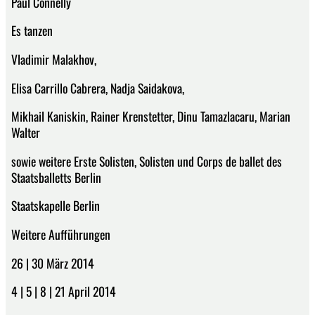
Paul Connelly
Es tanzen
Vladimir Malakhov,
Elisa Carrillo Cabrera, Nadja Saidakova,
Mikhail Kaniskin, Rainer Krenstetter, Dinu Tamazlacaru, Marian
Walter
sowie weitere Erste Solisten, Solisten und Corps de ballet des
Staatsballetts Berlin
Staatskapelle Berlin
Weitere Aufführungen
26 | 30 März 2014
4 | 5 | 8 | 21 April 2014