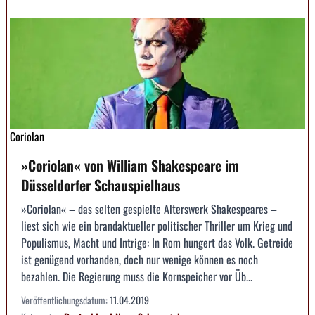
Coriolan
»Coriolan« von William Shakespeare im
Düsseldorfer Schauspielhaus
»Coriolan« – das selten gespielte Alterswerk Shakespeares –
liest sich wie ein brandaktueller politischer Thriller um Krieg und
Populismus, Macht und Intrige: In Rom hungert das Volk. Getreide
ist genügend vorhanden, doch nur wenige können es noch
bezahlen. Die Regierung muss die Kornspeicher vor Üb...
Veröffentlichungsdatum:
11.04.2019