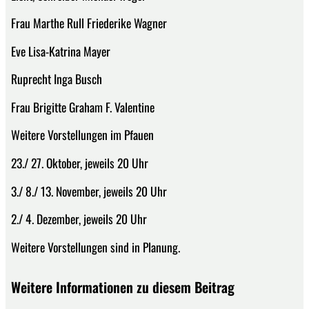
Frau Marthe Rull Friederike Wagner
Eve Lisa-Katrina Mayer
Ruprecht Inga Busch
Frau Brigitte Graham F. Valentine
Weitere Vorstellungen im Pfauen
23./ 27. Oktober, jeweils 20 Uhr
3./ 8./ 13. November, jeweils 20 Uhr
2./ 4. Dezember, jeweils 20 Uhr
Weitere Vorstellungen sind in Planung.
Weitere Informationen zu diesem Beitrag