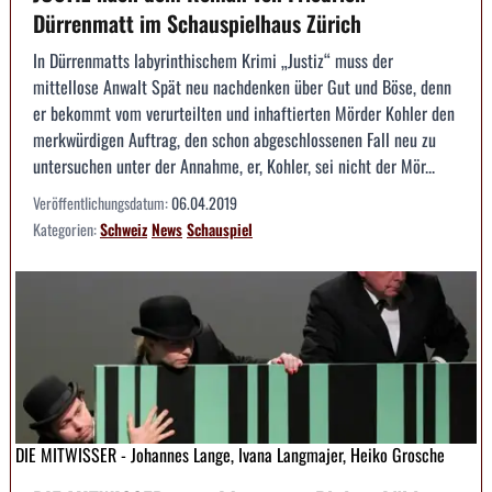
Dürrenmatt im Schauspielhaus Zürich
In Dürrenmatts labyrinthischem Krimi „Justiz“ muss der
mittellose Anwalt Spät neu nachdenken über Gut und Böse, denn
er bekommt vom verurteilten und inhaftierten Mörder Kohler den
merkwürdigen Auftrag, den schon abgeschlossenen Fall neu zu
untersuchen unter der Annahme, er, Kohler, sei nicht der Mör...
Veröffentlichungsdatum:
06.04.2019
Kategorien:
Schweiz
News
Schauspiel
DIE MITWISSER - Johannes Lange, Ivana Langmajer, Heiko Grosche