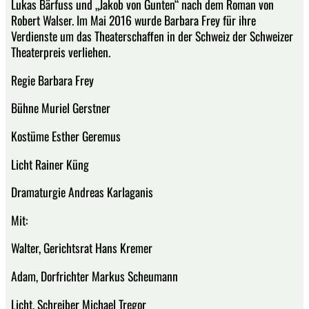
Lukas Bärfuss und „Jakob von Gunten“ nach dem Roman von
Robert Walser. Im Mai 2016 wurde Barbara Frey für ihre
Verdienste um das Theaterschaffen in der Schweiz der Schweizer
Theaterpreis verliehen.
Regie Barbara Frey
Bühne Muriel Gerstner
Kostüme Esther Geremus
Licht Rainer Küng
Dramaturgie Andreas Karlaganis
Mit:
Walter, Gerichtsrat Hans Kremer
Adam, Dorfrichter Markus Scheumann
Licht, Schreiber Michael Tregor