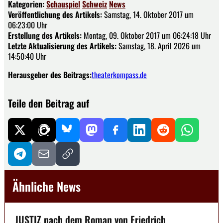
Kategorien:
Schauspiel
Schweiz
News
Veröffentlichung des Artikels:
Samstag, 14. Oktober 2017 um
06:23:00 Uhr
Erstellung des Artikels:
Montag, 09. Oktober 2017 um 06:24:18 Uhr
Letzte Aktualisierung des Artikels:
Samstag, 18. April 2026 um
14:50:40 Uhr
Herausgeber des Beitrags:
theaterkompass.de
Teile den Beitrag auf
Ähnliche News
JUSTIZ nach dem Roman von Friedrich