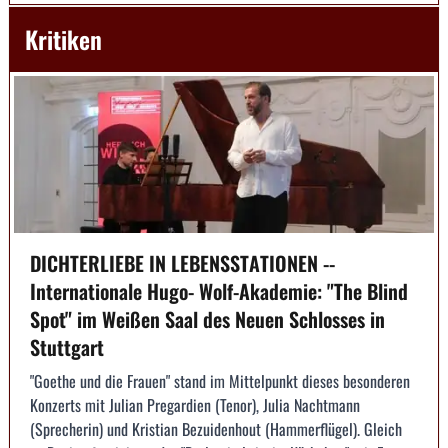
Kritiken
DICHTERLIEBE IN LEBENSSTATIONEN --
Internationale Hugo- Wolf-Akademie: "The Blind
Spot" im Weißen Saal des Neuen Schlosses in
Stuttgart
"Goethe und die Frauen" stand im Mittelpunkt dieses besonderen
Konzerts mit Julian Pregardien (Tenor), Julia Nachtmann
(Sprecherin) und Kristian Bezuidenhout (Hammerflügel). Gleich