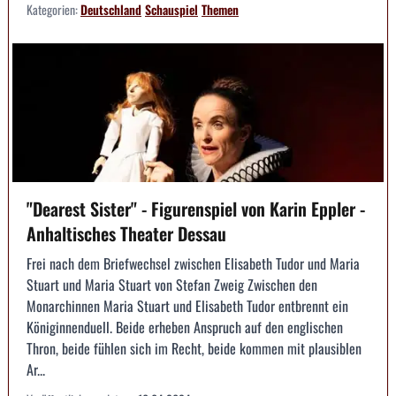
Kategorien:
Deutschland
Schauspiel
Themen
"Dearest Sister" - Figurenspiel von Karin Eppler -
Anhaltisches Theater Dessau
Frei nach dem Briefwechsel zwischen Elisabeth Tudor und Maria
Stuart und Maria Stuart von Stefan Zweig Zwischen den
Monarchinnen Maria Stuart und Elisabeth Tudor entbrennt ein
Königinnenduell. Beide erheben Anspruch auf den englischen
Thron, beide fühlen sich im Recht, beide kommen mit plausiblen
Ar...