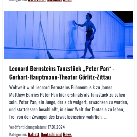
Leonard Bernsteins Tanzstück „Peter Pan“ -
Gerhart-Hauptmann-Theater Görlitz-Zittau
Weltweit wird Leonard Bernsteins Bühnenmusik zu James
Matthew Barries Peter Pan hier erstmals als Tanzstück zu sehen
sein. Peter Pan, ein Junge, der sich weigert, erwachsen zu werden,
und stattdessen beschließt, in einer Welt der Fantasie zu leben,
frei von den Zwängen des Erwachsenseins: wahrlich, ...
Veröffentlichungsdatum:
17.01.2024
Kategorien:
Ballett
Deutschland
News