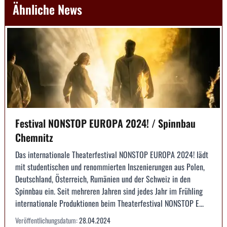
Ähnliche News
Festival NONSTOP EUROPA 2024! / Spinnbau
Chemnitz
Das internationale Theaterfestival NONSTOP EUROPA 2024! lädt
mit studentischen und renommierten Inszenierungen aus Polen,
Deutschland, Österreich, Rumänien und der Schweiz in den
Spinnbau ein. Seit mehreren Jahren sind jedes Jahr im Frühling
internationale Produktionen beim Theaterfestival NONSTOP E...
Veröffentlichungsdatum:
28.04.2024