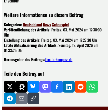
Ensemble
Weitere Informationen zu diesem Beitrag
Kategorien:
Deutschland
News
Schauspiel
Veröffentlichung des Artikels:
Freitag, 03. Mai 2024 um 17:38:00
Uhr
Erstellung des Artikels:
Freitag, 03. Mai 2024 um 17:27:38 Uhr
Letzte Aktualisierung des Artikels:
Sonntag, 19. April 2026 um
01:33:25 Uhr
Herausgeber des Beitrags:
theaterkompass.de
Teile den Beitrag auf