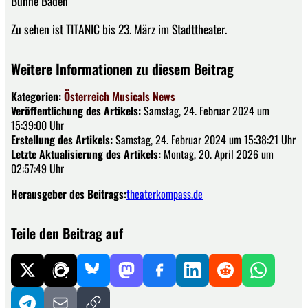
Bühne Baden
Zu sehen ist TITANIC bis 23. März im Stadttheater.
Weitere Informationen zu diesem Beitrag
Kategorien:
Österreich
Musicals
News
Veröffentlichung des Artikels:
Samstag, 24. Februar 2024 um
15:39:00 Uhr
Erstellung des Artikels:
Samstag, 24. Februar 2024 um 15:38:21 Uhr
Letzte Aktualisierung des Artikels:
Montag, 20. April 2026 um
02:57:49 Uhr
Herausgeber des Beitrags:
theaterkompass.de
Teile den Beitrag auf