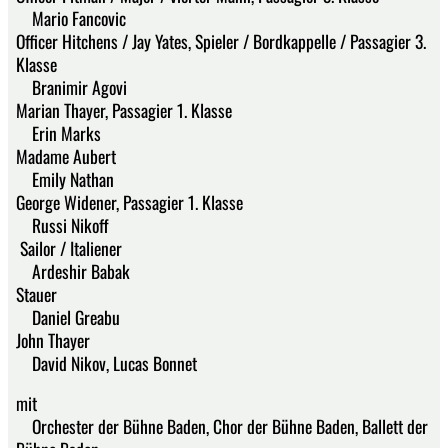
Mario Fancovic
Officer Hitchens / Jay Yates, Spieler / Bordkappelle / Passagier 3.
Klasse
Branimir Agovi
Marian Thayer, Passagier 1. Klasse
Erin Marks
Madame Aubert
Emily Nathan
George Widener, Passagier 1. Klasse
Russi Nikoff
Sailor / Italiener
Ardeshir Babak
Stauer
Daniel Greabu
John Thayer
David Nikov, Lucas Bonnet
mit
Orchester der Bühne Baden, Chor der Bühne Baden, Ballett der