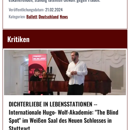
Veröffentlichungsdatum:
21.02.2024
Kategorien:
Ballett
Deutschland
News
Kritiken
DICHTERLIEBE IN LEBENSSTATIONEN --
Internationale Hugo- Wolf-Akademie: "The Blind
Spot" im Weißen Saal des Neuen Schlosses in
Stuttgart