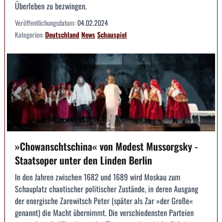
Überleben zu bezwingen.
Veröffentlichungsdatum:
04.02.2024
Kategorien:
Deutschland
News
Schauspiel
»Chowanschtschina« von Modest Mussorgsky -
Staatsoper unter den Linden Berlin
In den Jahren zwischen 1682 und 1689 wird Moskau zum
Schauplatz chaotischer politischer Zustände, in deren Ausgang
der energische Zarewitsch Peter (später als Zar »der Große«
genannt) die Macht übernimmt. Die verschiedensten Parteien