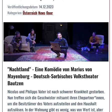
Veröffentlichungsdatum:
14.12.2023
Kategorien:
Österreich
News
Oper
"Nachtland" - Eine Komödie von Marius von
Mayenburg - Deutsch-Sorbisches Volkstheater
Bautzen
Nicolas und Philipps Vater ist nach schwerer Krankheit gestorben.
Nun treffen sich die Geschwister mitsamt ihren Ehepartner*innen,
um die Besitztümer des Vaters aufzuteilen und den Haushalt
aufzulösen. In der Wohnung gibt es wenig, was von Wert ist, aber