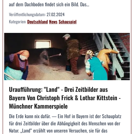
auf dem Dachboden findet sich ein Bild. Das...
Veröffentlichungsdatum:
27.02.2024
Kategorien:
Deutschland
News
Schauspiel
Uraufführung: "Land" - Drei Zeitbilder aus
Bayern Von Christoph Frick & Lothar Kittstein -
Münchner Kammerspiele
Die Erde kann nix dafür. — Ein Hof in Bayern ist der Schauplatz
für drei Zeitbilder über die Abhängigkeit des Menschen von der
Natur. „Land“ erzählt von unseren Versuchen, sie für das