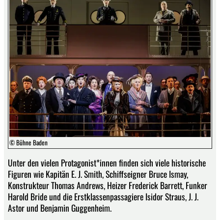
© Bühne Baden
Unter den vielen Protagonist*innen finden sich viele historische
Figuren wie Kapitän E. J. Smith, Schiffseigner Bruce Ismay,
Konstrukteur Thomas Andrews, Heizer Frederick Barrett, Funker
Harold Bride und die Erstklassenpassagiere Isidor Straus, J. J.
Astor und Benjamin Guggenheim.