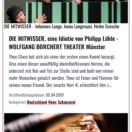
DIE MITWISSER - Johannes Lange, Ivana Langmajer, Heiko Grosche
DIE MITWISSER, eine Idiotie von Philipp Löhle -
WOLFGANG BORCHERT THEATER Münster
Theo Glass hat sich als einer der ersten einen Kwant besorgt.
Also einen dieser unauffällig dienstbeflissenen Herren, die
jederzeit mit Rat und Tat zur Stelle sind und bald von immer
mehr Menschen genutzt werden. Theo ist Feuer und Flamme für
seinen neuen Freund. Der smarte Herr K. erleichtert ihm z...
Veröffentlichungsdatum:
05.04.2019
Kategorien:
Deutschland
News
Schauspiel