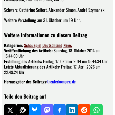
Schwarz, Cathérine Seifert, Alexander Simon, André Szymanski
Weitere Vorstellung am 31. Oktober um 19 Uhr.
Weitere Informationen zu diesem Beitrag
Kategorien:
Schauspiel
Deutschland
News
Veröffentlichung des Artikels:
Samstag, 18. Oktober 2014 um
15:44:00 Uhr
Erstellung des Artikels:
Freitag, 17. Oktober 2014 um 15:44:34 Uhr
Letzte Aktualisierung des Artikels:
Freitag, 17. April 2026 um
22:49:24 Uhr
Herausgeber des Beitrags:
theaterkompass.de
Teile den Beitrag auf