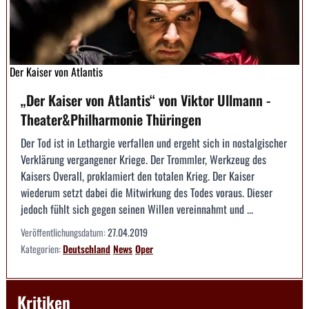
Der Kaiser von Atlantis
„Der Kaiser von Atlantis“ von Viktor Ullmann -
Theater&Philharmonie Thüringen
Der Tod ist in Lethargie verfallen und ergeht sich in nostalgischer
Verklärung vergangener Kriege. Der Trommler, Werkzeug des
Kaisers Overall, proklamiert den totalen Krieg. Der Kaiser
wiederum setzt dabei die Mitwirkung des Todes voraus. Dieser
jedoch fühlt sich gegen seinen Willen vereinnahmt und ...
Veröffentlichungsdatum:
27.04.2019
Kategorien:
Deutschland
News
Oper
Kritiken