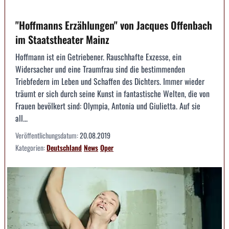
"Hoffmanns Erzählungen" von Jacques Offenbach
im Staatstheater Mainz
Hoffmann ist ein Getriebener. Rauschhafte Exzesse, ein
Widersacher und eine Traumfrau sind die bestimmenden
Triebfedern im Leben und Schaffen des Dichters. Immer wieder
träumt er sich durch seine Kunst in fantastische Welten, die von
Frauen bevölkert sind: Olympia, Antonia und Giulietta. Auf sie
all...
Veröffentlichungsdatum:
20.08.2019
Kategorien:
Deutschland
News
Oper