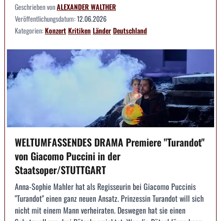
Geschrieben von
ALEXANDER WALTHER
Veröffentlichungsdatum:
12.06.2026
Kategorien:
Konzert
Kritiken
Länder
Deutschland
WELTUMFASSENDES DRAMA Premiere "Turandot"
von Giacomo Puccini in der
Staatsoper/STUTTGART
Anna-Sophie Mahler hat als Regisseurin bei Giacomo Puccinis
"Turandot" einen ganz neuen Ansatz. Prinzessin Turandot will sich
nicht mit einem Mann verheiraten. Deswegen hat sie einen