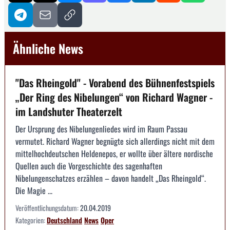
Ähnliche News
"Das Rheingold" - Vorabend des Bühnenfestspiels
„Der Ring des Nibelungen“ von Richard Wagner -
im Landshuter Theaterzelt
Der Ursprung des Nibelungenliedes wird im Raum Passau
vermutet. Richard Wagner begnügte sich allerdings nicht mit dem
mittelhochdeutschen Heldenepos, er wollte über ältere nordische
Quellen auch die Vorgeschichte des sagenhaften
Nibelungenschatzes erzählen – davon handelt „Das Rheingold“.
Die Magie ...
Veröffentlichungsdatum:
20.04.2019
Kategorien:
Deutschland
News
Oper