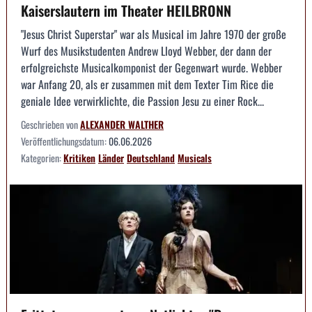
Kaiserslautern im Theater HEILBRONN
"Jesus Christ Superstar" war als Musical im Jahre 1970 der große
Wurf des Musikstudenten Andrew Lloyd Webber, der dann der
erfolgreichste Musicalkomponist der Gegenwart wurde. Webber
war Anfang 20, als er zusammen mit dem Texter Tim Rice die
geniale Idee verwirklichte, die Passion Jesu zu einer Rock...
Geschrieben von
ALEXANDER WALTHER
Veröffentlichungsdatum:
06.06.2026
Kategorien:
Kritiken
Länder
Deutschland
Musicals