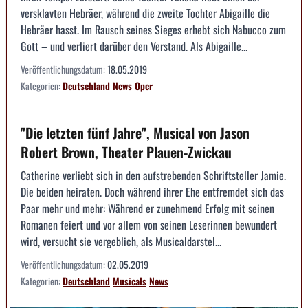
versklavten Hebräer, während die zweite Tochter Abigaille die
Hebräer hasst. Im Rausch seines Sieges erhebt sich Nabucco zum
Gott – und verliert darüber den Verstand. Als Abigaille...
Veröffentlichungsdatum:
18.05.2019
Kategorien:
Deutschland
News
Oper
"Die letzten fünf Jahre", Musical von Jason
Robert Brown, Theater Plauen-Zwickau
Catherine verliebt sich in den aufstrebenden Schriftsteller Jamie.
Die beiden heiraten. Doch während ihrer Ehe entfremdet sich das
Paar mehr und mehr: Während er zunehmend Erfolg mit seinen
Romanen feiert und vor allem von seinen Leserinnen bewundert
wird, versucht sie vergeblich, als Musicaldarstel...
Veröffentlichungsdatum:
02.05.2019
Kategorien:
Deutschland
Musicals
News