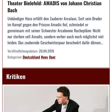
Theater Bielefeld: AMADIS von Johann Christian
Bach
Unbändiger Hass erfüllt den Zauberer Arcalaus. Seit sein Bruder
im Kampf gegen den Prinzen Amadis fiel, schmiedet er
gemeinsam mit seiner Schwester Arcabonne Rachepläne: Nicht
nur sterben soll Amadis, sondern vorher auch noch möglichst viel
leiden. Das zaubernde Geschwisterpaar beschwört dafür dämon...
Veröffentlichungsdatum:
20.04.2019
Kategorien:
Deutschland
News
Oper
Kritiken