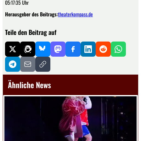
05:17:35 Uhr
Herausgeber des Beitrags:
theaterkompass.de
Teile den Beitrag auf
Ähnliche News