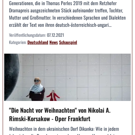
Generationen, die in Thomas Perles 2019 mit dem Retzhofer
Dramapreis ausgezeichneten Stück aufeinander treffen, Tochter,
Mutter und Großmutter. In verschiedenen Sprachen und Dialekten
erzählt der Text von ihren deutsch-österreichisch-ungari...
Veröffentlichungsdatum:
07.12.2021
Kategorien:
Deutschland
News
Schauspiel
"Die Nacht vor Weihnachten" von Nikolai A.
Rimski-Korsakow - Oper Frankfurt
Weihnachten in dem ukrainischen Dorf Dikanka: Wie in jedem