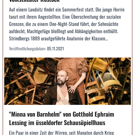
Auf einem Landsitz findet ein Sommerfest statt. Die junge Herrin
tanzt mit ihrem Angestellten. Eine Überschreitung der sozialen
Grenzen, die zu einem One-Night-Stand führt, der Sehnsüchte
aufdeckt, Machtgefüge bloßlegt und Abhängigkeiten enthüllt.
Strindbergs 1889 uraufgeführte Anatomie der Klassen...
Veröffentlichungsdatum:
05.11.2021
"Minna von Barnhelm" von Gotthold Ephraim
Lessing im üsseldorfer Schausüpiellhaus
Ein Paar in einer Zeit der Wirren, seit Monaten durch Krieg