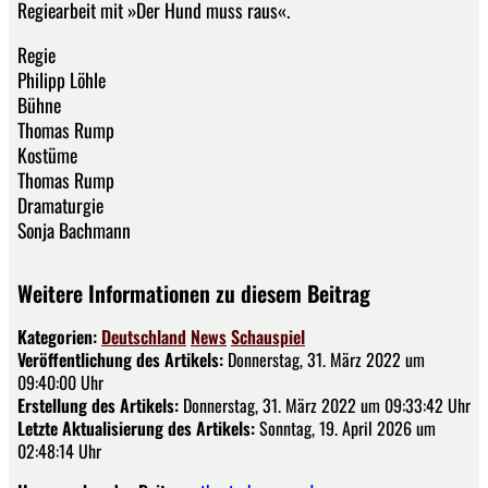
Regiearbeit mit »Der Hund muss raus«.
Regie
Philipp Löhle
Bühne
Thomas Rump
Kostüme
Thomas Rump
Dramaturgie
Sonja Bachmann
Weitere Informationen zu diesem Beitrag
Kategorien:
Deutschland
News
Schauspiel
Veröffentlichung des Artikels:
Donnerstag, 31. März 2022 um
09:40:00 Uhr
Erstellung des Artikels:
Donnerstag, 31. März 2022 um 09:33:42 Uhr
Letzte Aktualisierung des Artikels:
Sonntag, 19. April 2026 um
02:48:14 Uhr