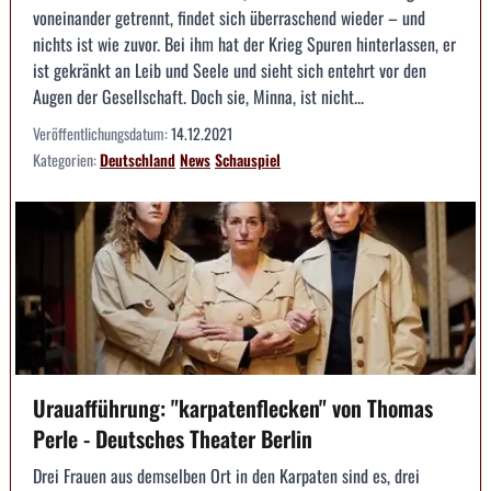
voneinander getrennt, findet sich überraschend wieder – und
nichts ist wie zuvor. Bei ihm hat der Krieg Spuren hinterlassen, er
ist gekränkt an Leib und Seele und sieht sich entehrt vor den
Augen der Gesellschaft. Doch sie, Minna, ist nicht...
Veröffentlichungsdatum:
14.12.2021
Kategorien:
Deutschland
News
Schauspiel
Urauafführung: "karpatenflecken" von Thomas
Perle - Deutsches Theater Berlin
Drei Frauen aus demselben Ort in den Karpaten sind es, drei