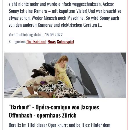
sieht nichts mehr und wurde einfach weggeschmissen. Achso:
Sonny ist eine Kamera – mit kaputtem Visier! Und wer braucht so
etwas schon. Weder Mensch noch Maschine. So wird Sonny auch
von den anderen Kameras und elektrischen Geräten i...
Veröffentlichungsdatum:
15.09.2022
Kategorien:
Deutschland
News
Schauspiel
"Barkouf" - Opéra-comique von Jacques
Offenbach - opernhaus Zürich
Bereits im Titel dieser Oper knurrt und bellt es: Hinter dem