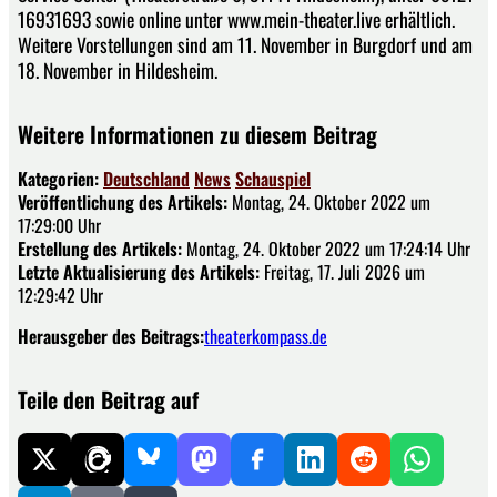
16931693 sowie online unter www.mein-theater.live erhältlich.
Weitere Vorstellungen sind am 11. November in Burgdorf und am
18. November in Hildesheim.
Weitere Informationen zu diesem Beitrag
Kategorien:
Deutschland
News
Schauspiel
Veröffentlichung des Artikels:
Montag, 24. Oktober 2022 um
17:29:00 Uhr
Erstellung des Artikels:
Montag, 24. Oktober 2022 um 17:24:14 Uhr
Letzte Aktualisierung des Artikels:
Freitag, 17. Juli 2026 um
12:29:42 Uhr
Herausgeber des Beitrags:
theaterkompass.de
Teile den Beitrag auf