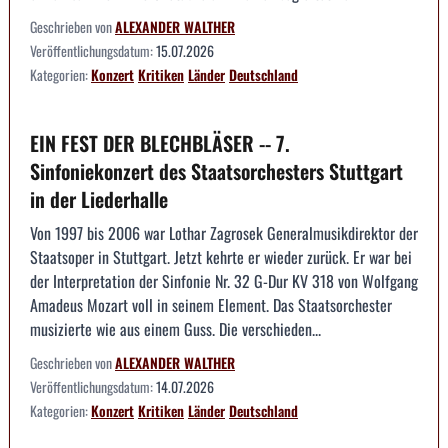
Geschrieben von
ALEXANDER WALTHER
Veröffentlichungsdatum:
15.07.2026
Kategorien:
Konzert
Kritiken
Länder
Deutschland
EIN FEST DER BLECHBLÄSER -- 7.
Sinfoniekonzert des Staatsorchesters Stuttgart
in der Liederhalle
Von 1997 bis 2006 war Lothar Zagrosek Generalmusikdirektor der
Staatsoper in Stuttgart. Jetzt kehrte er wieder zurück. Er war bei
der Interpretation der Sinfonie Nr. 32 G-Dur KV 318 von Wolfgang
Amadeus Mozart voll in seinem Element. Das Staatsorchester
musizierte wie aus einem Guss. Die verschieden...
Geschrieben von
ALEXANDER WALTHER
Veröffentlichungsdatum:
14.07.2026
Kategorien:
Konzert
Kritiken
Länder
Deutschland