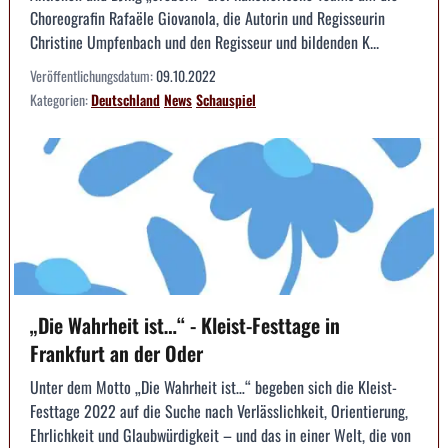
Choreografin Rafaële Giovanola, die Autorin und Regisseurin
Christine Umpfenbach und den Regisseur und bildenden K...
Veröffentlichungsdatum:
09.10.2022
Kategorien:
Deutschland
News
Schauspiel
„Die Wahrheit ist…“ - Kleist-Festtage in
Frankfurt an der Oder
Unter dem Motto „Die Wahrheit ist…“ begeben sich die Kleist-
Festtage 2022 auf die Suche nach Verlässlichkeit, Orientierung,
Ehrlichkeit und Glaubwürdigkeit – und das in einer Welt, die von