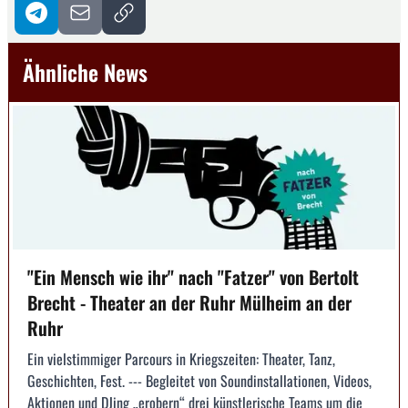
Ähnliche News
"Ein Mensch wie ihr" nach "Fatzer" von Bertolt
Brecht - Theater an der Ruhr Mülheim an der
Ruhr
Ein vielstimmiger Parcours in Kriegszeiten: Theater, Tanz,
Geschichten, Fest. --- Begleitet von Soundinstallationen, Videos,
Aktionen und DJing „erobern“ drei künstlerische Teams um die