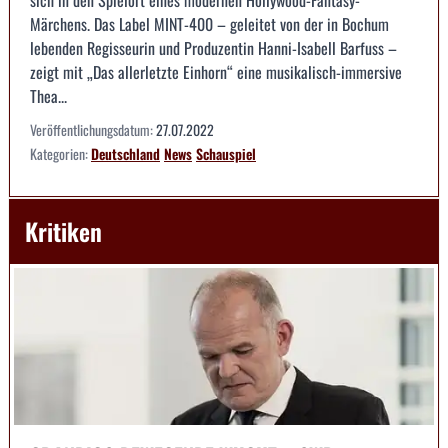
Märchens. Das Label MINT-400 – geleitet von der in Bochum
lebenden Regisseurin und Produzentin Hanni-Isabell Barfuss –
zeigt mit „Das allerletzte Einhorn“ eine musikalisch-immersive
Thea...
Veröffentlichungsdatum:
27.07.2022
Kategorien:
Deutschland
News
Schauspiel
Kritiken