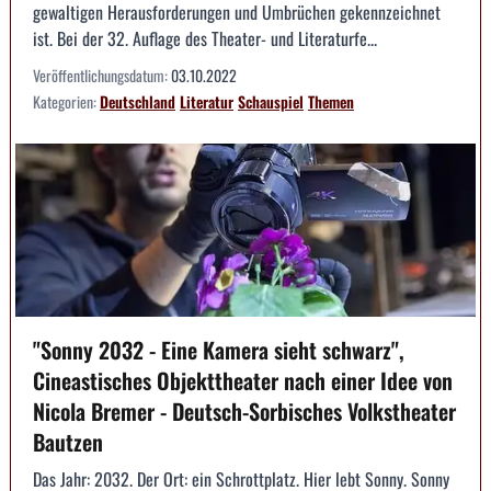
gewaltigen Herausforderungen und Umbrüchen gekennzeichnet
ist. Bei der 32. Auflage des Theater- und Literaturfe...
Veröffentlichungsdatum:
03.10.2022
Kategorien:
Deutschland
Literatur
Schauspiel
Themen
"Sonny 2032 - Eine Kamera sieht schwarz",
Cineastisches Objekttheater nach einer Idee von
Nicola Bremer - Deutsch-Sorbisches Volkstheater
Bautzen
Das Jahr: 2032. Der Ort: ein Schrottplatz. Hier lebt Sonny. Sonny