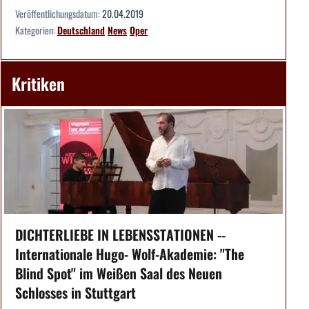
Veröffentlichungsdatum:
20.04.2019
Kategorien:
Deutschland
News
Oper
Kritiken
DICHTERLIEBE IN LEBENSSTATIONEN --
Internationale Hugo- Wolf-Akademie: "The
Blind Spot" im Weißen Saal des Neuen
Schlosses in Stuttgart