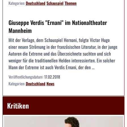
Kategorien:
Deutschland
Schauspiel
Themen
Giuseppe Verdis "Ernani" im Nationaltheater
Mannheim
Mit der Vorlage, dem Schauspiel Hernani, folgte Victor Hugo
einer neuen Strömung in der französischen Literatur, in der junge
Autoren die Extreme und das Überzeichnete suchten und sich
weniger für die traditionellen Helden interessierten. Ein solcher
Mann der Extreme ist auch Verdis Ernani, der den ...
Veröffentlichungsdatum:
17.02.2018
Kategorien:
Deutschland
News
Kritiken