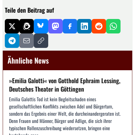
Teile den Beitrag auf
Ähnliche News
»Emilia Galotti« von Gotthold Ephraim Lessing,
Deutsches Theater in Göttingen
Emilia Galottis Tod ist kein Begleitschaden eines
gesellschaftlichen Konflikts zwischen Adel und Bürgertum,
sondern das Ergebnis einer Welt, die durcheinandergeraten ist.
Denn Frauen und Männer, Bürger und Adlige, die sich ihrer
typischen Rollenzuschreibung wiedersetzen, bringen eine