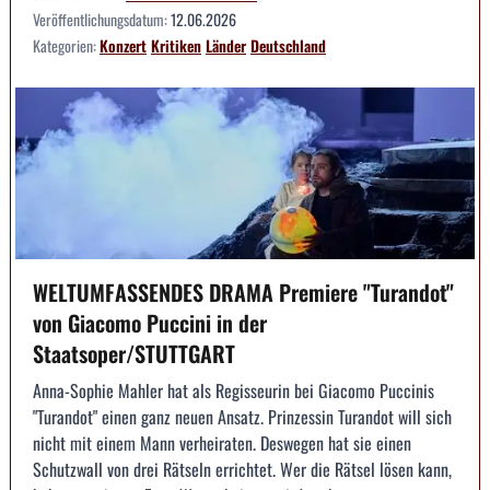
Veröffentlichungsdatum:
12.06.2026
Kategorien:
Konzert
Kritiken
Länder
Deutschland
WELTUMFASSENDES DRAMA Premiere "Turandot"
von Giacomo Puccini in der
Staatsoper/STUTTGART
Anna-Sophie Mahler hat als Regisseurin bei Giacomo Puccinis
"Turandot" einen ganz neuen Ansatz. Prinzessin Turandot will sich
nicht mit einem Mann verheiraten. Deswegen hat sie einen
Schutzwall von drei Rätseln errichtet. Wer die Rätsel lösen kann,