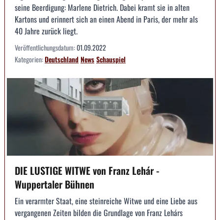
seine Beerdigung: Marlene Dietrich. Dabei kramt sie in alten
Kartons und erinnert sich an einen Abend in Paris, der mehr als
40 Jahre zurück liegt.
Veröffentlichungsdatum:
01.09.2022
Kategorien:
Deutschland
News
Schauspiel
DIE LUSTIGE WITWE von Franz Lehár -
Wuppertaler Bühnen
Ein verarmter Staat, eine steinreiche Witwe und eine Liebe aus
vergangenen Zeiten bilden die Grundlage von Franz Lehárs