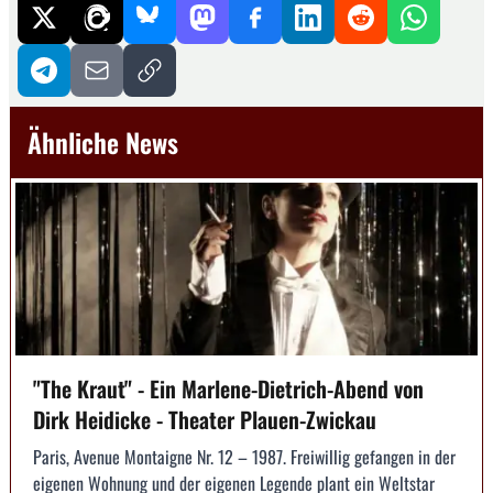
Ähnliche News
"The Kraut" - Ein Marlene-Dietrich-Abend von
Dirk Heidicke - Theater Plauen-Zwickau
Paris, Avenue Montaigne Nr. 12 – 1987. Freiwillig gefangen in der
eigenen Wohnung und der eigenen Legende plant ein Weltstar