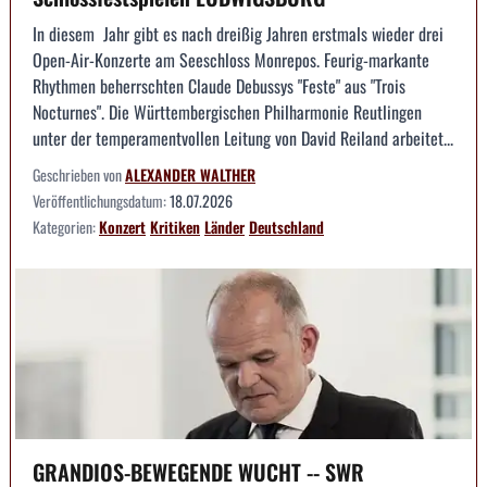
In diesem Jahr gibt es nach dreißig Jahren erstmals wieder drei
Open-Air-Konzerte am Seeschloss Monrepos. Feurig-markante
Rhythmen beherrschten Claude Debussys "Feste" aus "Trois
Nocturnes". Die Württembergischen Philharmonie Reutlingen
unter der temperamentvollen Leitung von David Reiland arbeitet...
Geschrieben von
ALEXANDER WALTHER
Veröffentlichungsdatum:
18.07.2026
Kategorien:
Konzert
Kritiken
Länder
Deutschland
GRANDIOS-BEWEGENDE WUCHT -- SWR