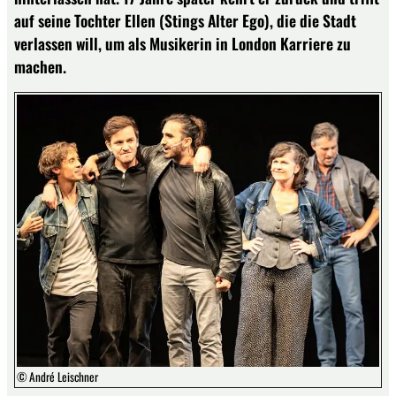
auf seine Tochter Ellen (Stings Alter Ego), die die Stadt
verlassen will, um als Musikerin in London Karriere zu
machen.
© André Leischner