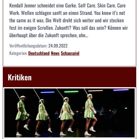
Kendall Jenner schneidet eine Gurke. Self Care. Skin Care. Care
Work. Wellen schlagen sanft an einen Strand. You know it’s not
the same as it was. Die Welt dreht sich weiter und wir stecken
fest im ewigen Scrollen. Zukunft? Was soll das sein? Können wir
überhaupt über die Zukunft sprechen, ohn...
Veröffentlichungsdatum:
24.09.2022
Kategorien:
Deutschland
News
Schauspiel
Kritiken