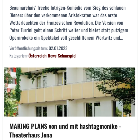
Beaumarchais‘ freche Intrigen-Komödie vom Sieg des schlauen
Dieners über den verkommenen Aristokraten war das erste
Wetterleuchten der Französischen Revolution. Die Version von
Peter Turrini geht einen Schritt weiter und bietet statt putzigem
Opernrokoko ein Spektakel voll geschliffenem Wortwitz und...
Veröffentlichungsdatum:
02.01.2023
Kategorien:
Österreich
News
Schauspiel
MAKING PLANS von und mit hashtagmonike -
Theaterhaus Jena