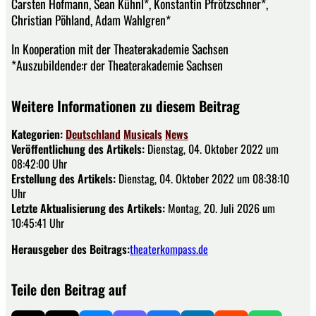
Carsten Hofmann, Sean Kühnl*, Konstantin Pfrötzschner*,
Christian Pöhland, Adam Wahlgren*
In Kooperation mit der Theaterakademie Sachsen
*Auszubildende:r der Theaterakademie Sachsen
Weitere Informationen zu diesem Beitrag
Kategorien:
Deutschland
Musicals
News
Veröffentlichung des Artikels:
Dienstag, 04. Oktober 2022 um
08:42:00 Uhr
Erstellung des Artikels:
Dienstag, 04. Oktober 2022 um 08:38:10
Uhr
Letzte Aktualisierung des Artikels:
Montag, 20. Juli 2026 um
10:45:41 Uhr
Herausgeber des Beitrags:
theaterkompass.de
Teile den Beitrag auf