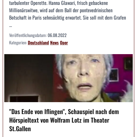
turbulenter Operette. Hanna Glawari, frisch gebackene
Millionärswitwe, wird auf dem Ball der pontevedrinischen
Botschaft in Paris sehnsüchtig erwartet. Sie soll mit dem Grafen
...
Veröffentlichungsdatum:
06.08.2022
Kategorien:
Deutschland
News
Oper
"Das Ende von Iflingen", Schauspiel nach dem
Hörspieltext von Wolfram Lotz im Theater
St.Gallen