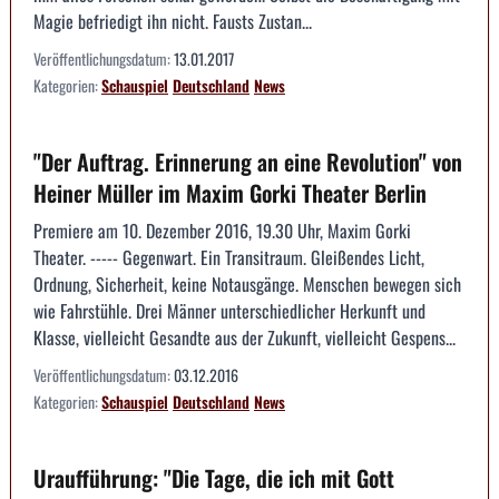
Magie befriedigt ihn nicht. Fausts Zustan...
Veröffentlichungsdatum:
13.01.2017
Kategorien:
Schauspiel
Deutschland
News
"Der Auftrag. Erinnerung an eine Revolution" von
Heiner Müller im Maxim Gorki Theater Berlin
Premiere am 10. Dezember 2016, 19.30 Uhr, Maxim Gorki
Theater. ----- Gegenwart. Ein Transitraum. Gleißendes Licht,
Ordnung, Sicherheit, keine Notausgänge. Menschen bewegen sich
wie Fahrstühle. Drei Männer unterschiedlicher Herkunft und
Klasse, vielleicht Gesandte aus der Zukunft, vielleicht Gespens...
Veröffentlichungsdatum:
03.12.2016
Kategorien:
Schauspiel
Deutschland
News
Uraufführung: "Die Tage, die ich mit Gott