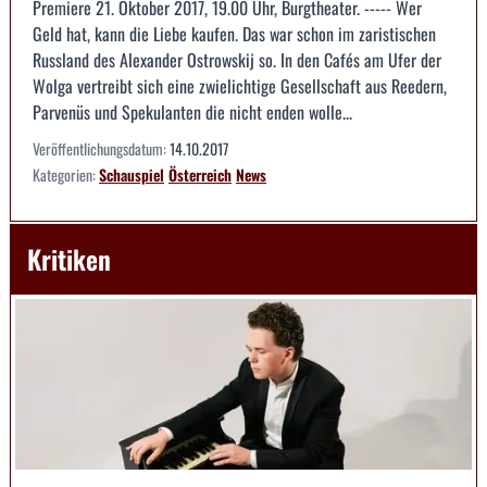
Premiere 21. Oktober 2017, 19.00 Uhr, Burgtheater. ----- Wer
Geld hat, kann die Liebe kaufen. Das war schon im zaristischen
Russland des Alexander Ostrowskij so. In den Cafés am Ufer der
Wolga vertreibt sich eine zwielichtige Gesellschaft aus Reedern,
Parvenüs und Spekulanten die nicht enden wolle...
Veröffentlichungsdatum:
14.10.2017
Kategorien:
Schauspiel
Österreich
News
Kritiken