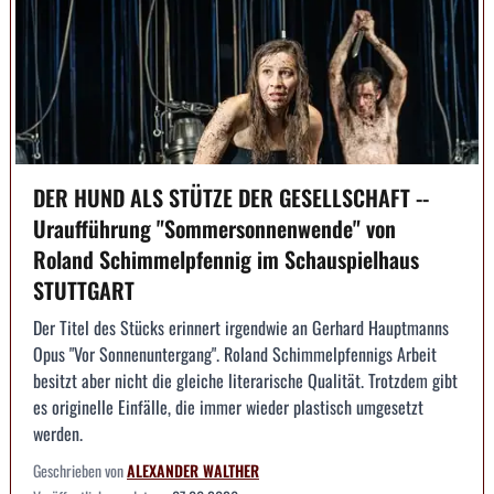
DER HUND ALS STÜTZE DER GESELLSCHAFT --
Uraufführung "Sommersonnenwende" von
Roland Schimmelpfennig im Schauspielhaus
STUTTGART
Der Titel des Stücks erinnert irgendwie an Gerhard Hauptmanns
Opus "Vor Sonnenuntergang". Roland Schimmelpfennigs Arbeit
besitzt aber nicht die gleiche literarische Qualität. Trotzdem gibt
es originelle Einfälle, die immer wieder plastisch umgesetzt
werden.
Geschrieben von
ALEXANDER WALTHER