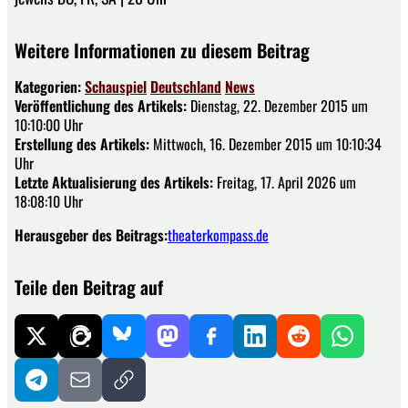
Weitere Informationen zu diesem Beitrag
Kategorien:
Schauspiel
Deutschland
News
Veröffentlichung des Artikels:
Dienstag, 22. Dezember 2015 um
10:10:00 Uhr
Erstellung des Artikels:
Mittwoch, 16. Dezember 2015 um 10:10:34
Uhr
Letzte Aktualisierung des Artikels:
Freitag, 17. April 2026 um
18:08:10 Uhr
Herausgeber des Beitrags:
theaterkompass.de
Teile den Beitrag auf