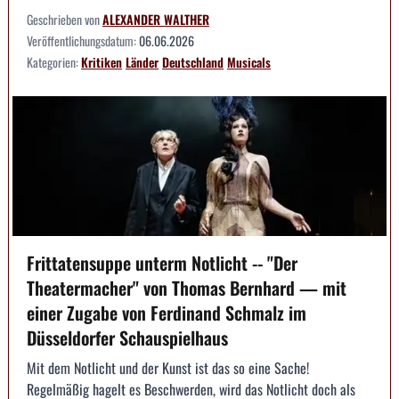
Geschrieben von
ALEXANDER WALTHER
Veröffentlichungsdatum:
06.06.2026
Kategorien:
Kritiken
Länder
Deutschland
Musicals
Frittatensuppe unterm Notlicht -- "Der
Theatermacher" von Thomas Bernhard — mit
einer Zugabe von Ferdinand Schmalz im
Düsseldorfer Schauspielhaus
Mit dem Notlicht und der Kunst ist das so eine Sache!
Regelmäßig hagelt es Beschwerden, wird das Notlicht doch als