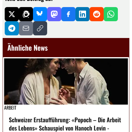
Ähnliche News
ARBEIT
Schweizer Erstaufführung: «Popoch – Die Arbeit
des Lebens» Schauspiel von Hanoch Levin -