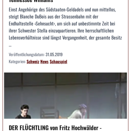
Einst Angehörige des Südstaaten-Geldadels und nun mittellos,
steigt Blanche DuBois aus der Strassenbahn mit der
Endhaltestelle ‹Sehnsucht›, um sich auf unbestimmte Zeit bei
ihrer Schwester Stella einzuquartieren. Ihre herrschaftlichen
Lebensverhältnisse sind längst Vergangenheit, der gesamte Besitz
...
Veröffentlichungsdatum:
31.05.2019
Kategorien:
Schweiz
News
Schauspiel
DER FLÜCHTLING von Fritz Hochwälder -