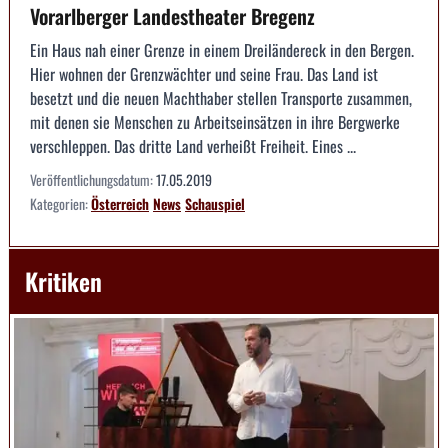
Vorarlberger Landestheater Bregenz
Ein Haus nah einer Grenze in einem Dreiländereck in den Bergen.
Hier wohnen der Grenzwächter und seine Frau. Das Land ist
besetzt und die neuen Machthaber stellen Transporte zusammen,
mit denen sie Menschen zu Arbeitseinsätzen in ihre Bergwerke
verschleppen. Das dritte Land verheißt Freiheit. Eines ...
Veröffentlichungsdatum:
17.05.2019
Kategorien:
Österreich
News
Schauspiel
Kritiken