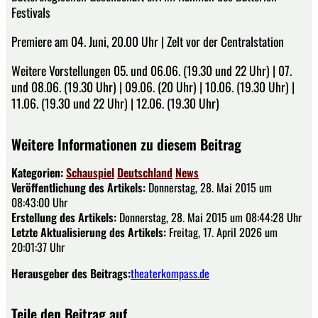
Festivals
Premiere am 04. Juni, 20.00 Uhr | Zelt vor der Centralstation
Weitere Vorstellungen 05. und 06.06. (19.30 und 22 Uhr) | 07.
und 08.06. (19.30 Uhr) | 09.06. (20 Uhr) | 10.06. (19.30 Uhr) |
11.06. (19.30 und 22 Uhr) | 12.06. (19.30 Uhr)
Weitere Informationen zu diesem Beitrag
Kategorien:
Schauspiel
Deutschland
News
Veröffentlichung des Artikels:
Donnerstag, 28. Mai 2015 um
08:43:00 Uhr
Erstellung des Artikels:
Donnerstag, 28. Mai 2015 um 08:44:28 Uhr
Letzte Aktualisierung des Artikels:
Freitag, 17. April 2026 um
20:01:37 Uhr
Herausgeber des Beitrags:
theaterkompass.de
Teile den Beitrag auf