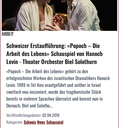
ARBEIT
Schweizer Erstaufführung: «Popoch – Die
Arbeit des Lebens» Schauspiel von Hanoch
Levin - Theater Orchester Biel Solothurn
«Popoch – Die Arbeit des Lebens» gehört zu den
erfolgreichsten Werken des israelischen Dramatikers Hanoch
Levin. 1989 in Tel Aviv uraufgeführt und seither in Israel
zweifach neu-inszeniert, wurde das tragikomische Stück
bereits in mehrere Sprachen übersetzt und kommt nun in
Dornach, Biel und Solothu...
Veröffentlichungsdatum:
02.04.2019
Kategorien:
Schweiz
News
Schauspiel