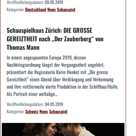
Veröffentlichungsdatum:
09.05.2019
Kategorien:
Deutschland
News
Schauspiel
Schauspielhaus Zürich: DIE GROSSE
GEREIZTHEIT nach „Der Zauberberg“ von
Thomas Mann
In einem angespannten Europa 2019, dessen
Nachkriegsordnung längst der Vergangenheit angehört,
präsentiert die Regisseurin Karin Henkel mit „Die grosse
Gereiztheit“ einen Abend über Verdrängung und Verkennung
und ihre mittlerweile vierte Produktion in der Schiffbau/Halle.
Als Portrait einer weltabge...
Veröffentlichungsdatum:
04.05.2019
Kategorien:
Schweiz
News
Schauspiel