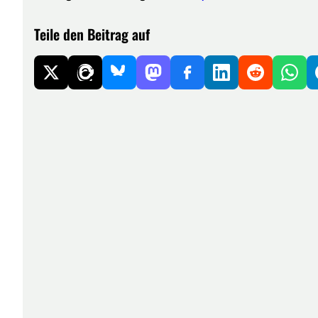
Teile den Beitrag auf