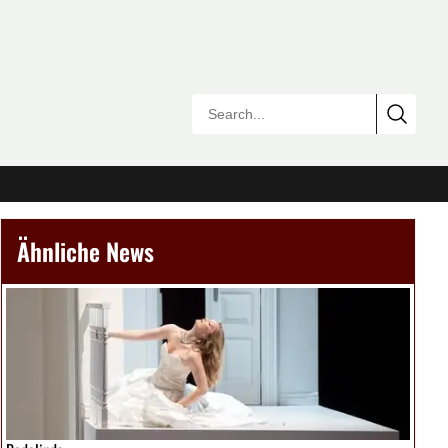
Ähnliche News