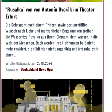
"Rusalka" von von Antonín Dvořák im Theater
Erfurt
Die Sehnsucht nach einem Prinzen sowie der unerfüllte
Wunsch nach Liebe und menschlichen Begegnungen treiben
die Wassernixe Rusalka aus ihrem Element, dem Wasser, in die
Welt der Menschen. Doch werden ihre Hoffnungen bald nicht
mehr erwidert, sie fühlt sich nicht zugehörig und irrt ruhelos in
einer ...
Veröffentlichungsdatum:
23.01.2024
Kategorien:
Deutschland
News
Oper