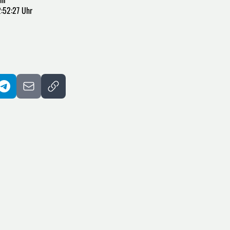
:52:27 Uhr