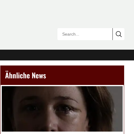
Ähnliche News