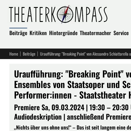
Beiträge
Kritiken
Hintergründe
Theatermacher
Service
Home
Beiträge
Uraufführung: "Breaking Point" v
Ensembles von Staatsoper und Sc
Performer:innen - Staatstheater
Premiere Sa, 09.03.2024 | 19:30 – 20:30 U
Audiodeskription | anschließend Premiere
„Nichts über uns ohne uns!“ – Das ist seit langem eine