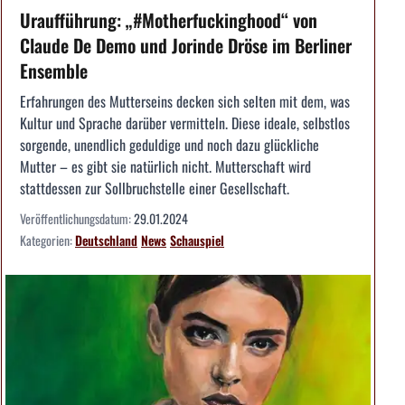
Uraufführung: „#Motherfuckinghood“ von
Claude De Demo und Jorinde Dröse im Berliner
Ensemble
Erfahrungen des Mutterseins decken sich selten mit dem, was
Kultur und Sprache darüber vermitteln. Diese ideale, selbstlos
sorgende, unendlich geduldige und noch dazu glückliche
Mutter – es gibt sie natürlich nicht. Mutterschaft wird
stattdessen zur Sollbruchstelle einer Gesellschaft.
Veröffentlichungsdatum:
29.01.2024
Kategorien:
Deutschland
News
Schauspiel