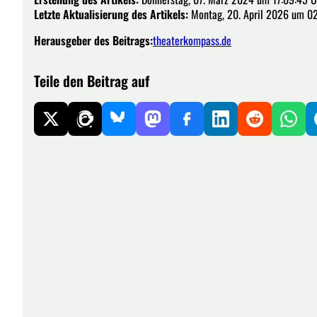
Letzte Aktualisierung des Artikels:
Montag, 20. April 2026 um 02
Herausgeber des Beitrags:
theaterkompass.de
Teile den Beitrag auf