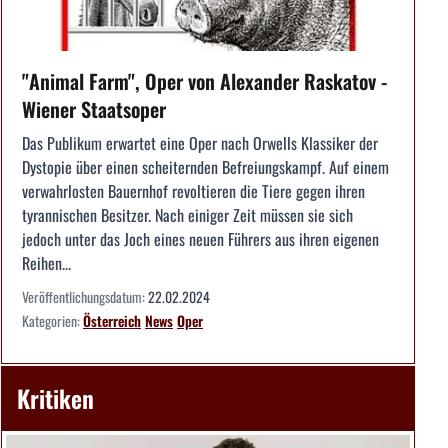
"Animal Farm", Oper von Alexander Raskatov -
Wiener Staatsoper
Das Publikum erwartet eine Oper nach Orwells Klassiker der
Dystopie über einen scheiternden Befreiungskampf. Auf einem
verwahrlosten Bauernhof revoltieren die Tiere gegen ihren
tyrannischen Besitzer. Nach einiger Zeit müssen sie sich
jedoch unter das Joch eines neuen Führers aus ihren eigenen
Reihen...
Veröffentlichungsdatum:
22.02.2024
Kategorien:
Österreich
News
Oper
Kritiken