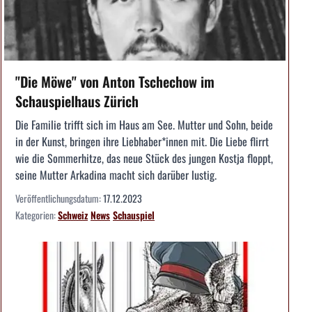
"Die Möwe" von Anton Tschechow im
Schauspielhaus Zürich
Die Familie trifft sich im Haus am See. Mutter und Sohn, beide
in der Kunst, bringen ihre Liebhaber*innen mit. Die Liebe flirrt
wie die Sommerhitze, das neue Stück des jungen Kostja floppt,
seine Mutter Arkadina macht sich darüber lustig.
Veröffentlichungsdatum:
17.12.2023
Kategorien:
Schweiz
News
Schauspiel