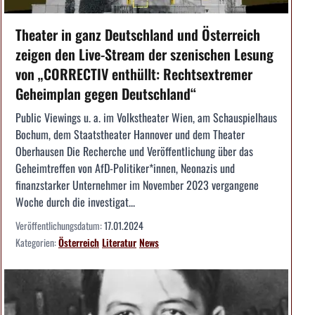
Theater in ganz Deutschland und Österreich
zeigen den Live-Stream der szenischen Lesung
von „CORRECTIV enthüllt: Rechtsextremer
Geheimplan gegen Deutschland“
Public Viewings u. a. im Volkstheater Wien, am Schauspielhaus
Bochum, dem Staatstheater Hannover und dem Theater
Oberhausen Die Recherche und Veröffentlichung über das
Geheimtreffen von AfD-Politiker*innen, Neonazis und
finanzstarker Unternehmer im November 2023 vergangene
Woche durch die investigat...
Veröffentlichungsdatum:
17.01.2024
Kategorien:
Österreich
Literatur
News