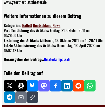
www.gaertnerplatztheater.de
Weitere Informationen zu diesem Beitrag
Kategorien:
Ballett
Deutschland
News
Veröffentlichung des Artikels:
Freitag, 21. Oktober 2011 um
10:26:00 Uhr
Erstellung des Artikels:
Mittwoch, 19. Oktober 2011 um 10:26:41 Uhr
Letzte Aktualisierung des Artikels:
Donnerstag, 16. April 2026 um
19:02:42 Uhr
Herausgeber des Beitrags:
theaterkompass.de
Teile den Beitrag auf