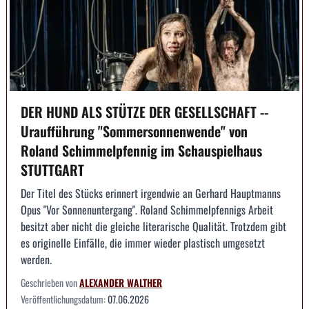
DER HUND ALS STÜTZE DER GESELLSCHAFT --
Uraufführung "Sommersonnenwende" von
Roland Schimmelpfennig im Schauspielhaus
STUTTGART
Der Titel des Stücks erinnert irgendwie an Gerhard Hauptmanns
Opus "Vor Sonnenuntergang". Roland Schimmelpfennigs Arbeit
besitzt aber nicht die gleiche literarische Qualität. Trotzdem gibt
es originelle Einfälle, die immer wieder plastisch umgesetzt
werden.
Geschrieben von
ALEXANDER WALTHER
Veröffentlichungsdatum:
07.06.2026