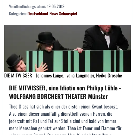
Veröffentlichungsdatum:
19.05.2019
Kategorien:
Deutschland
News
Schauspiel
DIE MITWISSER - Johannes Lange, Ivana Langmajer, Heiko Grosche
DIE MITWISSER, eine Idiotie von Philipp Löhle -
WOLFGANG BORCHERT THEATER Münster
Theo Glass hat sich als einer der ersten einen Kwant besorgt.
Also einen dieser unauffällig dienstbeflissenen Herren, die
jederzeit mit Rat und Tat zur Stelle sind und bald von immer
mehr Menschen genutzt werden. Theo ist Feuer und Flamme für