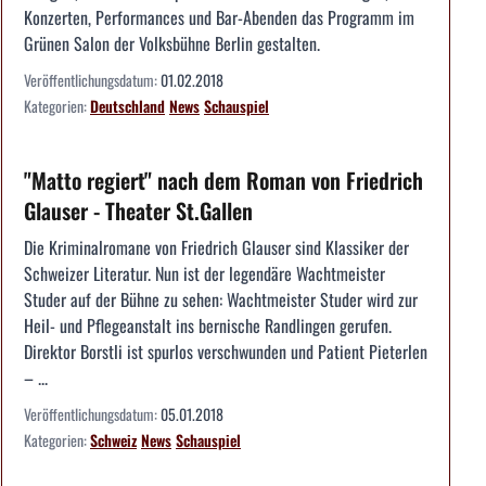
Konzerten, Performances und Bar-Abenden das Programm im
Grünen Salon der Volksbühne Berlin gestalten.
Veröffentlichungsdatum:
01.02.2018
Kategorien:
Deutschland
News
Schauspiel
"Matto regiert" nach dem Roman von Friedrich
Glauser - Theater St.Gallen
Die Kriminalromane von Friedrich Glauser sind Klassiker der
Schweizer Literatur. Nun ist der legendäre Wachtmeister
Studer auf der Bühne zu sehen: Wachtmeister Studer wird zur
Heil- und Pflegeanstalt ins bernische Randlingen gerufen.
Direktor Borstli ist spurlos verschwunden und Patient Pieterlen
– ...
Veröffentlichungsdatum:
05.01.2018
Kategorien:
Schweiz
News
Schauspiel