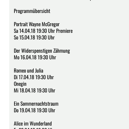
Programmübersicht
Portrait Wayne McGregor
Sa 14.04.18 19:30 Uhr Premiere
So 15.04.18 19:30 Uhr
Der Widerspenstigen Zähmung
Mo 16.04.18 19:30 Uhr
Romeo und Julia
Di 17.04.18 19:30 Uhr
Onegin
Mi 18.04.18 19:30 Uhr
Ein Sommernachtstraum
Do 19.04.18 19:30 Uhr
Alice im Wunderland