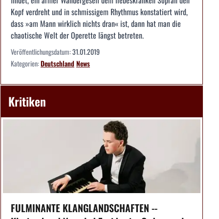
Kopf verdreht und in schmissigem Rhythmus konstatiert wird,
dass »am Mann wirklich nichts dran« ist, dann hat man die
chaotische Welt der Operette längst betreten.
Veröffentlichungsdatum:
31.01.2019
Kategorien:
Deutschland
News
Kritiken
FULMINANTE KLANGLANDSCHAFTEN --