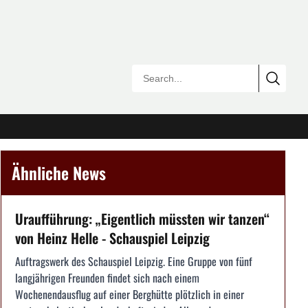
Ähnliche News
Uraufführung: „Eigentlich müssten wir tanzen“
von Heinz Helle - Schauspiel Leipzig
Auftragswerk des Schauspiel Leipzig. Eine Gruppe von fünf
langjährigen Freunden findet sich nach einem
Wochenendausflug auf einer Berghütte plötzlich in einer