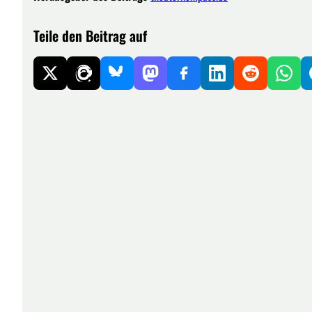
Teile den Beitrag auf