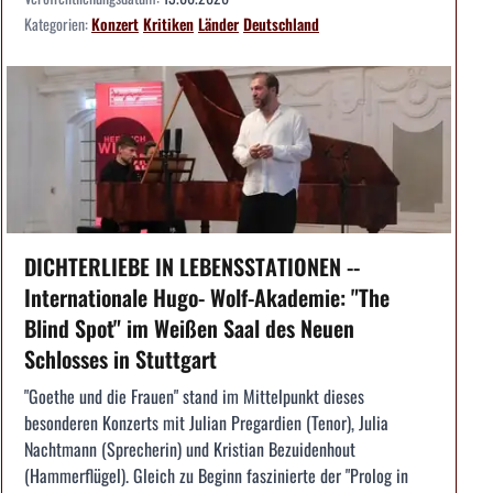
Kategorien:
Konzert
Kritiken
Länder
Deutschland
DICHTERLIEBE IN LEBENSSTATIONEN --
Internationale Hugo- Wolf-Akademie: "The
Blind Spot" im Weißen Saal des Neuen
Schlosses in Stuttgart
"Goethe und die Frauen" stand im Mittelpunkt dieses
besonderen Konzerts mit Julian Pregardien (Tenor), Julia
Nachtmann (Sprecherin) und Kristian Bezuidenhout
(Hammerflügel). Gleich zu Beginn faszinierte der "Prolog in