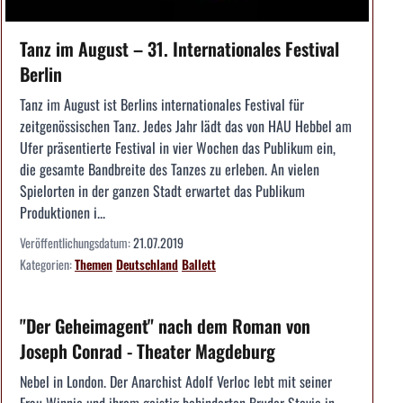
Tanz im August – 31. Internationales Festival
Berlin
Tanz im August ist Berlins internationales Festival für
zeitgenössischen Tanz. Jedes Jahr lädt das von HAU Hebbel am
Ufer präsentierte Festival in vier Wochen das Publikum ein,
die gesamte Bandbreite des Tanzes zu erleben. An vielen
Spielorten in der ganzen Stadt erwartet das Publikum
Produktionen i...
Veröffentlichungsdatum:
21.07.2019
Kategorien:
Themen
Deutschland
Ballett
"Der Geheimagent" nach dem Roman von
Joseph Conrad - Theater Magdeburg
Nebel in London. Der Anarchist Adolf Verloc lebt mit seiner