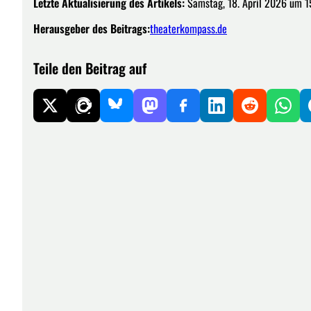
Letzte Aktualisierung des Artikels:
Samstag, 18. April 2026 um 1
Herausgeber des Beitrags:
theaterkompass.de
Teile den Beitrag auf