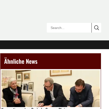
Ähnliche News