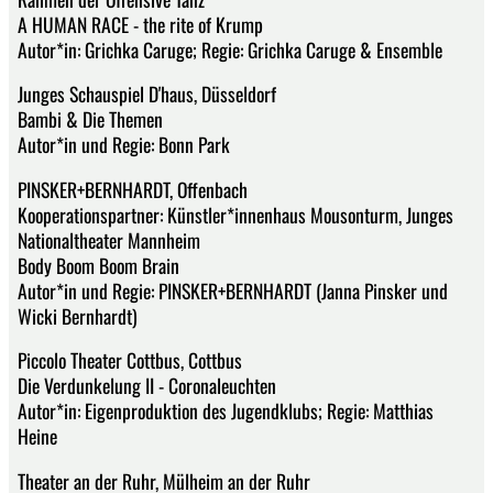
A HUMAN RACE - the rite of Krump
Autor*in: Grichka Caruge; Regie: Grichka Caruge & Ensemble
Junges Schauspiel D'haus, Düsseldorf
Bambi & Die Themen
Autor*in und Regie: Bonn Park
PINSKER+BERNHARDT, Offenbach
Kooperationspartner: Künstler*innenhaus Mousonturm, Junges
Nationaltheater Mannheim
Body Boom Boom Brain
Autor*in und Regie: PINSKER+BERNHARDT (Janna Pinsker und
Wicki Bernhardt)
Piccolo Theater Cottbus, Cottbus
Die Verdunkelung II - Coronaleuchten
Autor*in: Eigenproduktion des Jugendklubs; Regie: Matthias
Heine
Theater an der Ruhr, Mülheim an der Ruhr