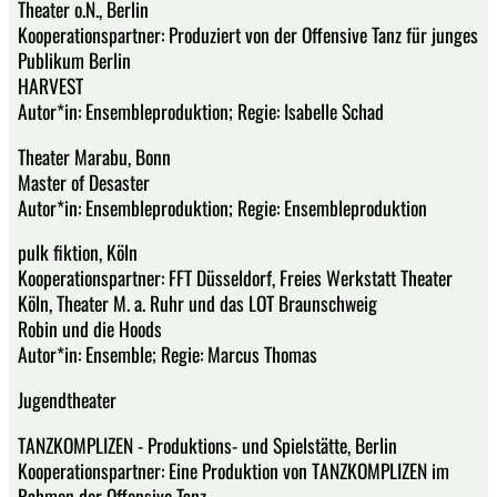
Theater o.N., Berlin
Kooperationspartner: Produziert von der Offensive Tanz für junges
Publikum Berlin
HARVEST
Autor*in: Ensembleproduktion; Regie: Isabelle Schad
Theater Marabu, Bonn
Master of Desaster
Autor*in: Ensembleproduktion; Regie: Ensembleproduktion
pulk fiktion, Köln
Kooperationspartner: FFT Düsseldorf, Freies Werkstatt Theater
Köln, Theater M. a. Ruhr und das LOT Braunschweig
Robin und die Hoods
Autor*in: Ensemble; Regie: Marcus Thomas
Jugendtheater
TANZKOMPLIZEN - Produktions- und Spielstätte, Berlin
Kooperationspartner: Eine Produktion von TANZKOMPLIZEN im
Rahmen der Offensive Tanz