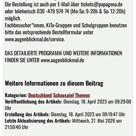
Die Bestellung ist auch per E-Mail über tickets@papagena.de
oder telefonisch 030 -479 974 74 (Mo-Sa: 9-20h & So: 12-20h)
möglich.
Fachbesucher*innen, KiTa-Gruppen und Schulgruppen benutzen
bitte das entsprechende Bestellformular unter
www.augenblickmal.de/service.
DAS DETAILIERTE PROGRAMM UND WEITERE INFORMATIONEN
FINDEN SIE UNTER www.augenblickmal.de
Weitere Informationen zu diesem Beitrag
Kategorien:
Deutschland
Schauspiel
Themen
Veröffentlichung des Artikels:
Dienstag, 18. April 2023 um 09:29:00
Uhr
Erstellung des Artikels:
Dienstag, 18. April 2023 um 09:19:47 Uhr
Letzte Aktualisierung des Artikels:
Mittwoch, 27. Mai 2026 um
21:50:40 Uhr