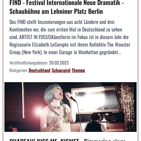
FIND - Festival Internationale Neue Dramatik -
Schaubühne am Lehniner Platz Berlin
Das FIND stellt Inszenierungen aus acht Ländern und drei
Kontinenten vor, die zum ersten Mal in Deutschland zu sehen
sind. ARTIST IN FOCUSKünstlerin im Fokus ist in diesem Jahr die
Regisseurin Elizabeth LeCompte mit ihrem Kollektiv The Wooster
Group (New York). In einer Garage in Manhattan gegründet...
Veröffentlichungsdatum:
20.03.2023
Kategorien:
Deutschland
Schauspiel
Themen