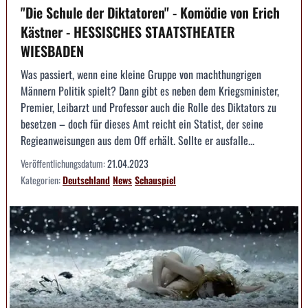
"Die Schule der Diktatoren" - Komödie von Erich
Kästner - HESSISCHES STAATSTHEATER
WIESBADEN
Was passiert, wenn eine kleine Gruppe von machthungrigen
Männern Politik spielt? Dann gibt es neben dem Kriegsminister,
Premier, Leibarzt und Professor auch die Rolle des Diktators zu
besetzen – doch für dieses Amt reicht ein Statist, der seine
Regieanweisungen aus dem Off erhält. Sollte er ausfalle...
Veröffentlichungsdatum:
21.04.2023
Kategorien:
Deutschland
News
Schauspiel