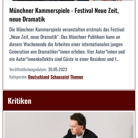
Münchner Kammerspiele - Festival Neue Zeit,
neue Dramatik
Die Münchner Kammerspiele veranstalten erstmals das Festival
„Neue Zeit, neue Dramatik“. Das Münchner Publikum kann an
diesem Wochenende die Arbeiten einer internationalen jungen
Generation von Dramatiker*innen erleben. Vier Autor*innen und
ein Autor*innenkollektiv sind Gäste in einer Residenz und f...
Veröffentlichungsdatum:
30.05.2023
Kategorien:
Deutschland
Schauspiel
Themen
Kritiken