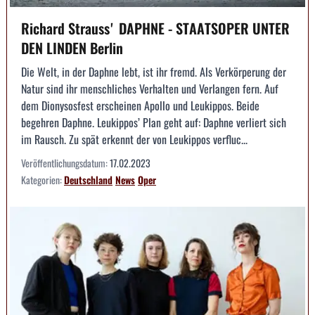
Richard Straussʼ DAPHNE - STAATSOPER UNTER
DEN LINDEN Berlin
Die Welt, in der Daphne lebt, ist ihr fremd. Als Verkörperung der
Natur sind ihr menschliches Verhalten und Verlangen fern. Auf
dem Dionysosfest erscheinen Apollo und Leukippos. Beide
begehren Daphne. Leukippos’ Plan geht auf: Daphne verliert sich
im Rausch. Zu spät erkennt der von Leukippos verfluc...
Veröffentlichungsdatum:
17.02.2023
Kategorien:
Deutschland
News
Oper