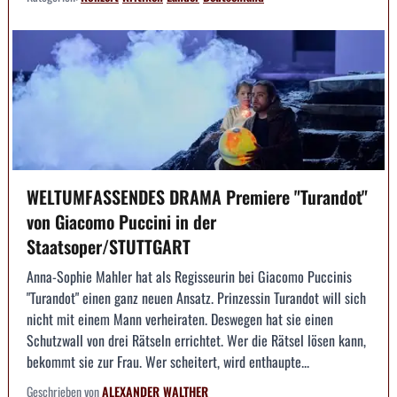
WELTUMFASSENDES DRAMA Premiere "Turandot"
von Giacomo Puccini in der
Staatsoper/STUTTGART
Anna-Sophie Mahler hat als Regisseurin bei Giacomo Puccinis
"Turandot" einen ganz neuen Ansatz. Prinzessin Turandot will sich
nicht mit einem Mann verheiraten. Deswegen hat sie einen
Schutzwall von drei Rätseln errichtet. Wer die Rätsel lösen kann,
bekommt sie zur Frau. Wer scheitert, wird enthaupte...
Geschrieben von
ALEXANDER WALTHER