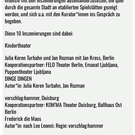
intensiv mit den Inszenierungen auseinanderzusetzen, die quer
durch die gesamte Stadt an etablierten Spielstätten gezeigt
werden, und sich u.a. mit den Kurator*innen ins Gespräch zu
begeben.
Diese 10 Inszenierungen sind dabei:
Kindertheater
Julia Keren Turbahn und Jan Rozman mit Jan Kress, Berlin
Kooperationspartner: FELD Theater Berlin, Emanat Ljubljana,
Puppentheater Ljubljana
DINGE DINGEN
Autor*in: Julia Keren Turbahn, Jan Rozman
vorschlag:hammer, Duisburg
Kooperationspartner: KOM'MA Theater Duisburg, Ballhaus Ost
Berlin
Frederick die Maus
Autor*in: nach Leo Leonni; Regie: vorschlag:hammer