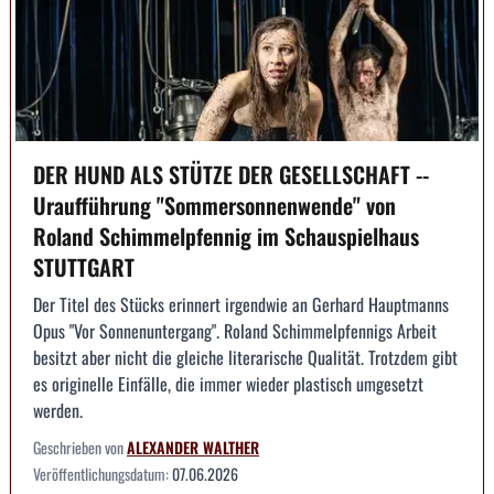
DER HUND ALS STÜTZE DER GESELLSCHAFT --
Uraufführung "Sommersonnenwende" von
Roland Schimmelpfennig im Schauspielhaus
STUTTGART
Der Titel des Stücks erinnert irgendwie an Gerhard Hauptmanns
Opus "Vor Sonnenuntergang". Roland Schimmelpfennigs Arbeit
besitzt aber nicht die gleiche literarische Qualität. Trotzdem gibt
es originelle Einfälle, die immer wieder plastisch umgesetzt
werden.
Geschrieben von
ALEXANDER WALTHER
Veröffentlichungsdatum:
07.06.2026