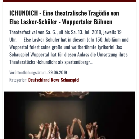
ICHUNDICH - Eine theatralische Tragödie von
Else Lasker-Schüler - Wuppertaler Bühnen
Theaterfestival von Sa. 6. Juli bis Sa. 13. Juli 2019, jeweils 19
Uhr. --- Else Lasker-Schüler hat in diesem Jahr 150. Jubiläum und
Wuppertal feiert seine große und weltberühmte Lyrikerin! Das
Schauspiel Wuppertal hat für diesen Anlass die Umsetzung ihres
Theaterstücks ›IchundIch‹ als spartenübergr...
Veröffentlichungsdatum:
29.06.2019
Kategorien:
Deutschland
News
Schauspiel