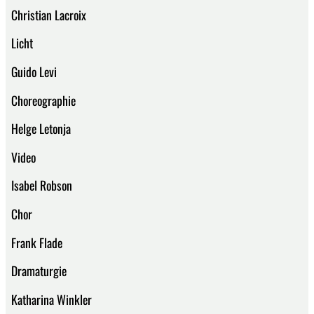
Christian Lacroix
Licht
Guido Levi
Choreographie
Helge Letonja
Video
Isabel Robson
Chor
Frank Flade
Dramaturgie
Katharina Winkler