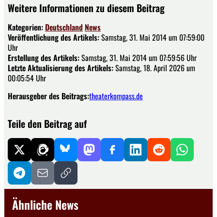
Weitere Informationen zu diesem Beitrag
Kategorien:
Deutschland
News
Veröffentlichung des Artikels:
Samstag, 31. Mai 2014 um 07:59:00
Uhr
Erstellung des Artikels:
Samstag, 31. Mai 2014 um 07:59:56 Uhr
Letzte Aktualisierung des Artikels:
Samstag, 18. April 2026 um
00:05:54 Uhr
Herausgeber des Beitrags:
theaterkompass.de
Teile den Beitrag auf
Ähnliche News