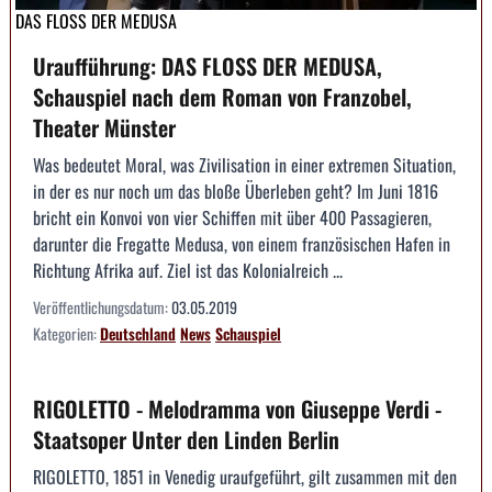
DAS FLOSS DER MEDUSA
Uraufführung: DAS FLOSS DER MEDUSA,
Schauspiel nach dem Roman von Franzobel,
Theater Münster
Was bedeutet Moral, was Zivilisation in einer extremen Situation,
in der es nur noch um das bloße Überleben geht? Im Juni 1816
bricht ein Konvoi von vier Schiffen mit über 400 Passagieren,
darunter die Fregatte Medusa, von einem französischen Hafen in
Richtung Afrika auf. Ziel ist das Kolonialreich ...
Veröffentlichungsdatum:
03.05.2019
Kategorien:
Deutschland
News
Schauspiel
RIGOLETTO - Melodramma von Giuseppe Verdi -
Staatsoper Unter den Linden Berlin
RIGOLETTO, 1851 in Venedig uraufgeführt, gilt zusammen mit den