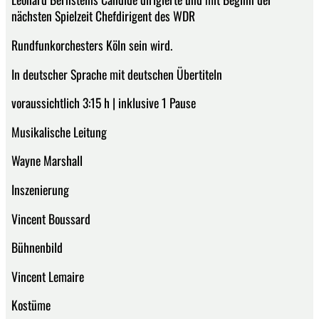
nächsten Spielzeit Chefdirigent des WDR
Rundfunkorchesters Köln sein wird.
In deutscher Sprache mit deutschen Übertiteln
voraussichtlich 3:15 h | inklusive 1 Pause
Musikalische Leitung
Wayne Marshall
Inszenierung
Vincent Boussard
Bühnenbild
Vincent Lemaire
Kostüme