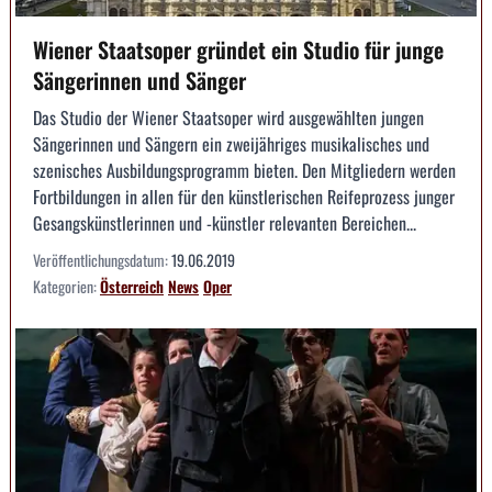
Wiener Staatsoper gründet ein Studio für junge
Sängerinnen und Sänger
Das Studio der Wiener Staatsoper wird ausgewählten jungen
Sängerinnen und Sängern ein zweijähriges musikalisches und
szenisches Ausbildungsprogramm bieten. Den Mitgliedern werden
Fortbildungen in allen für den künstlerischen Reifeprozess junger
Gesangskünstlerinnen und -künstler relevanten Bereichen...
Veröffentlichungsdatum:
19.06.2019
Kategorien:
Österreich
News
Oper