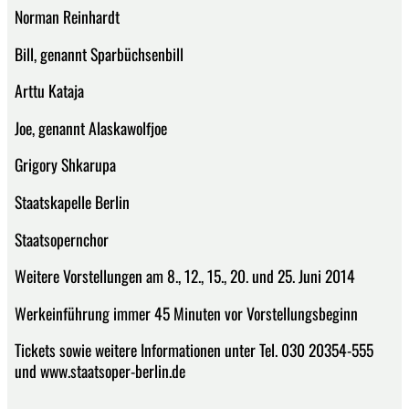
Norman Reinhardt
Bill, genannt Sparbüchsenbill
Arttu Kataja
Joe, genannt Alaskawolfjoe
Grigory Shkarupa
Staatskapelle Berlin
Staatsopernchor
Weitere Vorstellungen am 8., 12., 15., 20. und 25. Juni 2014
Werkeinführung immer 45 Minuten vor Vorstellungsbeginn
Tickets sowie weitere Informationen unter Tel. 030 20354-555
und www.staatsoper-berlin.de