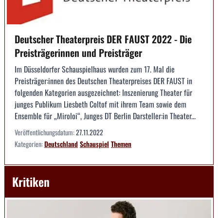
Deutscher Theaterpreis DER FAUST 2022 - Die
Preisträgerinnen und Preisträger
Im Düsseldorfer Schauspielhaus wurden zum 17. Mal die
Preisträger:innen des Deutschen Theaterpreises DER FAUST in
folgenden Kategorien ausgezeichnet: Inszenierung Theater für
junges Publikum Liesbeth Coltof mit ihrem Team sowie dem
Ensemble für „Miroloi“, Junges DT Berlin Darsteller:in Theater...
Veröffentlichungsdatum:
27.11.2022
Kategorien:
Deutschland
Schauspiel
Themen
Kritiken