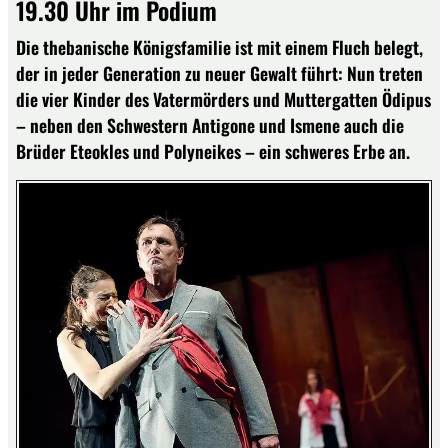
19.30 Uhr im Podium
Die thebanische Königsfamilie ist mit einem Fluch belegt,
der in jeder Generation zu neuer Gewalt führt: Nun treten
die vier Kinder des Vatermörders und Muttergatten Ödipus
– neben den Schwestern Antigone und Ismene auch die
Brüder Eteokles und Polyneikes – ein schweres Erbe an.