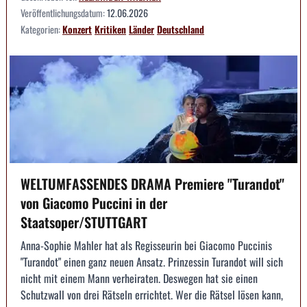
Veröffentlichungsdatum:
12.06.2026
Kategorien:
Konzert
Kritiken
Länder
Deutschland
WELTUMFASSENDES DRAMA Premiere "Turandot"
von Giacomo Puccini in der
Staatsoper/STUTTGART
Anna-Sophie Mahler hat als Regisseurin bei Giacomo Puccinis
"Turandot" einen ganz neuen Ansatz. Prinzessin Turandot will sich
nicht mit einem Mann verheiraten. Deswegen hat sie einen
Schutzwall von drei Rätseln errichtet. Wer die Rätsel lösen kann,