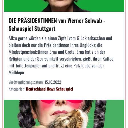
DIE PRÄSIDENTINNEN von Werner Schwab -
Schauspiel Stuttgart
Allzu gerne würden sie einen Zipfel vom Glück erhaschen und
bleiben doch nur die Präsidentinnen ihres Unglücks: die
Mindestpensionistinnen Erna und Grete. Erna hat sich der
Religion und der Sparsamkeit verschrieben, gießt ihren Kaffee
mit Toilettenpapier auf und trägt eine Pelzhaube von der
Mülldepo...
Veröffentlichungsdatum:
15.10.2022
Kategorien:
Deutschland
News
Schauspiel