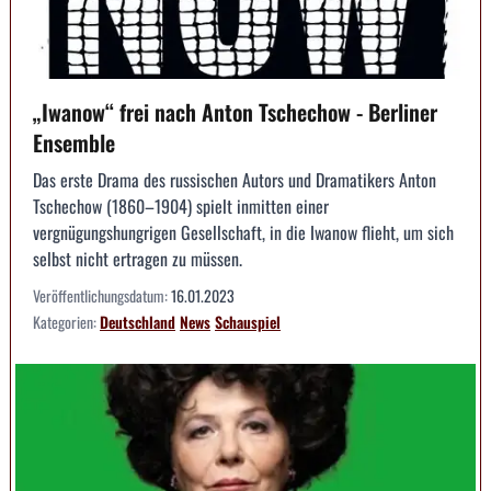
„Iwanow“ frei nach Anton Tschechow - Berliner
Ensemble
Das erste Drama des russischen Autors und Dramatikers Anton
Tschechow (1860–1904) spielt inmitten einer
vergnügungshungrigen Gesellschaft, in die Iwanow flieht, um sich
selbst nicht ertragen zu müssen.
Veröffentlichungsdatum:
16.01.2023
Kategorien:
Deutschland
News
Schauspiel