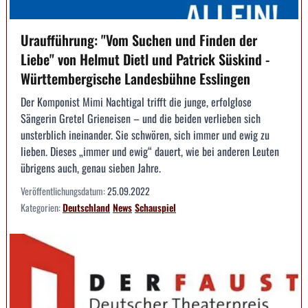
Uraufführung: "Vom Suchen und Finden der
Liebe" von Helmut Dietl und Patrick Süskind -
Württembergische Landesbühne Esslingen
Der Komponist Mimi Nachtigal trifft die junge, erfolglose
Sängerin Gretel Grieneisen – und die beiden verlieben sich
unsterblich ineinander. Sie schwören, sich immer und ewig zu
lieben. Dieses „immer und ewig“ dauert, wie bei anderen Leuten
übrigens auch, genau sieben Jahre.
Veröffentlichungsdatum:
25.09.2022
Kategorien:
Deutschland
News
Schauspiel