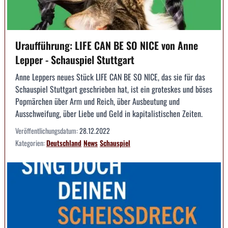
Uraufführung: LIFE CAN BE SO NICE von Anne
Lepper - Schauspiel Stuttgart
Anne Leppers neues Stück LIFE CAN BE SO NICE, das sie für das
Schauspiel Stuttgart geschrieben hat, ist ein groteskes und böses
Popmärchen über Arm und Reich, über Ausbeutung und
Ausschweifung, über Liebe und Geld in kapitalistischen Zeiten.
Veröffentlichungsdatum:
28.12.2022
Kategorien:
Deutschland
News
Schauspiel