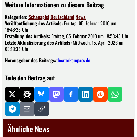
Weitere Informationen zu diesem Beitrag
Kategorien:
Schauspiel
Deutschland
News
Veröffentlichung des Artikels:
Freitag, 05. Februar 2010 um
18:48:28 Uhr
Erstellung des Artikels:
Freitag, 05. Februar 2010 um 18:53:43 Uhr
Letzte Aktualisierung des Artikels:
Mittwoch, 15. April 2026 um
03:18:35 Uhr
Herausgeber des Beitrags:
theaterkompass.de
Teile den Beitrag auf
Ähnliche News