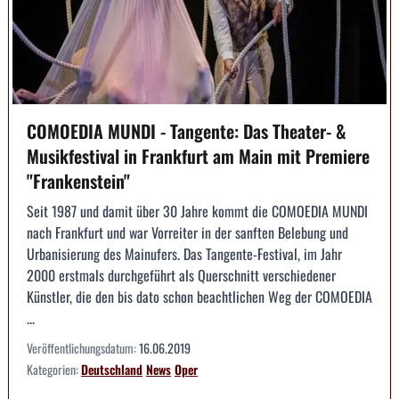
COMOEDIA MUNDI - Tangente: Das Theater- &
Musikfestival in Frankfurt am Main mit Premiere
"Frankenstein"
Seit 1987 und damit über 30 Jahre kommt die COMOEDIA MUNDI
nach Frankfurt und war Vorreiter in der sanften Belebung und
Urbanisierung des Mainufers. Das Tangente-Festival, im Jahr
2000 erstmals durchgeführt als Querschnitt verschiedener
Künstler, die den bis dato schon beachtlichen Weg der COMOEDIA
...
Veröffentlichungsdatum:
16.06.2019
Kategorien:
Deutschland
News
Oper