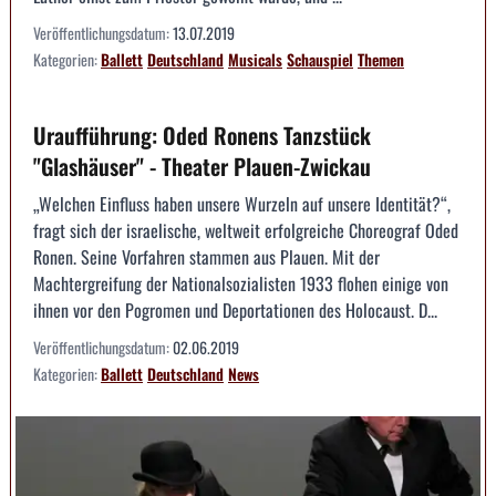
Veröffentlichungsdatum:
13.07.2019
Kategorien:
Ballett
Deutschland
Musicals
Schauspiel
Themen
Uraufführung: Oded Ronens Tanzstück
"Glashäuser" - Theater Plauen-Zwickau
„Welchen Einfluss haben unsere Wurzeln auf unsere Identität?“,
fragt sich der israelische, weltweit erfolgreiche Choreograf Oded
Ronen. Seine Vorfahren stammen aus Plauen. Mit der
Machtergreifung der Nationalsozialisten 1933 flohen einige von
ihnen vor den Pogromen und Deportationen des Holocaust. D...
Veröffentlichungsdatum:
02.06.2019
Kategorien:
Ballett
Deutschland
News