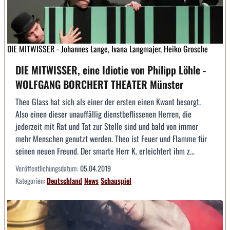
DIE MITWISSER - Johannes Lange, Ivana Langmajer, Heiko Grosche
DIE MITWISSER, eine Idiotie von Philipp Löhle -
WOLFGANG BORCHERT THEATER Münster
Theo Glass hat sich als einer der ersten einen Kwant besorgt.
Also einen dieser unauffällig dienstbeflissenen Herren, die
jederzeit mit Rat und Tat zur Stelle sind und bald von immer
mehr Menschen genutzt werden. Theo ist Feuer und Flamme für
seinen neuen Freund. Der smarte Herr K. erleichtert ihm z...
Veröffentlichungsdatum:
05.04.2019
Kategorien:
Deutschland
News
Schauspiel