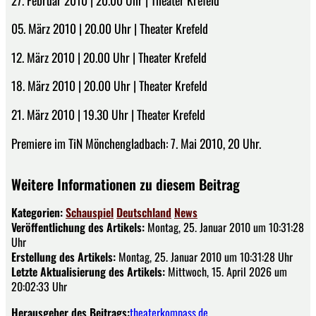
05. März 2010 | 20.00 Uhr | Theater Krefeld
12. März 2010 | 20.00 Uhr | Theater Krefeld
18. März 2010 | 20.00 Uhr | Theater Krefeld
21. März 2010 | 19.30 Uhr | Theater Krefeld
Premiere im TiN Mönchengladbach: 7. Mai 2010, 20 Uhr.
Weitere Informationen zu diesem Beitrag
Kategorien:
Schauspiel
Deutschland
News
Veröffentlichung des Artikels:
Montag, 25. Januar 2010 um 10:31:28
Uhr
Erstellung des Artikels:
Montag, 25. Januar 2010 um 10:31:28 Uhr
Letzte Aktualisierung des Artikels:
Mittwoch, 15. April 2026 um
20:02:33 Uhr
Herausgeber des Beitrags:
theaterkompass.de