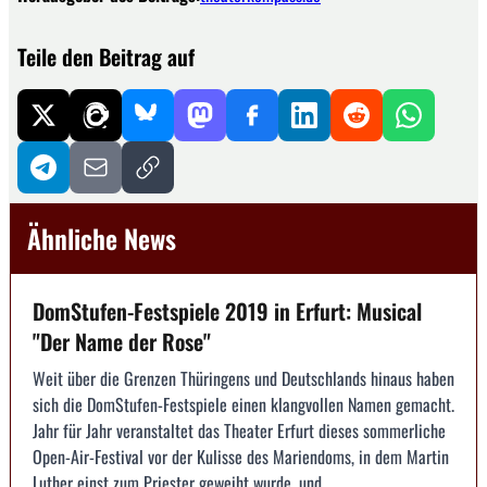
Teile den Beitrag auf
Ähnliche News
DomStufen-Festspiele 2019 in Erfurt: Musical
"Der Name der Rose"
Weit über die Grenzen Thüringens und Deutschlands hinaus haben
sich die DomStufen-Festspiele einen klangvollen Namen gemacht.
Jahr für Jahr veranstaltet das Theater Erfurt dieses sommerliche
Open-Air-Festival vor der Kulisse des Mariendoms, in dem Martin
Luther einst zum Priester geweiht wurde, und ...