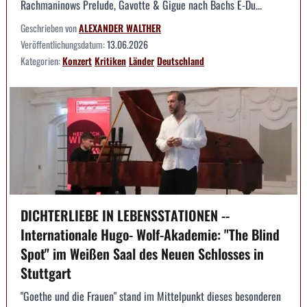
Rachmaninows Prelude, Gavotte & Gigue nach Bachs E-Du...
Geschrieben von
ALEXANDER WALTHER
Veröffentlichungsdatum:
13.06.2026
Kategorien:
Konzert
Kritiken
Länder
Deutschland
DICHTERLIEBE IN LEBENSSTATIONEN --
Internationale Hugo- Wolf-Akademie: "The Blind
Spot" im Weißen Saal des Neuen Schlosses in
Stuttgart
"Goethe und die Frauen" stand im Mittelpunkt dieses besonderen