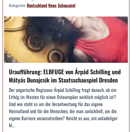
Kategorien:
Deutschland
News
Schauspiel
Uraufführung: ELBFUGE von Árpád Schilling und
Mátyás Dunajcsik im Staatsschauspiel Dresden
Der ungarische Regisseur Árpád Schilling fragt danach, ob ein
Erfolg im Westen für einen Osteuropäer wirklich möglich ist?
Und wie steht es um die Verantwortung für das eigene
Heimatland und für die Menschen, die man zurückließ, um die
eigene Karriere voranzutreiben? Reicht es aus, ein untadeliger
M...