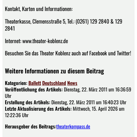
Kontakt, Karten und Informationen:
Theaterkasse, Clemensstraße 5, Tel.: (0261) 129 2840 & 129
2841
Internet: www.theater-koblenz.de
Besuchen Sie das Theater Koblenz auch auf Facebook und Twitter!
Weitere Informationen zu diesem Beitrag
Kategorien:
Ballett
Deutschland
News
Veröffentlichung des Artikels:
Dienstag, 22. März 2011 um 16:36:59
Uhr
Erstellung des Artikels:
Dienstag, 22. März 2011 um 16:40:23 Uhr
Letzte Aktualisierung des Artikels:
Mittwoch, 15. April 2026 um
12:22:36 Uhr
Herausgeber des Beitrags:
theaterkompass.de