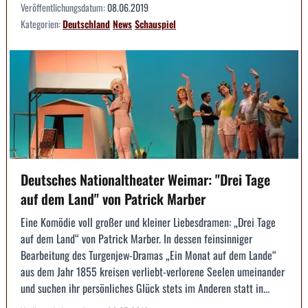
Veröffentlichungsdatum:
08.06.2019
Kategorien:
Deutschland
News
Schauspiel
Deutsches Nationaltheater Weimar: "Drei Tage
auf dem Land" von Patrick Marber
Eine Komödie voll großer und kleiner Liebesdramen: „Drei Tage
auf dem Land“ von Patrick Marber. In dessen feinsinniger
Bearbeitung des Turgenjew-Dramas „Ein Monat auf dem Lande“
aus dem Jahr 1855 kreisen verliebt-verlorene Seelen umeinander
und suchen ihr persönliches Glück stets im Anderen statt in...