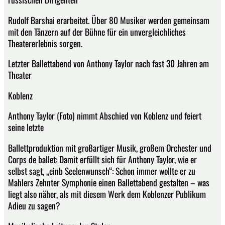
Rudolf Barshai erarbeitet. Über 80 Musiker werden gemeinsam
mit den Tänzern auf der Bühne für ein unvergleichliches
Theatererlebnis sorgen.
Letzter Ballettabend von Anthony Taylor nach fast 30 Jahren am
Theater
Koblenz
Anthony Taylor (Foto) nimmt Abschied von Koblenz und feiert
seine letzte
Ballettproduktion mit großartiger Musik, großem Orchester und
Corps de ballet: Damit erfüllt sich für Anthony Taylor, wie er
selbst sagt, „einb Seelenwunsch“: Schon immer wollte er zu
Mahlers Zehnter Symphonie einen Ballettabend gestalten – was
liegt also näher, als mit diesem Werk dem Koblenzer Publikum
Adieu zu sagen?