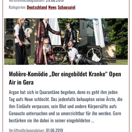
Kategorien:
Deutschland
News
Schauspiel
Molière-Komödie „Der eingebildet Kranke“ Open
Air in Gera
Argan hat sich in Quarantäne begeben, denn es geht ihm jeden
Tag aufs Neue schlecht. Das jedenfalls behaupten seine Ärzte, die
ihm Einläufe verpassen, sein Blut und andere Körpersäfte aufs
Genauste untersuchen und so unverzichtbar für ihn werden. Gern
bestärken sie ihn dabei in seiner eingebildeten ...
Veröffentlichungsdatum:
01.06.2019