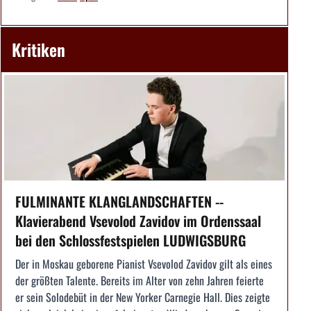
Kritiken
FULMINANTE KLANGLANDSCHAFTEN --
Klavierabend Vsevolod Zavidov im Ordenssaal
bei den Schlossfestspielen LUDWIGSBURG
Der in Moskau geborene Pianist Vsevolod Zavidov gilt als eines
der größten Talente. Bereits im Alter von zehn Jahren feierte
er sein Solodebüt in der New Yorker Carnegie Hall. Dies zeigte