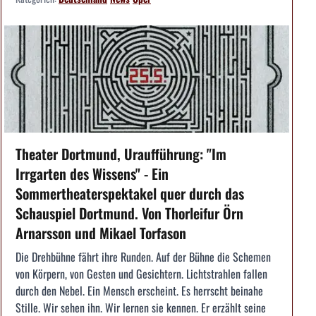
Theater Dortmund, Uraufführung: "Im
Irrgarten des Wissens" - Ein
Sommertheaterspektakel quer durch das
Schauspiel Dortmund. Von Thorleifur Örn
Arnarsson und Mikael Torfason
Die Drehbühne fährt ihre Runden. Auf der Bühne die Schemen
von Körpern, von Gesten und Gesichtern. Lichtstrahlen fallen
durch den Nebel. Ein Mensch erscheint. Es herrscht beinahe
Stille. Wir sehen ihn. Wir lernen sie kennen. Er erzählt seine