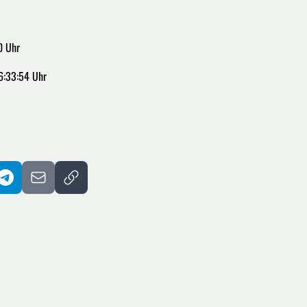
0 Uhr
6:33:54 Uhr