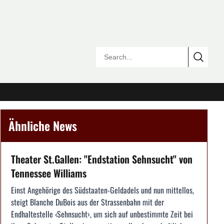
Ähnliche News
Theater St.Gallen: "Endstation Sehnsucht" von
Tennessee Williams
Einst Angehörige des Südstaaten-Geldadels und nun mittellos,
steigt Blanche DuBois aus der Strassenbahn mit der
Endhaltestelle ‹Sehnsucht›, um sich auf unbestimmte Zeit bei