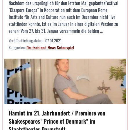
Nachdem das ursprünglich für den letzten Mai geplantesFestival
"Diaspora Europa" in Kooperation mit dem European Roma
Institute für Arts and Culture nun auch im Dezember nicht live
stattfinden konnte, ist es im Januar in einer digitalen Version zu
sehen: Vom 27. bis 31. Januar versammeln die beiden ...
Veröffentlichungsdatum:
07.01.2021
Kategorien:
Deutschland
News
Schauspiel
Hamlet im 21. Jahrhundert / Premiere von
Shakespeares "Prince of Denmark" im
Staatstheater Darmstadt