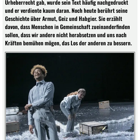
Urheberrecht gab, wurde sein Text häufig nachgedruckt
und er verdiente kaum daran. Noch heute berührt seine
Geschichte über Armut, Geiz und Habgier. Sie erzählt
davon, dass Menschen in Gemeinschaft zueinanderfinden
sollen, dass wir andere nicht herabsetzen und uns nach
Kräften bemühen mögen, das Los der anderen zu bessern.