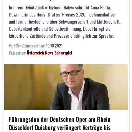
In ihrem Debütstück »Oxytocin Baby« schreibt Anna Neata,
Gewinnerin des Hans- Gratzer-Preises 2020, hochmusikalisch
und formal bestechend über Schwangerschaft und Mutterschaft,
Geburtenkontrolle und Selbstbestimmung. Dabei bringt sie
körperliche Zustände und Prozesse eindringlich zur Sprache.
Veröffentlichungsdatum:
10.10.2021
Kategorien:
Österreich
News
Schauspiel
Führungsduo der Deutschen Oper am Rhein
Düsseldorf Duisburg verlängert Verträge bis