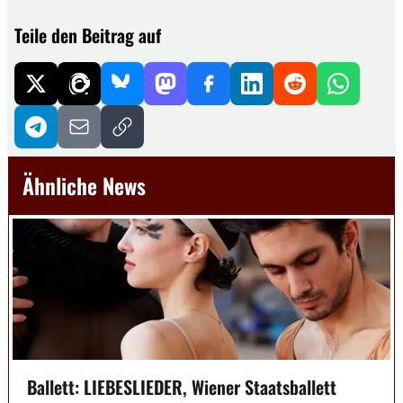
Teile den Beitrag auf
Ähnliche News
Ballett: LIEBESLIEDER, Wiener Staatsballett