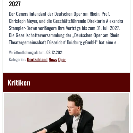
2027
Der Generalintendant der Deutschen Oper am Rhein, Prof.
Christoph Meyer, und die Geschäftsführende Direktorin Alexandra
Stampler-Brown verlängern ihre Verträge bis zum 31. Juli 2027.
Die Gesellschafter­versammlung der „Deutschen Oper am Rhein
Theatergemeinschaft Düsseldorf Duisburg gGmbH“ hat eine e...
Veröffentlichungsdatum:
08.12.2021
Kategorien:
Deutschland
News
Oper
Kritiken