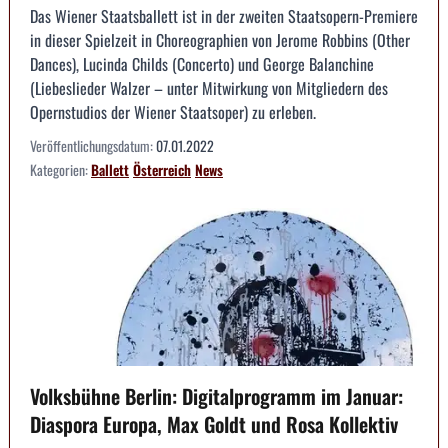
Das Wiener Staatsballett ist in der zweiten Staatsopern-Premiere
in dieser Spielzeit in Choreographien von Jerome Robbins (Other
Dances), Lucinda Childs (Concerto) und George Balanchine
(Liebeslieder Walzer – unter Mitwirkung von Mitgliedern des
Opernstudios der Wiener Staatsoper) zu erleben.
Veröffentlichungsdatum:
07.01.2022
Kategorien:
Ballett
Österreich
News
Volksbühne Berlin: Digitalprogramm im Januar:
Diaspora Europa, Max Goldt und Rosa Kollektiv