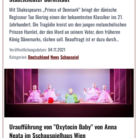
Mit Shakespeares „Prince of Denmark“ bringt der dänische
Regisseur Tue Biering einen der bekanntesten Klassiker ins 21.
Jahrhundert. Die Tragödie kreist um den jungen melancholischen
Prinzen Hamlet, der den Mord an seinem Vater, dem früheren
König Dänemarks, rächen soll. Beauftragt ist er dazu durch...
Veröffentlichungsdatum:
04.11.2021
Kategorien:
Deutschland
News
Schauspiel
Uraufführung von "Oxytocin Baby" von Anna
Neata im Sschauspielhaus Wien