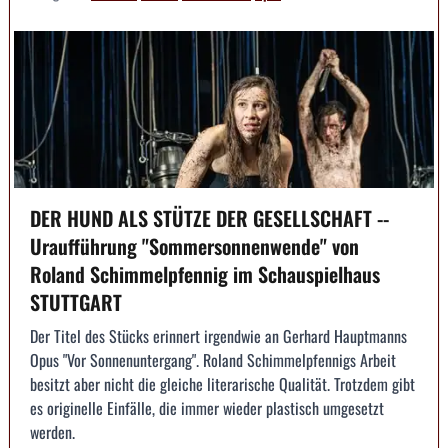
DER HUND ALS STÜTZE DER GESELLSCHAFT --
Uraufführung "Sommersonnenwende" von
Roland Schimmelpfennig im Schauspielhaus
STUTTGART
Der Titel des Stücks erinnert irgendwie an Gerhard Hauptmanns
Opus "Vor Sonnenuntergang". Roland Schimmelpfennigs Arbeit
besitzt aber nicht die gleiche literarische Qualität. Trotzdem gibt
es originelle Einfälle, die immer wieder plastisch umgesetzt
werden.