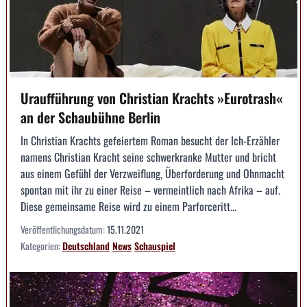
Uraufführung von Christian Krachts »Eurotrash«
an der Schaubühne Berlin
In Christian Krachts gefeiertem Roman besucht der Ich-Erzähler
namens Christian Kracht seine schwerkranke Mutter und bricht
aus einem Gefühl der Verzweiflung, Überforderung und Ohnmacht
spontan mit ihr zu einer Reise – vermeintlich nach Afrika – auf.
Diese gemeinsame Reise wird zu einem Parforceritt...
Veröffentlichungsdatum:
15.11.2021
Kategorien:
Deutschland
News
Schauspiel