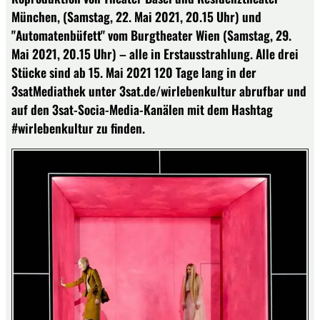
München, (Samstag, 22. Mai 2021, 20.15 Uhr) und
"Automatenbüfett" vom Burgtheater Wien (Samstag, 29.
Mai 2021, 20.15 Uhr) – alle in Erstausstrahlung. Alle drei
Stücke sind ab 15. Mai 2021 120 Tage lang in der
3satMediathek unter 3sat.de/wirlebenkultur abrufbar und
auf den 3sat-Socia-Media-Kanälen mit dem Hashtag
#wirlebenkultur zu finden.