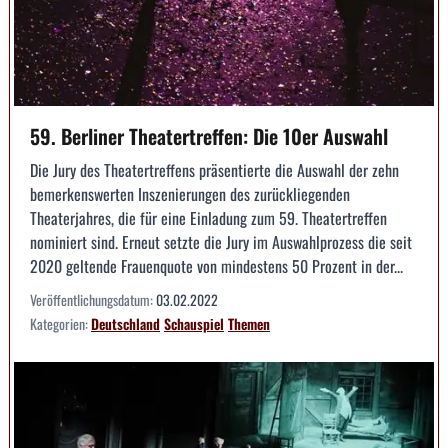
59. Berliner Theatertreffen: Die 10er Auswahl
­Die Jury des Theatertreffens präsentierte die Auswahl der zehn
bemerkenswerten Inszenierungen des zurückliegenden
Theaterjahres, die für eine Einladung zum 59. Theatertreffen
nominiert sind. Erneut setzte die Jury im Auswahlprozess die seit
2020 geltende Frauenquote von mindestens 50 Prozent in der...
Veröffentlichungsdatum:
03.02.2022
Kategorien:
Deutschland
Schauspiel
Themen