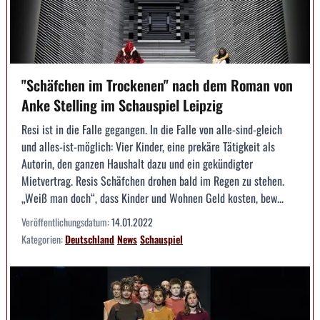
"Schäfchen im Trockenen" nach dem Roman von
Anke Stelling im Schauspiel Leipzig
Resi ist in die Falle gegangen. In die Falle von alle-sind-gleich
und alles-ist-möglich: Vier Kinder, eine prekäre Tätigkeit als
Autorin, den ganzen Haushalt dazu und ein gekündigter
Mietvertrag. Resis Schäfchen drohen bald im Regen zu stehen.
„Weiß man doch“, dass Kinder und Wohnen Geld kosten, bew...
Veröffentlichungsdatum:
14.01.2022
Kategorien:
Deutschland
News
Schauspiel