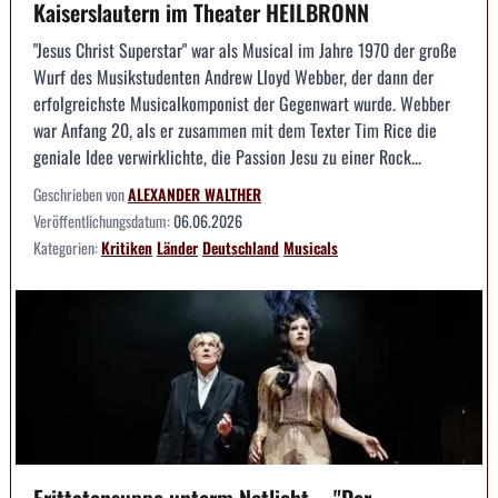
Kaiserslautern im Theater HEILBRONN
"Jesus Christ Superstar" war als Musical im Jahre 1970 der große
Wurf des Musikstudenten Andrew Lloyd Webber, der dann der
erfolgreichste Musicalkomponist der Gegenwart wurde. Webber
war Anfang 20, als er zusammen mit dem Texter Tim Rice die
geniale Idee verwirklichte, die Passion Jesu zu einer Rock...
Geschrieben von
ALEXANDER WALTHER
Veröffentlichungsdatum:
06.06.2026
Kategorien:
Kritiken
Länder
Deutschland
Musicals