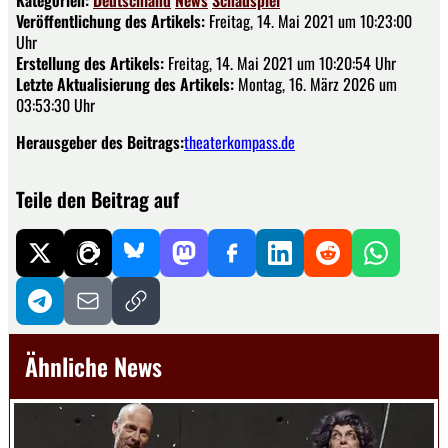
Kategorien:
Deutschland
News
Schauspiel
Veröffentlichung des Artikels:
Freitag, 14. Mai 2021 um 10:23:00
Uhr
Erstellung des Artikels:
Freitag, 14. Mai 2021 um 10:20:54 Uhr
Letzte Aktualisierung des Artikels:
Montag, 16. März 2026 um
03:53:30 Uhr
Herausgeber des Beitrags:
theaterkompass.de
Teile den Beitrag auf
Ähnliche News