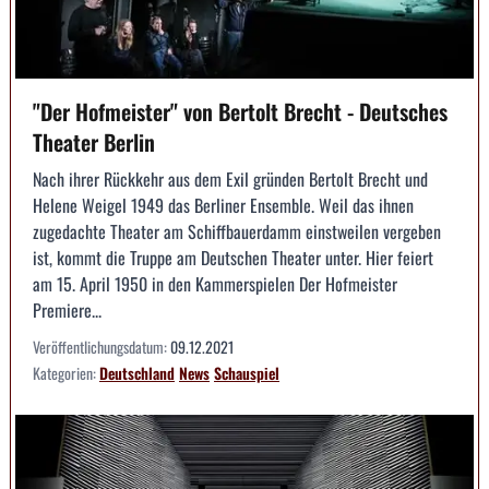
"Der Hofmeister" von Bertolt Brecht - Deutsches
Theater Berlin
Nach ihrer Rückkehr aus dem Exil gründen Bertolt Brecht und
Helene Weigel 1949 das Berliner Ensemble. Weil das ihnen
zugedachte Theater am Schiffbauerdamm einstweilen vergeben
ist, kommt die Truppe am Deutschen Theater unter. Hier feiert
am 15. April 1950 in den Kammerspielen Der Hofmeister
Premiere...
Veröffentlichungsdatum:
09.12.2021
Kategorien:
Deutschland
News
Schauspiel