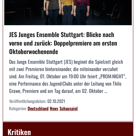
JES Junges Ensemble Stuttgart: Blicke nach
vorne und zurück: Doppelpremiere am ersten
Oktoberwochenende
Das Junge Ensemble Stuttgart (JES) beginnt die Spielzeit gleich
mit zwei Premieren hintereinander, die miteinander verzahnt
sind. Am Freitag, 01. Oktober um 19:00 Uhr feiert „PROM:NIGHT“,
eine Performance des Jugend:Clubs unter der Leitung von Thilo
Grawe, Premiere und am Tag darauf, am 02. Oktober ...
Veröffentlichungsdatum:
02.10.2021
Kategorien:
Deutschland
News
Schauspiel
Kritiken