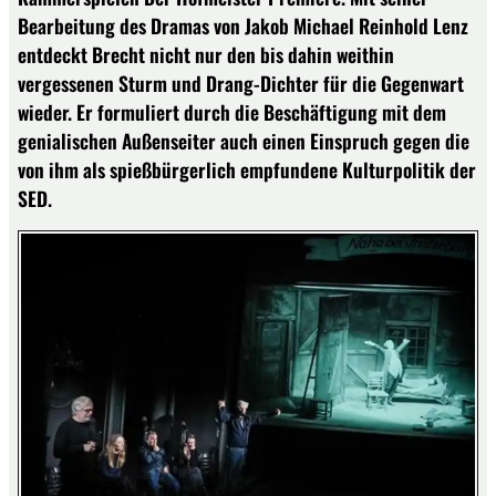
Bearbeitung des Dramas von Jakob Michael Reinhold Lenz
entdeckt Brecht nicht nur den bis dahin weithin
vergessenen Sturm und Drang-Dichter für die Gegenwart
wieder. Er formuliert durch die Beschäftigung mit dem
genialischen Außenseiter auch einen Einspruch gegen die
von ihm als spießbürgerlich empfundene Kulturpolitik der
SED.