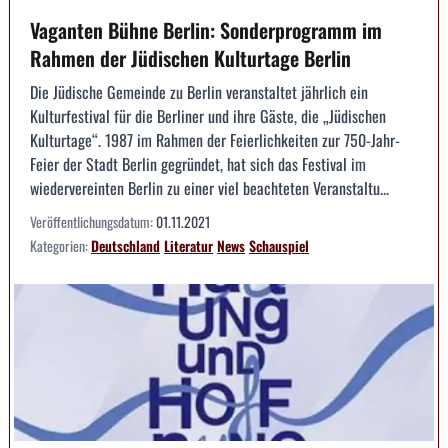
Vaganten Bühne Berlin: Sonderprogramm im
Rahmen der Jüdischen Kulturtage Berlin
Die Jüdische Gemeinde zu Berlin veranstaltet jährlich ein
Kulturfestival für die Berliner und ihre Gäste, die „Jüdischen
Kulturtage“. 1987 im Rahmen der Feierlichkeiten zur 750-Jahr-
Feier der Stadt Berlin gegründet, hat sich das Festival im
wiedervereinten Berlin zu einer viel beachteten Veranstaltu...
Veröffentlichungsdatum:
01.11.2021
Kategorien:
Deutschland
Literatur
News
Schauspiel