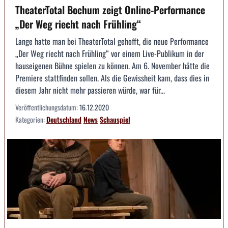
TheaterTotal Bochum zeigt Online-Performance
„Der Weg riecht nach Frühling“
Lange hatte man bei TheaterTotal gehofft, die neue Performance
„Der Weg riecht nach Frühling“ vor einem Live-Publikum in der
hauseigenen Bühne spielen zu können. Am 6. November hätte die
Premiere stattfinden sollen. Als die Gewissheit kam, dass dies in
diesem Jahr nicht mehr passieren würde, war für...
Veröffentlichungsdatum:
16.12.2020
Kategorien:
Deutschland
News
Schauspiel