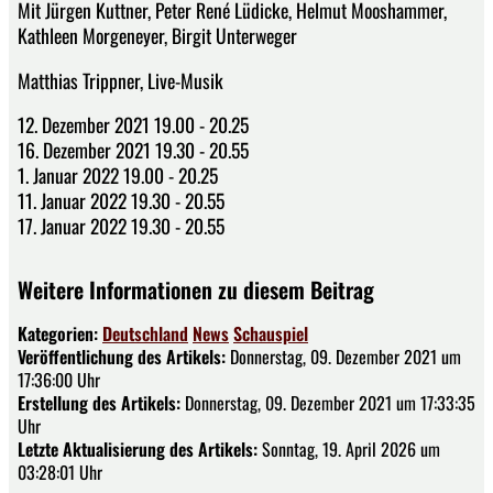
Mit Jürgen Kuttner, Peter René Lüdicke, Helmut Mooshammer,
Kathleen Morgeneyer, Birgit Unterweger
Matthias Trippner, Live-Musik
12. Dezember 2021 19.00 - 20.25
16. Dezember 2021 19.30 - 20.55
1. Januar 2022 19.00 - 20.25
11. Januar 2022 19.30 - 20.55
17. Januar 2022 19.30 - 20.55
Weitere Informationen zu diesem Beitrag
Kategorien:
Deutschland
News
Schauspiel
Veröffentlichung des Artikels:
Donnerstag, 09. Dezember 2021 um
17:36:00 Uhr
Erstellung des Artikels:
Donnerstag, 09. Dezember 2021 um 17:33:35
Uhr
Letzte Aktualisierung des Artikels:
Sonntag, 19. April 2026 um
03:28:01 Uhr