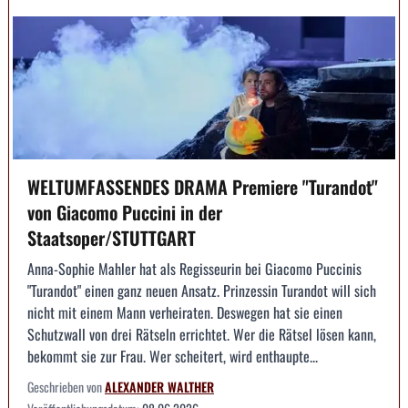
WELTUMFASSENDES DRAMA Premiere "Turandot"
von Giacomo Puccini in der
Staatsoper/STUTTGART
Anna-Sophie Mahler hat als Regisseurin bei Giacomo Puccinis
"Turandot" einen ganz neuen Ansatz. Prinzessin Turandot will sich
nicht mit einem Mann verheiraten. Deswegen hat sie einen
Schutzwall von drei Rätseln errichtet. Wer die Rätsel lösen kann,
bekommt sie zur Frau. Wer scheitert, wird enthaupte...
Geschrieben von
ALEXANDER WALTHER