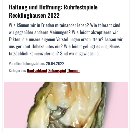
Haltung und Hoffnung: Ruhrfestspiele
Recklinghausen 2022
Wie können wir in Frieden miteinander leben? Wie tolerant sind
wir gegenüber anderen Meinungen? Wie leicht akzeptieren wir
Fakten, die unsere eigenen Vorstellungen erschüttern? Lassen wir
uns gern auf Unbekanntes ein? Wie leicht gelingt es uns, Neues
tatsächlich kennenzulernen? Sind wir angewiesen a...
Veröffentlichungsdatum:
29.04.2022
Kategorien:
Deutschland
Schauspiel
Themen