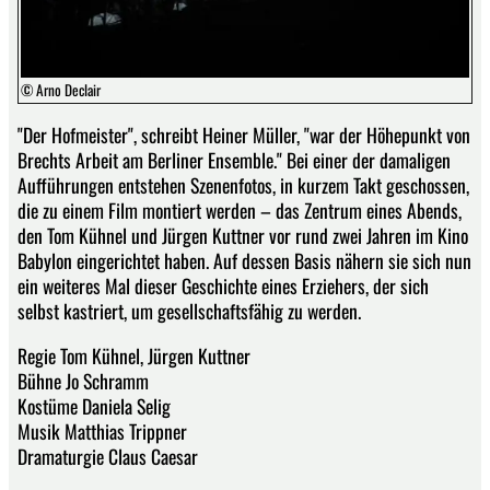
© Arno Declair
"Der Hofmeister", schreibt Heiner Müller, "war der Höhepunkt von
Brechts Arbeit am Berliner Ensemble." Bei einer der damaligen
Aufführungen entstehen Szenenfotos, in kurzem Takt geschossen,
die zu einem Film montiert werden – das Zentrum eines Abends,
den Tom Kühnel und Jürgen Kuttner vor rund zwei Jahren im Kino
Babylon eingerichtet haben. Auf dessen Basis nähern sie sich nun
ein weiteres Mal dieser Geschichte eines Erziehers, der sich
selbst kastriert, um gesellschaftsfähig zu werden.
Regie Tom Kühnel, Jürgen Kuttner
Bühne Jo Schramm
Kostüme Daniela Selig
Musik Matthias Trippner
Dramaturgie Claus Caesar