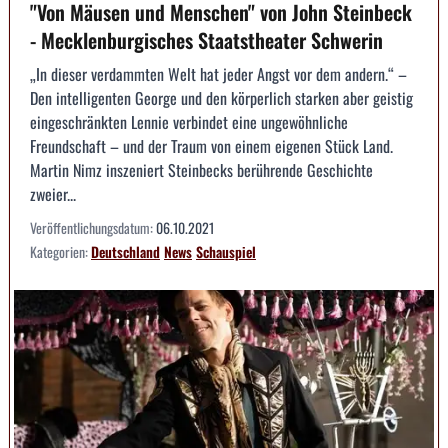
"Von Mäusen und Menschen" von John Steinbeck
- Mecklenburgisches Staatstheater Schwerin
„In dieser verdammten Welt hat jeder Angst vor dem andern.“ –
Den intelligenten George und den körperlich starken aber geistig
eingeschränkten Lennie verbindet eine ungewöhnliche
Freundschaft – und der Traum von einem eigenen Stück Land.
Martin Nimz inszeniert Steinbecks berührende Geschichte
zweier...
Veröffentlichungsdatum:
06.10.2021
Kategorien:
Deutschland
News
Schauspiel