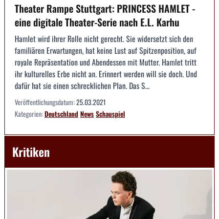
Theater Rampe Stuttgart: PRINCESS HAMLET -
eine digitale Theater-Serie nach E.L. Karhu
Hamlet wird ihrer Rolle nicht gerecht. Sie widersetzt sich den
familiären Erwartungen, hat keine Lust auf Spitzenposition, auf
royale Repräsentation und Abendessen mit Mutter. Hamlet tritt
ihr kulturelles Erbe nicht an. Erinnert werden will sie doch. Und
dafür hat sie einen schrecklichen Plan. Das S...
Veröffentlichungsdatum:
25.03.2021
Kategorien:
Deutschland
News
Schauspiel
Kritiken