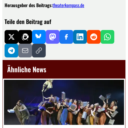
Herausgeber des Beitrags:
theaterkompass.de
Teile den Beitrag auf
Ähnliche News