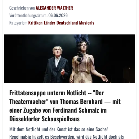
Geschrieben von
ALEXANDER WALTHER
Veröffentlichungsdatum:
06.06.2026
Kategorien:
Kritiken
Länder
Deutschland
Musicals
Frittatensuppe unterm Notlicht -- "Der
Theatermacher" von Thomas Bernhard — mit
einer Zugabe von Ferdinand Schmalz im
Düsseldorfer Schauspielhaus
Mit dem Notlicht und der Kunst ist das so eine Sache!
Regelmäßig hagelt es Beschwerden, wird das Notlicht doch als