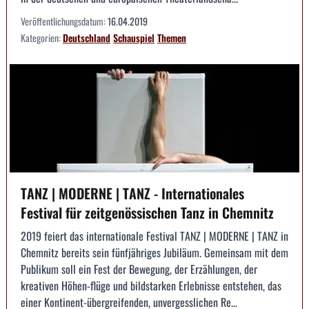
Veröffentlichungsdatum:
16.04.2019
Kategorien:
Deutschland
Schauspiel
Themen
TANZ | MODERNE | TANZ - Internationales
Festival für zeitgenössischen Tanz in Chemnitz
2019 feiert das internationale Festival TANZ | MODERNE | TANZ in
Chemnitz bereits sein fünfjähriges Jubiläum. Gemeinsam mit dem
Publikum soll ein Fest der Bewegung, der Erzählungen, der
kreativen Höhen-flüge und bildstarken Erlebnisse entstehen, das
einer Kontinent-übergreifenden, unvergesslichen Re...