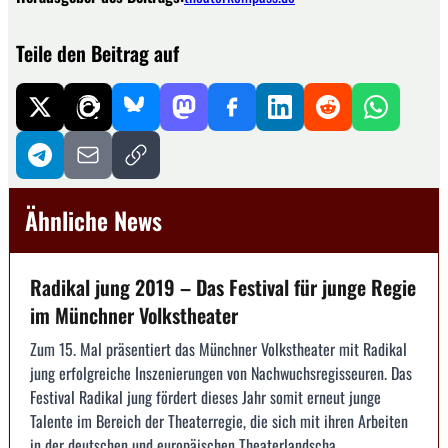
Teile den Beitrag auf
Ähnliche News
Radikal jung 2019 – Das Festival für junge Regie
im Münchner Volkstheater
Zum 15. Mal präsentiert das Münchner Volkstheater mit Radikal
jung erfolgreiche Inszenierungen von Nachwuchsregisseuren. Das
Festival Radikal jung fördert dieses Jahr somit erneut junge
Talente im Bereich der Theaterregie, die sich mit ihren Arbeiten
in der deutschen und europäischen Theaterlandscha...