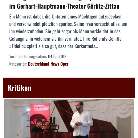
im Gerhart-Hauptmann-Theater Görlitz-Zittau
Ein Mann ist dabei, die Untaten eines Mächtigen aufzudecken
und verschwindet plötzlich spurlos. Seine Frau versucht alles, um
ihn wiederzufinden. Sie geht sogar als Mann verkleidet in das
Gefängnis, in welchem sie ihn vermutet. Ihre Rolle als Gehilfe
»Fidelio« spielt sie so gut, dass der Kerkermeis...
Veröffentlichungsdatum:
04.05.2019
Kategorien:
Deutschland
News
Oper
Kritiken