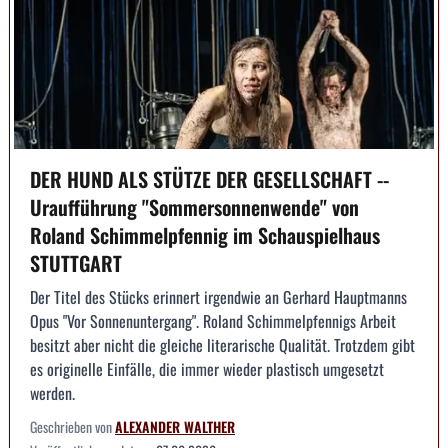
DER HUND ALS STÜTZE DER GESELLSCHAFT --
Uraufführung "Sommersonnenwende" von
Roland Schimmelpfennig im Schauspielhaus
STUTTGART
Der Titel des Stücks erinnert irgendwie an Gerhard Hauptmanns
Opus "Vor Sonnenuntergang". Roland Schimmelpfennigs Arbeit
besitzt aber nicht die gleiche literarische Qualität. Trotzdem gibt
es originelle Einfälle, die immer wieder plastisch umgesetzt
werden.
Geschrieben von
ALEXANDER WALTHER