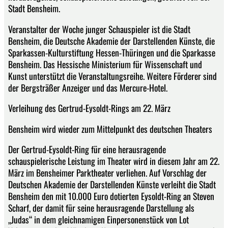
Stadt Bensheim.
Veranstalter der Woche junger Schauspieler ist die Stadt
Bensheim, die Deutsche Akademie der Darstellenden Künste, die
Sparkassen-Kulturstiftung Hessen-Thüringen und die Sparkasse
Bensheim. Das Hessische Ministerium für Wissenschaft und
Kunst unterstützt die Veranstaltungsreihe. Weitere Förderer sind
der Bergsträßer Anzeiger und das Mercure-Hotel.
Verleihung des Gertrud-Eysoldt-Rings am 22. März
Bensheim wird wieder zum Mittelpunkt des deutschen Theaters
Der Gertrud-Eysoldt-Ring für eine herausragende
schauspielerische Leistung im Theater wird in diesem Jahr am 22.
März im Bensheimer Parktheater verliehen. Auf Vorschlag der
Deutschen Akademie der Darstellenden Künste verleiht die Stadt
Bensheim den mit 10.000 Euro dotierten Eysoldt-Ring an Steven
Scharf, der damit für seine herausragende Darstellung als
„Judas“ in dem gleichnamigen Einpersonenstück von Lot