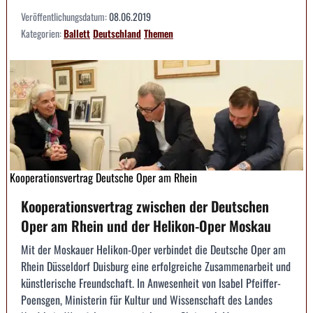
Veröffentlichungsdatum:
08.06.2019
Kategorien:
Ballett
Deutschland
Themen
Kooperationsvertrag Deutsche Oper am Rhein
Kooperationsvertrag zwischen der Deutschen
Oper am Rhein und der Helikon-Oper Moskau
Mit der Moskauer Helikon-Oper verbindet die Deutsche Oper am
Rhein Düsseldorf Duisburg eine erfolg­reiche Zusammenarbeit und
künstlerische Freundschaft. In Anwesenheit von Isabel Pfeiffer-
Poensgen, Ministerin für Kultur und Wissenschaft des Landes