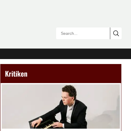
Kritiken