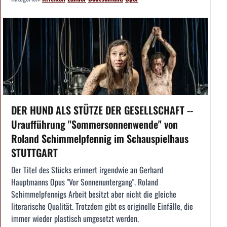
DER HUND ALS STÜTZE DER GESELLSCHAFT --
Uraufführung "Sommersonnenwende" von
Roland Schimmelpfennig im Schauspielhaus
STUTTGART
Der Titel des Stücks erinnert irgendwie an Gerhard
Hauptmanns Opus "Vor Sonnenuntergang". Roland
Schimmelpfennigs Arbeit besitzt aber nicht die gleiche
literarische Qualität. Trotzdem gibt es originelle Einfälle, die
immer wieder plastisch umgesetzt werden.