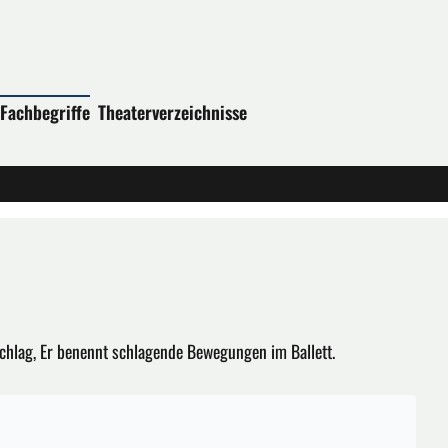
Fachbegriffe
Theaterverzeichnisse
chlag, Er benennt schlagende Bewegungen im Ballett.