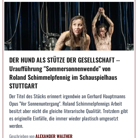
DER HUND ALS STÜTZE DER GESELLSCHAFT --
Uraufführung "Sommersonnenwende" von
Roland Schimmelpfennig im Schauspielhaus
STUTTGART
Der Titel des Stücks erinnert irgendwie an Gerhard Hauptmanns
Opus "Vor Sonnenuntergang". Roland Schimmelpfennigs Arbeit
besitzt aber nicht die gleiche literarische Qualität. Trotzdem gibt
es originelle Einfälle, die immer wieder plastisch umgesetzt
werden.
Geschrieben von
ALEXANDER WALTHER