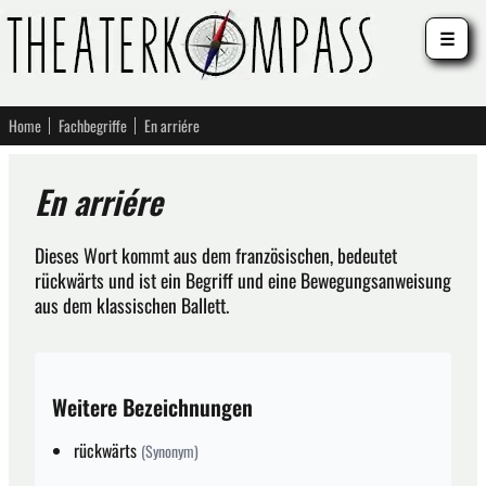
☰
Home
Fachbegriffe
En arriére
En arriére
Dieses Wort kommt aus dem französischen, bedeutet
rückwärts und ist ein Begriff und eine Bewegungsanweisung
aus dem klassischen Ballett.
Weitere Bezeichnungen
rückwärts
(Synonym)