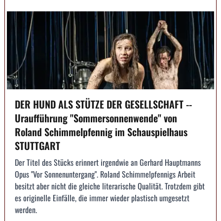
DER HUND ALS STÜTZE DER GESELLSCHAFT --
Uraufführung "Sommersonnenwende" von
Roland Schimmelpfennig im Schauspielhaus
STUTTGART
Der Titel des Stücks erinnert irgendwie an Gerhard Hauptmanns
Opus "Vor Sonnenuntergang". Roland Schimmelpfennigs Arbeit
besitzt aber nicht die gleiche literarische Qualität. Trotzdem gibt
es originelle Einfälle, die immer wieder plastisch umgesetzt
werden.