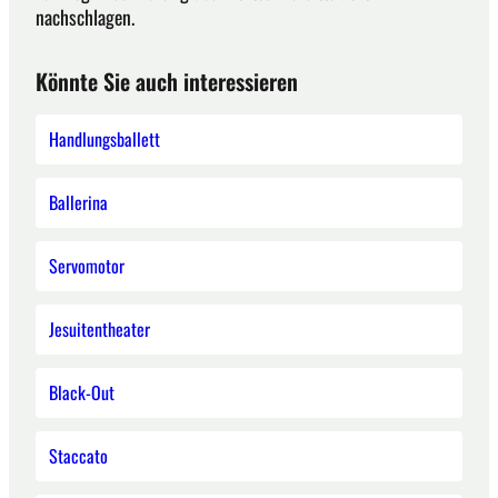
nachschlagen.
Könnte Sie auch interessieren
Handlungsballett
Ballerina
Servomotor
Jesuitentheater
Black-Out
Staccato