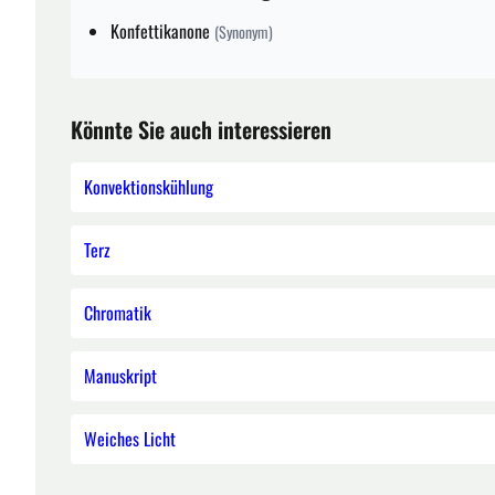
Konfettikanone
(Synonym)
Könnte Sie auch interessieren
Konvektionskühlung
Terz
Chromatik
Manuskript
Weiches Licht