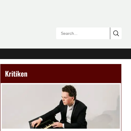
Kritiken