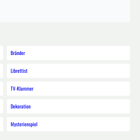
Bränder
Librettist
TV-Klammer
Dekoration
Mysterienspiel