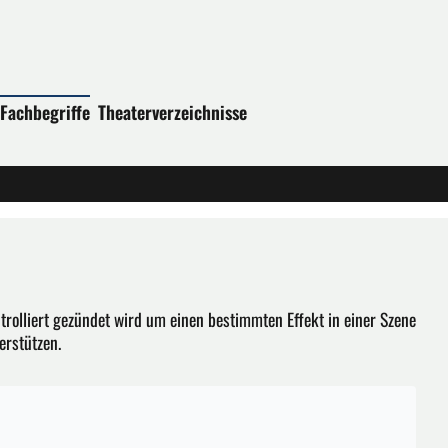
Fachbegriffe
Theaterverzeichnisse
trolliert gezündet wird um einen bestimmten Effekt in einer Szene
erstützen.