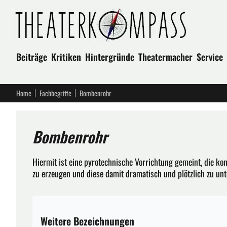
Beiträge
Kritiken
Hintergründe
Theatermacher
Service
Home
Fachbegriffe
Bombenrohr
Bombenrohr
Hiermit ist eine pyrotechnische Vorrichtung gemeint, die kon
zu erzeugen und diese damit dramatisch und plötzlich zu unt
Weitere Bezeichnungen