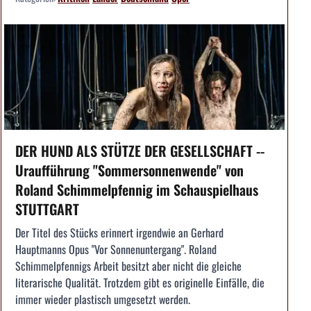
DER HUND ALS STÜTZE DER GESELLSCHAFT --
Uraufführung "Sommersonnenwende" von
Roland Schimmelpfennig im Schauspielhaus
STUTTGART
Der Titel des Stücks erinnert irgendwie an Gerhard
Hauptmanns Opus "Vor Sonnenuntergang". Roland
Schimmelpfennigs Arbeit besitzt aber nicht die gleiche
literarische Qualität. Trotzdem gibt es originelle Einfälle, die
immer wieder plastisch umgesetzt werden.